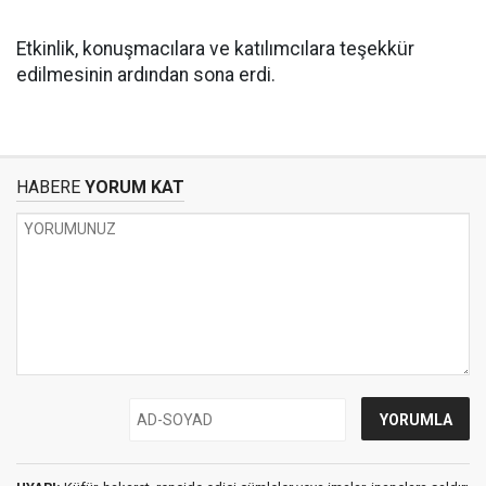
Etkinlik, konuşmacılara ve katılımcılara teşekkür
edilmesinin ardından sona erdi.
HABERE
YORUM KAT