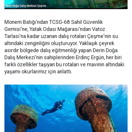
Monem Batığı'ndan TCSG-68 Sahil Güvenlik
Gemisi'ne, Yatak Odası Mağarası'ndan Vatoz
Tarlası'na kadar uzanan dalış rotaları Çeşme'nin su
altındaki zenginliğini oluşturuyor. Yaklaşık çeyrek
asırdır bölgede dalış eğitmenliği yapan Derin Doğa
Dalış Merkezi'nin sahiplerinden Erdinç Ergün, her biri
farklı özellikler taşıyan bu rotaları ve mavinin altındaki
yaşamı okurlarımız için anlattı.