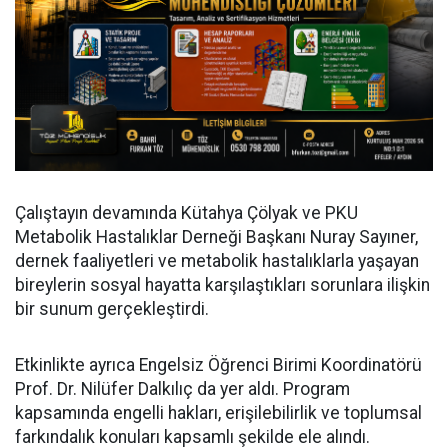
Çalıştayın devamında Kütahya Çölyak ve PKU
Metabolik Hastalıklar Derneği Başkanı Nuray Sayıner,
dernek faaliyetleri ve metabolik hastalıklarla yaşayan
bireylerin sosyal hayatta karşılaştıkları sorunlara ilişkin
bir sunum gerçekleştirdi.
Etkinlikte ayrıca Engelsiz Öğrenci Birimi Koordinatörü
Prof. Dr. Nilüfer Dalkılıç da yer aldı. Program
kapsamında engelli hakları, erişilebilirlik ve toplumsal
farkındalık konuları kapsamlı şekilde ele alındı.