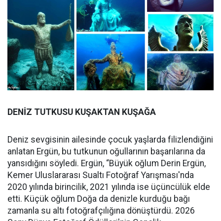
DENİZ TUTKUSU KUŞAKTAN KUŞAĞA
Deniz sevgisinin ailesinde çocuk yaşlarda filizlendiğini
anlatan Ergün, bu tutkunun oğullarının başarılarına da
yansıdığını söyledi. Ergün, “Büyük oğlum Derin Ergün,
Kemer Uluslararası Sualtı Fotoğraf Yarışması'nda
2020 yılında birincilik, 2021 yılında ise üçüncülük elde
etti. Küçük oğlum Doğa da denizle kurduğu bağı
zamanla su altı fotoğrafçılığına dönüştürdü. 2026