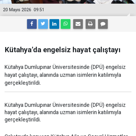
20 Mayıs 2026
09:51
Kütahya’da engelsiz hayat çalıştayı
Kütahya Dumlupınar Üniversitesinde (DPÜ) engelsiz
hayat çalıştayı, alanında uzman isimlerin katılımıyla
gerçekleştirildi.
Kütahya Dumlupınar Üniversitesinde (DPÜ) engelsiz
hayat çalıştayı, alanında uzman isimlerin katılımıyla
gerçekleştirildi.