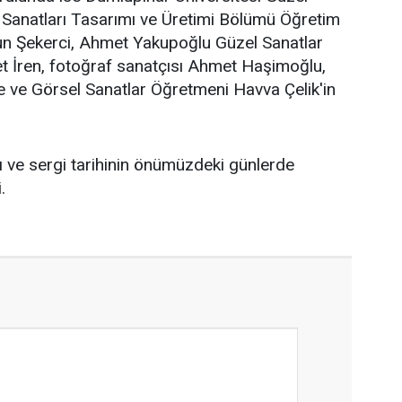
l Sanatları Tasarımı ve Üretimi Bölümü Öğretim
dun Şekerci, Ahmet Yakupoğlu Güzel Sanatlar
 İren, fotoğraf sanatçısı Ahmet Haşimoğlu,
 ve Görsel Sanatlar Öğretmeni Havva Çelik'in
 ve sergi tarihinin önümüzdeki günlerde
.