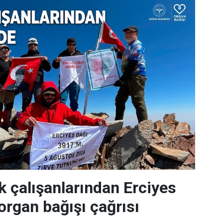
k çalışanlarından Erciyes
organ bağışı çağrısı