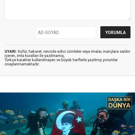
UYARI:
Küfür, hakaret, rencide edici cümleler veya imalar, inançlara saldırı
içeren, imla kuralları ile yazılmamış,
Türkçe karakter kullanılmayan ve büyük harflerle yazılmış yorumlar
onaylanmamaktadır.