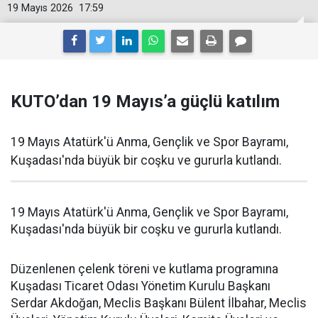
19 Mayıs 2026
17:59
KUTO’dan 19 Mayıs’a güçlü katılım
19 Mayıs Atatürk'ü Anma, Gençlik ve Spor Bayramı,
Kuşadası'nda büyük bir coşku ve gururla kutlandı.
19 Mayıs Atatürk'ü Anma, Gençlik ve Spor Bayramı,
Kuşadası'nda büyük bir coşku ve gururla kutlandı.
Düzenlenen çelenk töreni ve kutlama programına
Kuşadası Ticaret Odası Yönetim Kurulu Başkanı
Serdar Akdoğan, Meclis Başkanı Bülent İlbahar, Meclis