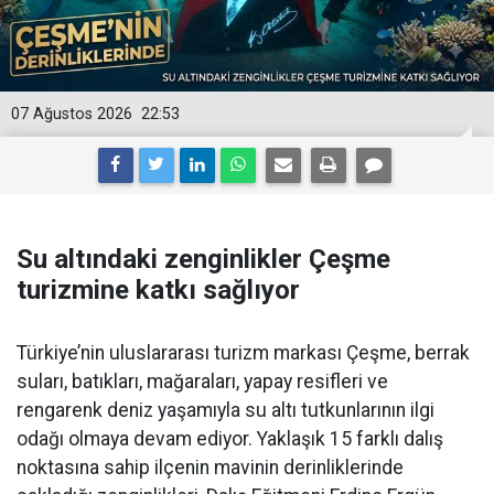
07 Ağustos 2026
22:53
Su altındaki zenginlikler Çeşme
turizmine katkı sağlıyor
Türkiye’nin uluslararası turizm markası Çeşme, berrak
suları, batıkları, mağaraları, yapay resifleri ve
rengarenk deniz yaşamıyla su altı tutkunlarının ilgi
odağı olmaya devam ediyor. Yaklaşık 15 farklı dalış
noktasına sahip ilçenin mavinin derinliklerinde