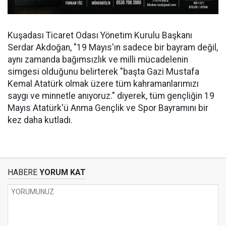
Kuşadası Ticaret Odası Yönetim Kurulu Başkanı
Serdar Akdoğan, "19 Mayıs'ın sadece bir bayram değil,
aynı zamanda bağımsızlık ve milli mücadelenin
simgesi olduğunu belirterek "başta Gazi Mustafa
Kemal Atatürk olmak üzere tüm kahramanlarımızı
saygı ve minnetle anıyoruz." diyerek, tüm gençliğin 19
Mayıs Atatürk'ü Anma Gençlik ve Spor Bayramını bir
kez daha kutladı.
HABERE
YORUM KAT