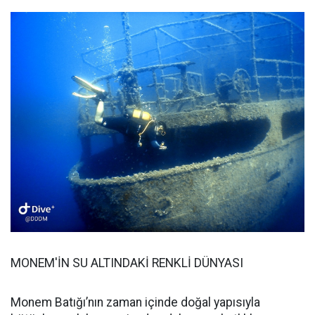
MONEM'İN SU ALTINDAKİ RENKLİ DÜNYASI
Monem Batığı’nın zaman içinde doğal yapısıyla