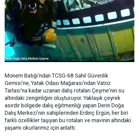
Monem Batığı'ndan TCSG-68 Sahil Güvenlik
Gemisi'ne, Yatak Odası Mağarası'ndan Vatoz
Tarlası'na kadar uzanan dalış rotaları Çeşme'nin su
altındaki zenginliğini oluşturuyor. Yaklaşık çeyrek
asırdır bölgede dalış eğitmenliği yapan Derin Doğa
Dalış Merkezi'nin sahiplerinden Erdinç Ergün, her biri
farklı özellikler taşıyan bu rotaları ve mavinin altındaki
yaşamı okurlarımız için anlattı.