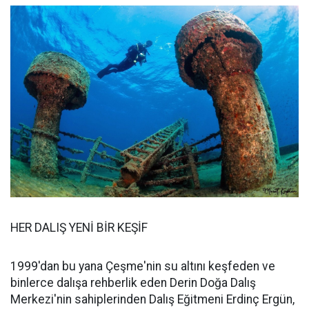
HER DALIŞ YENİ BİR KEŞİF
1999'dan bu yana Çeşme'nin su altını keşfeden ve
binlerce dalışa rehberlik eden Derin Doğa Dalış
Merkezi'nin sahiplerinden Dalış Eğitmeni Erdinç Ergün,