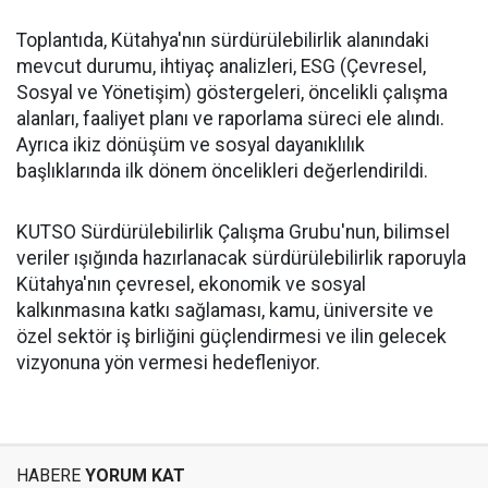
Toplantıda, Kütahya'nın sürdürülebilirlik alanındaki
mevcut durumu, ihtiyaç analizleri, ESG (Çevresel,
Sosyal ve Yönetişim) göstergeleri, öncelikli çalışma
alanları, faaliyet planı ve raporlama süreci ele alındı.
Ayrıca ikiz dönüşüm ve sosyal dayanıklılık
başlıklarında ilk dönem öncelikleri değerlendirildi.
KUTSO Sürdürülebilirlik Çalışma Grubu'nun, bilimsel
veriler ışığında hazırlanacak sürdürülebilirlik raporuyla
Kütahya'nın çevresel, ekonomik ve sosyal
kalkınmasına katkı sağlaması, kamu, üniversite ve
özel sektör iş birliğini güçlendirmesi ve ilin gelecek
vizyonuna yön vermesi hedefleniyor.
HABERE
YORUM KAT