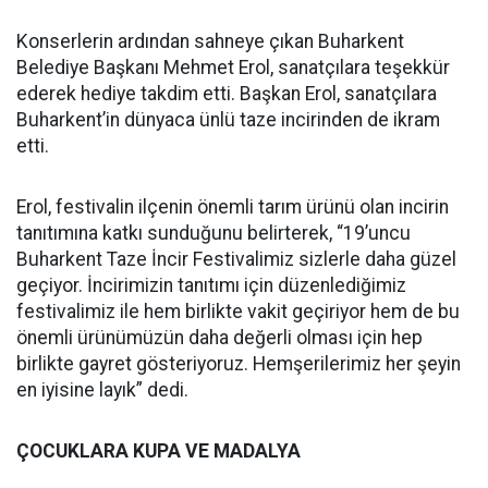
Konserlerin ardından sahneye çıkan Buharkent
Belediye Başkanı Mehmet Erol, sanatçılara teşekkür
ederek hediye takdim etti. Başkan Erol, sanatçılara
Buharkent’in dünyaca ünlü taze incirinden de ikram
etti.
Erol, festivalin ilçenin önemli tarım ürünü olan incirin
tanıtımına katkı sunduğunu belirterek, “19’uncu
Buharkent Taze İncir Festivalimiz sizlerle daha güzel
geçiyor. İncirimizin tanıtımı için düzenlediğimiz
festivalimiz ile hem birlikte vakit geçiriyor hem de bu
önemli ürünümüzün daha değerli olması için hep
birlikte gayret gösteriyoruz. Hemşerilerimiz her şeyin
en iyisine layık” dedi.
ÇOCUKLARA KUPA VE MADALYA