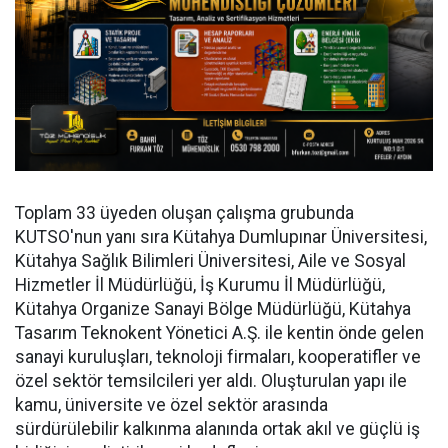
Toplam 33 üyeden oluşan çalışma grubunda
KUTSO'nun yanı sıra Kütahya Dumlupınar Üniversitesi,
Kütahya Sağlık Bilimleri Üniversitesi, Aile ve Sosyal
Hizmetler İl Müdürlüğü, İş Kurumu İl Müdürlüğü,
Kütahya Organize Sanayi Bölge Müdürlüğü, Kütahya
Tasarım Teknokent Yönetici A.Ş. ile kentin önde gelen
sanayi kuruluşları, teknoloji firmaları, kooperatifler ve
özel sektör temsilcileri yer aldı. Oluşturulan yapı ile
kamu, üniversite ve özel sektör arasında
sürdürülebilir kalkınma alanında ortak akıl ve güçlü iş