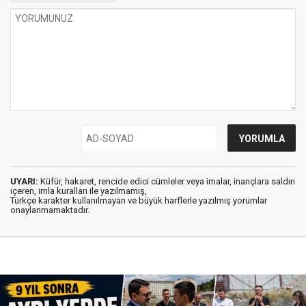
UYARI:
Küfür, hakaret, rencide edici cümleler veya imalar, inançlara saldırı
içeren, imla kuralları ile yazılmamış,
Türkçe karakter kullanılmayan ve büyük harflerle yazılmış yorumlar
onaylanmamaktadır.