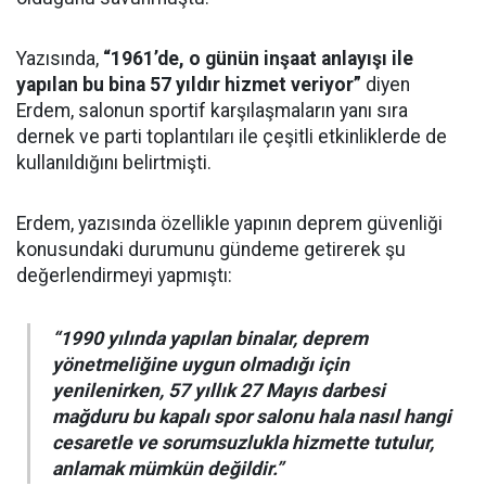
Yazısında,
“1961’de, o günün inşaat anlayışı ile
yapılan bu bina 57 yıldır hizmet veriyor”
diyen
Erdem, salonun sportif karşılaşmaların yanı sıra
dernek ve parti toplantıları ile çeşitli etkinliklerde de
kullanıldığını belirtmişti.
Erdem, yazısında özellikle yapının deprem güvenliği
konusundaki durumunu gündeme getirerek şu
değerlendirmeyi yapmıştı:
“1990 yılında yapılan binalar, deprem
yönetmeliğine uygun olmadığı için
yenilenirken, 57 yıllık 27 Mayıs darbesi
mağduru bu kapalı spor salonu hala nasıl hangi
cesaretle ve sorumsuzlukla hizmette tutulur,
anlamak mümkün değildir.”