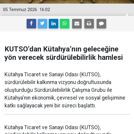
05 Temmuz 2026
16:02
KUTSO’dan Kütahya’nın geleceğine
yön verecek sürdürülebilirlik hamlesi
Kütahya Ticaret ve Sanayi Odası (KUTSO),
sürdürülebilir kalkınma vizyonu doğrultusunda
oluşturduğu Sürdürülebilirlik Çalışma Grubu ile
Kütahya'nın ekonomik, çevresel ve sosyal gelişimine
katkı sağlayacak yeni bir süreci başlattı.
Kütahya Ticaret ve Sanayi Odası (KUTSO),