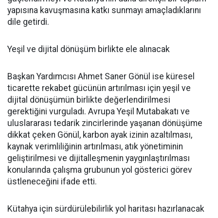
yapısına kavuşmasına katkı sunmayı amaçladıklarını
dile getirdi.
Yeşil ve dijital dönüşüm birlikte ele alınacak
Başkan Yardımcısı Ahmet Saner Gönül ise küresel
ticarette rekabet gücünün artırılması için yeşil ve
dijital dönüşümün birlikte değerlendirilmesi
gerektiğini vurguladı. Avrupa Yeşil Mutabakatı ve
uluslararası tedarik zincirlerinde yaşanan dönüşüme
dikkat çeken Gönül, karbon ayak izinin azaltılması,
kaynak verimliliğinin artırılması, atık yönetiminin
geliştirilmesi ve dijitalleşmenin yaygınlaştırılması
konularında çalışma grubunun yol gösterici görev
üstleneceğini ifade etti.
Kütahya için sürdürülebilirlik yol haritası hazırlanacak