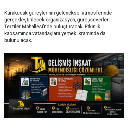
Karakucak güreşlerinin geleneksel atmosferinde
gerçekleştirilecek organizasyon, güreşseverleri
Terziler Mahallesi’nde buluşturacak. Etkinlik
kapsamında vatandaşlara yemek ikramında da
bulunulacak.