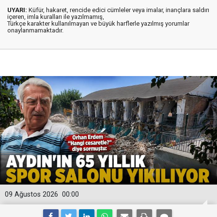
UYARI:
Küfür, hakaret, rencide edici cümleler veya imalar, inançlara saldırı
içeren, imla kuralları ile yazılmamış,
Türkçe karakter kullanılmayan ve büyük harflerle yazılmış yorumlar
onaylanmamaktadır.
09 Ağustos 2026
00:00