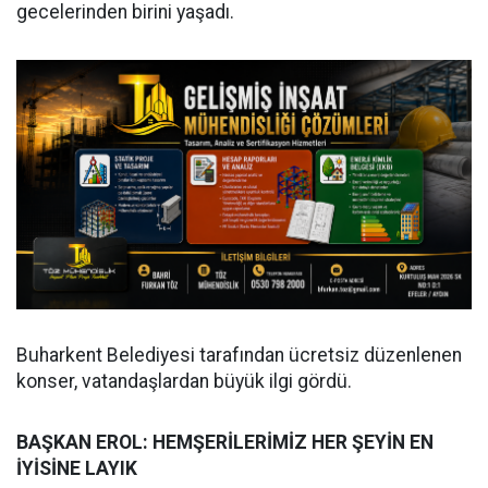
gecelerinden birini yaşadı.
Buharkent Belediyesi tarafından ücretsiz düzenlenen
konser, vatandaşlardan büyük ilgi gördü.
BAŞKAN EROL: HEMŞERİLERİMİZ HER ŞEYİN EN
İYİSİNE LAYIK