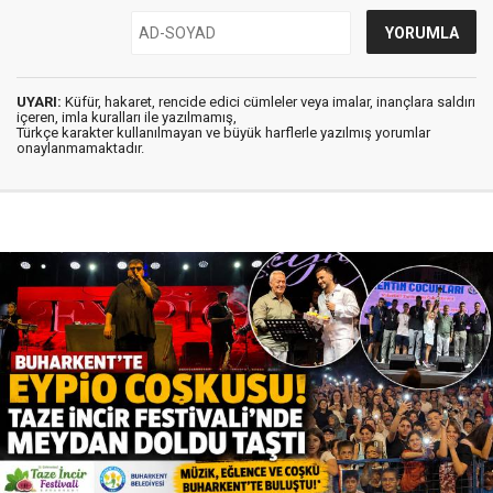
UYARI:
Küfür, hakaret, rencide edici cümleler veya imalar, inançlara saldırı
içeren, imla kuralları ile yazılmamış,
Türkçe karakter kullanılmayan ve büyük harflerle yazılmış yorumlar
onaylanmamaktadır.