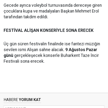
Gecede ayrıca voleybol turnuvasında dereceye giren
çocuklara kupa ve madalyaları Başkan Mehmet Erol
tarafından takdim edildi.
FESTİVAL ALİŞAN KONSERİYLE SONA ERECEK
Üç gün süren festivalin finalinde ise fantezi müziğin
sevilen ismi Alişan sahne alacak.
9 Ağustos Pazar
günü
gerçekleşecek konserle Buharkent Taze İncir
Festivali sona erecek.
HABERE
YORUM KAT