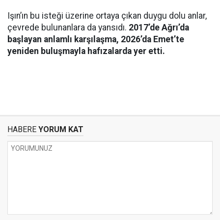
Işın’ın bu isteği üzerine ortaya çıkan duygu dolu anlar,
çevrede bulunanlara da yansıdı.
2017’de Ağrı’da
başlayan anlamlı karşılaşma, 2026’da Emet’te
yeniden buluşmayla hafızalarda yer etti.
HABERE
YORUM KAT