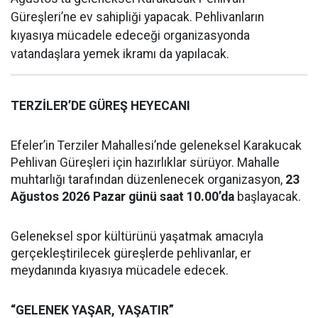
Güreşleri’ne ev sahipliği yapacak. Pehlivanların
kıyasıya mücadele edeceği organizasyonda
vatandaşlara yemek ikramı da yapılacak.
TERZİLER’DE GÜREŞ HEYECANI
Efeler’in Terziler Mahallesi’nde geleneksel Karakucak
Pehlivan Güreşleri için hazırlıklar sürüyor. Mahalle
muhtarlığı tarafından düzenlenecek organizasyon,
23
Ağustos 2026 Pazar günü saat 10.00’da
başlayacak.
Geleneksel spor kültürünü yaşatmak amacıyla
gerçekleştirilecek güreşlerde pehlivanlar, er
meydanında kıyasıya mücadele edecek.
“GELENEK YAŞAR, YAŞATIR”