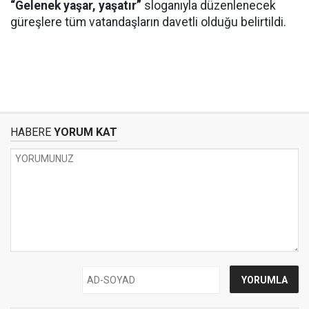
“Gelenek yaşar, yaşatır”
sloganıyla düzenlenecek
güreşlere tüm vatandaşların davetli olduğu belirtildi.
HABERE
YORUM KAT