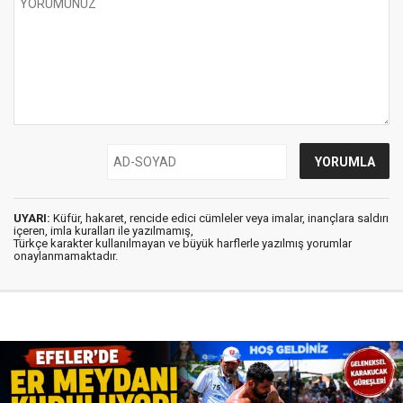
UYARI:
Küfür, hakaret, rencide edici cümleler veya imalar, inançlara saldırı
içeren, imla kuralları ile yazılmamış,
Türkçe karakter kullanılmayan ve büyük harflerle yazılmış yorumlar
onaylanmamaktadır.