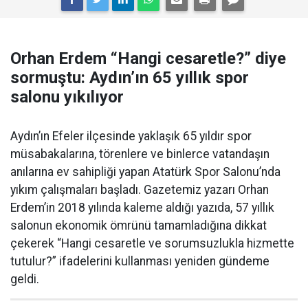
Orhan Erdem “Hangi cesaretle?” diye
sormuştu: Aydın’ın 65 yıllık spor
salonu yıkılıyor
Aydın’ın Efeler ilçesinde yaklaşık 65 yıldır spor
müsabakalarına, törenlere ve binlerce vatandaşın
anılarına ev sahipliği yapan Atatürk Spor Salonu’nda
yıkım çalışmaları başladı. Gazetemiz yazarı Orhan
Erdem’in 2018 yılında kaleme aldığı yazıda, 57 yıllık
salonun ekonomik ömrünü tamamladığına dikkat
çekerek “Hangi cesaretle ve sorumsuzlukla hizmette
tutulur?” ifadelerini kullanması yeniden gündeme
geldi.