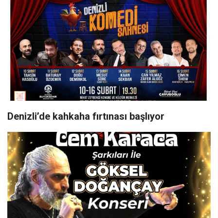
Denizli’de kahkaha fırtınası başlıyor