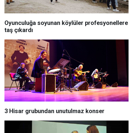
Oyunculuğa soyunan köylüler profesyonellere
taş çıkardı
3 Hisar grubundan unutulmaz konser