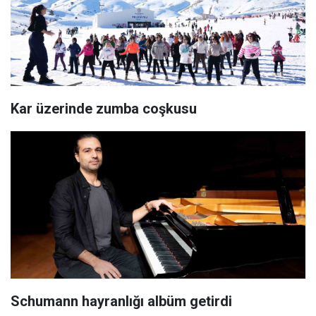
Kar üzerinde zumba coşkusu
Schumann hayranlığı albüm getirdi