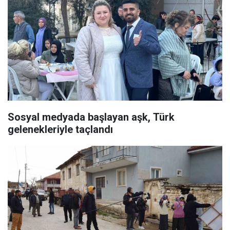
Sosyal medyada başlayan aşk, Türk
gelenekleriyle taçlandı