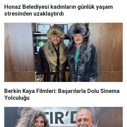
Honaz Belediyesi kadınların günlük yaşam
stresinden uzaklaştırdı
Berkin Kaya Filmleri: Başarılarla Dolu Sinema
Yolculuğu