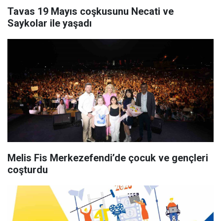
Tavas 19 Mayıs coşkusunu Necati ve
Saykolar ile yaşadı
Melis Fis Merkezefendi’de çocuk ve gençleri
coşturdu