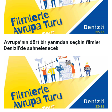
Avrupa’nın dört bir yanından seçkin filmler
Denizli’de sahnelenecek