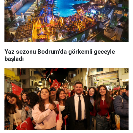
Yaz sezonu Bodrum’da görkemli geceyle
başladı