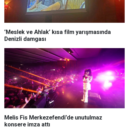
’Meslek ve Ahlak’ kısa film yarışmasında
Denizli damgası
Melis Fis Merkezefendi’de unutulmaz
konsere imza attı