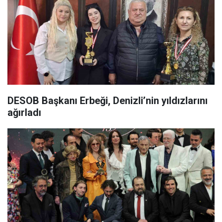
DESOB Başkanı Erbeği, Denizli’nin yıldızlarını
ağırladı