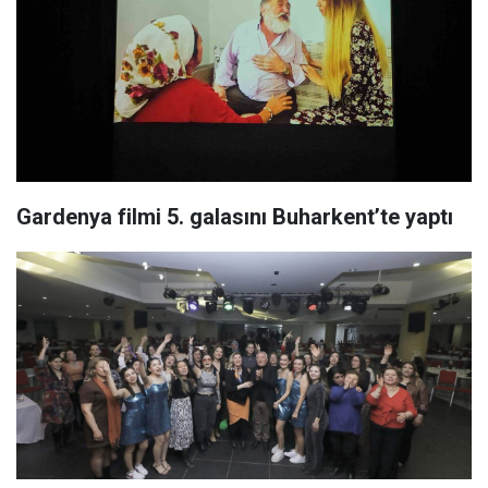
Gardenya filmi 5. galasını Buharkent’te yaptı