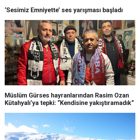
‘Sesimiz Emniyette’ ses yarışması başladı
Müslüm Gürses hayranlarından Rasim Ozan
Kütahyalı’ya tepki: “Kendisine yakıştıramadık”