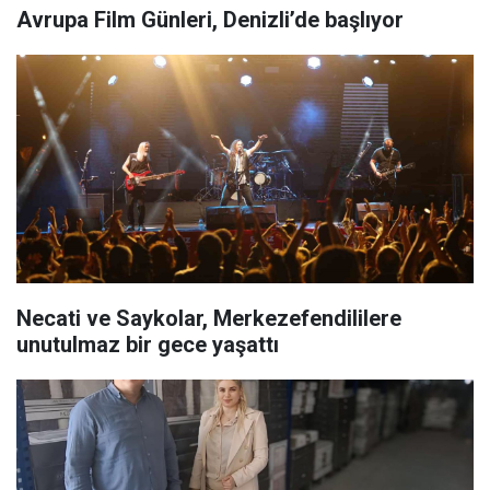
Avrupa Film Günleri, Denizli’de başlıyor
Necati ve Saykolar, Merkezefendililere
unutulmaz bir gece yaşattı