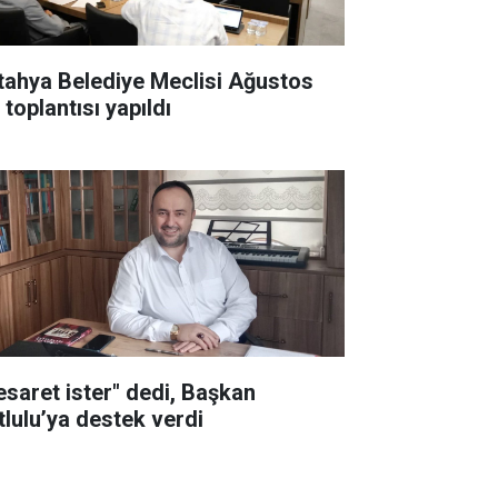
tahya Belediye Meclisi Ağustos
 toplantısı yapıldı
esaret ister" dedi, Başkan
tlulu’ya destek verdi