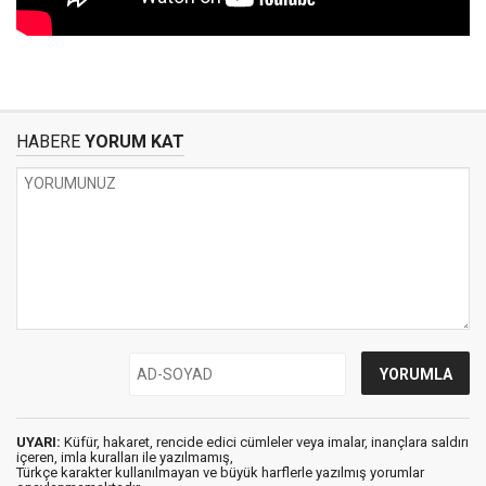
HABERE
YORUM KAT
UYARI:
Küfür, hakaret, rencide edici cümleler veya imalar, inançlara saldırı
içeren, imla kuralları ile yazılmamış,
Türkçe karakter kullanılmayan ve büyük harflerle yazılmış yorumlar