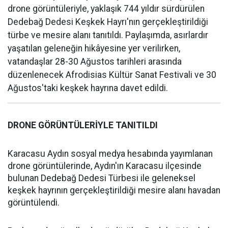
drone görüntüleriyle, yaklaşık 744 yıldır sürdürülen
Dedebağ Dedesi Keşkek Hayrı'nın gerçekleştirildiği
türbe ve mesire alanı tanıtıldı. Paylaşımda, asırlardır
yaşatılan geleneğin hikâyesine yer verilirken,
vatandaşlar 28-30 Ağustos tarihleri arasında
düzenlenecek Afrodisias Kültür Sanat Festivali ve 30
Ağustos'taki keşkek hayrına davet edildi.
DRONE GÖRÜNTÜLERİYLE TANITILDI
Karacasu Aydın sosyal medya hesabında yayımlanan
drone görüntülerinde, Aydın'ın Karacasu ilçesinde
bulunan Dedebağ Dedesi Türbesi ile geleneksel
keşkek hayrının gerçekleştirildiği mesire alanı havadan
görüntülendi.