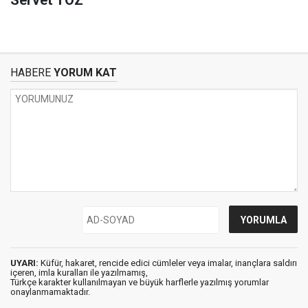
Servet TÖZ
HABERE
YORUM KAT
UYARI:
Küfür, hakaret, rencide edici cümleler veya imalar, inançlara saldırı
içeren, imla kuralları ile yazılmamış,
Türkçe karakter kullanılmayan ve büyük harflerle yazılmış yorumlar
onaylanmamaktadır.