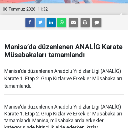
06 Temmuz 2026
11:32
Manisa’da düzenlenen ANALİG Karate
Müsabakaları tamamlandı
Manisa'da düzenlenen Anadolu Yıldızlar Ligi (ANALİG)
Karate 1. Etap 2. Grup Kızlar ve Erkekler Müsabakaları
tamamlandı.
Manisa'da düzenlenen Anadolu Yıldızlar Ligi (ANALİG)
Karate 1. Etap 2. Grup Kızlar ve Erkekler Müsabakaları
tamamlandı. Manisa, müsabakalarda erkekler
kategorisinde birincilik elde ederken, kızlar