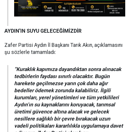
AYDIN’IN SUYU GELECEĞİMİZDİR
Zafer Partisi Aydın İl Başkanı Tarık Akın, açıklamasını
şu sözlerle tamamladı:
“Kuraklık kapımıza dayandıktan sonra alınacak
tedbirlerin faydası sınırlı olacaktır. Bugün
harekete geçilmezse yarın çok daha ağır
bedeller ödemek zorunda kalabiliriz. İlgili
kurumları, yerel yönetimleri ve tüm yetkilileri
Aydın’ın su kaynaklarını koruyacak, tarımsal
üretimi güvence altına alacak ve gelecek
nesillere sağlıklı bir çevre bırakacak uzun
vadeli politikaları kararlılıkla uygulamaya davet