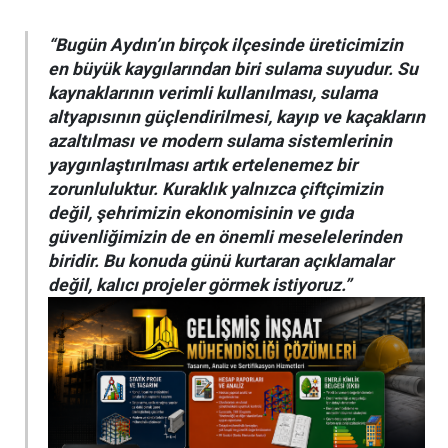
“Bugün Aydın’ın birçok ilçesinde üreticimizin
en büyük kaygılarından biri sulama suyudur. Su
kaynaklarının verimli kullanılması, sulama
altyapısının güçlendirilmesi, kayıp ve kaçakların
azaltılması ve modern sulama sistemlerinin
yaygınlaştırılması artık ertelenemez bir
zorunluluktur. Kuraklık yalnızca çiftçimizin
değil, şehrimizin ekonomisinin ve gıda
güvenliğimizin de en önemli meselelerinden
biridir. Bu konuda günü kurtaran açıklamalar
değil, kalıcı projeler görmek istiyoruz.”