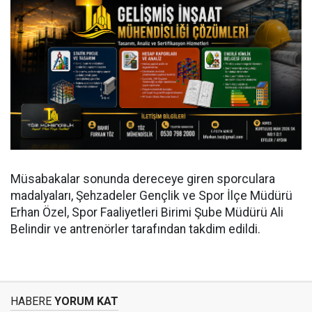
Müsabakalar sonunda dereceye giren sporculara
madalyaları, Şehzadeler Gençlik ve Spor İlçe Müdürü
Erhan Özel, Spor Faaliyetleri Birimi Şube Müdürü Ali
Belindir ve antrenörler tarafından takdim edildi.
HABERE
YORUM KAT