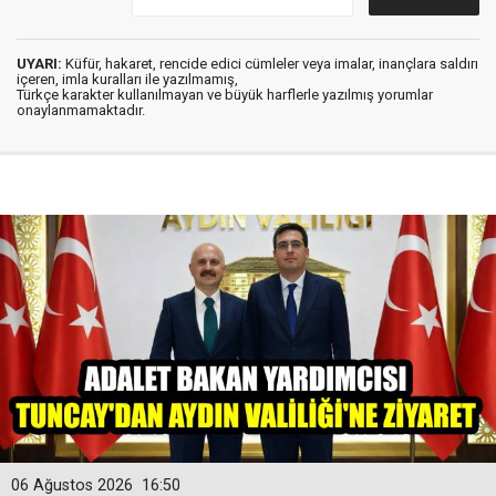
UYARI:
Küfür, hakaret, rencide edici cümleler veya imalar, inançlara saldırı
içeren, imla kuralları ile yazılmamış,
Türkçe karakter kullanılmayan ve büyük harflerle yazılmış yorumlar
onaylanmamaktadır.
06 Ağustos 2026
16:50