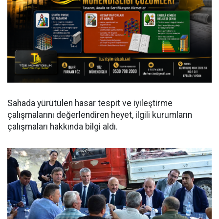
Sahada yürütülen hasar tespit ve iyileştirme
çalışmalarını değerlendiren heyet, ilgili kurumların
çalışmaları hakkında bilgi aldı.