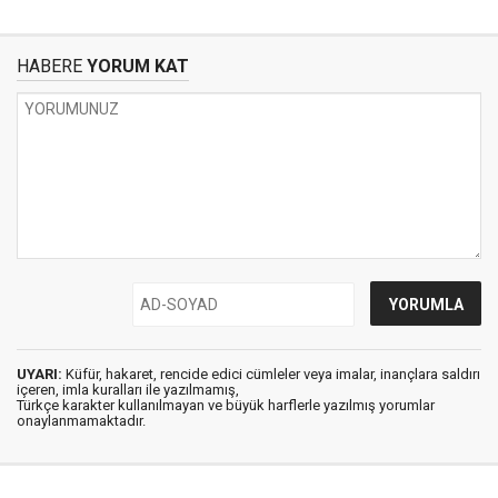
HABERE
YORUM KAT
UYARI:
Küfür, hakaret, rencide edici cümleler veya imalar, inançlara saldırı
içeren, imla kuralları ile yazılmamış,
Türkçe karakter kullanılmayan ve büyük harflerle yazılmış yorumlar
onaylanmamaktadır.