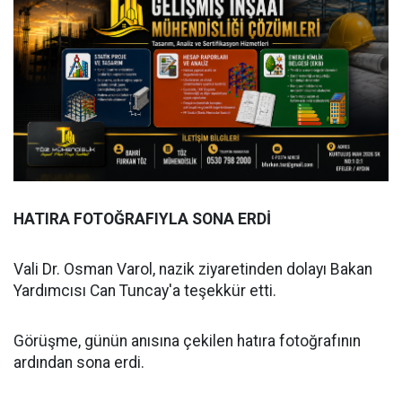
HATIRA FOTOĞRAFIYLA SONA ERDİ
Vali Dr. Osman Varol, nazik ziyaretinden dolayı Bakan
Yardımcısı Can Tuncay'a teşekkür etti.
Görüşme, günün anısına çekilen hatıra fotoğrafının
ardından sona erdi.