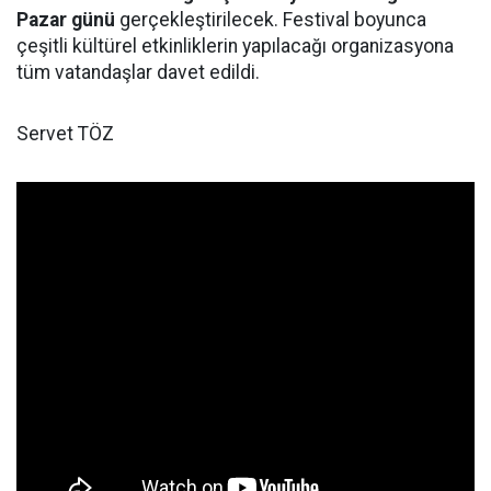
Pazar günü
gerçekleştirilecek. Festival boyunca
çeşitli kültürel etkinliklerin yapılacağı organizasyona
tüm vatandaşlar davet edildi.
Servet TÖZ