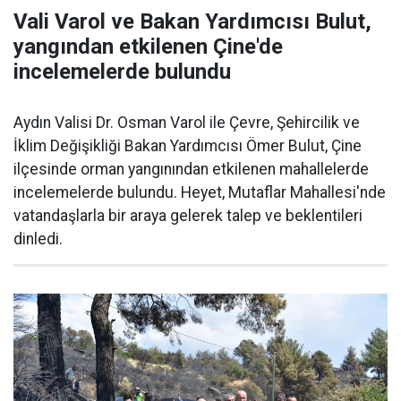
Vali Varol ve Bakan Yardımcısı Bulut,
yangından etkilenen Çine'de
incelemelerde bulundu
Aydın Valisi Dr. Osman Varol ile Çevre, Şehircilik ve
İklim Değişikliği Bakan Yardımcısı Ömer Bulut, Çine
ilçesinde orman yangınından etkilenen mahallelerde
incelemelerde bulundu. Heyet, Mutaflar Mahallesi'nde
vatandaşlarla bir araya gelerek talep ve beklentileri
dinledi.