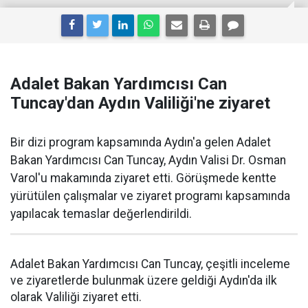
Adalet Bakan Yardımcısı Can
Tuncay'dan Aydın Valiliği'ne ziyaret
Bir dizi program kapsamında Aydın'a gelen Adalet
Bakan Yardımcısı Can Tuncay, Aydın Valisi Dr. Osman
Varol'u makamında ziyaret etti. Görüşmede kentte
yürütülen çalışmalar ve ziyaret programı kapsamında
yapılacak temaslar değerlendirildi.
Adalet Bakan Yardımcısı Can Tuncay, çeşitli inceleme
ve ziyaretlerde bulunmak üzere geldiği Aydın'da ilk
olarak Valiliği ziyaret etti.