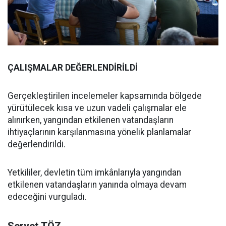
ÇALIŞMALAR DEĞERLENDİRİLDİ
Gerçekleştirilen incelemeler kapsamında bölgede
yürütülecek kısa ve uzun vadeli çalışmalar ele
alınırken, yangından etkilenen vatandaşların
ihtiyaçlarının karşılanmasına yönelik planlamalar
değerlendirildi.
Yetkililer, devletin tüm imkânlarıyla yangından
etkilenen vatandaşların yanında olmaya devam
edeceğini vurguladı.