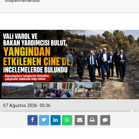
onaylanmamaktadır.
07 Ağustos 2026
00:36