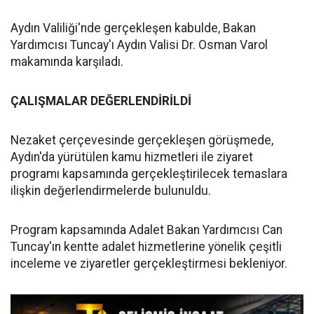
Aydın Valiliği'nde gerçekleşen kabulde, Bakan
Yardımcısı Tuncay'ı Aydın Valisi Dr. Osman Varol
makamında karşıladı.
ÇALIŞMALAR DEĞERLENDİRİLDİ
Nezaket çerçevesinde gerçekleşen görüşmede,
Aydın'da yürütülen kamu hizmetleri ile ziyaret
programı kapsamında gerçekleştirilecek temaslara
ilişkin değerlendirmelerde bulunuldu.
Program kapsamında Adalet Bakan Yardımcısı Can
Tuncay'ın kentte adalet hizmetlerine yönelik çeşitli
inceleme ve ziyaretler gerçekleştirmesi bekleniyor.