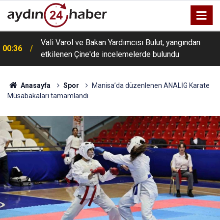
Vali Varol ve Bakan Yardımcısı Bulut, yangından
00:36
etkilenen Çine'de incelemelerde bulundu
Anasayfa
Spor
Manisa’da düzenlenen ANALİG Karate
Müsabakaları tamamlandı