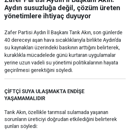
Aydın susuzluğa değil, çözüm üreten
yönetimlere ihtiyaç duyuyor
Zafer Partisi Aydın İl Başkanı Tarık Akın, son günlerde
40 dereceyi aşan hava sıcaklıklarıyla birlikte Aydın’da
su kaynakları üzerindeki baskının arttığını belirterek,
kuraklıkla mücadelede günü kurtaran uygulamalar
yerine uzun vadeli su yönetimi politikalarının hayata
geçirilmesi gerektiğini söyledi.
ÇİFTÇİ SUYA ULAŞMAKTA ENDİŞE
YAŞAMAMALIDIR
Tarık Akın, özellikle tarımsal sulamada yaşanan
sorunların üreticiyi doğrudan etkilediğini belirterek
şunları söyledi: