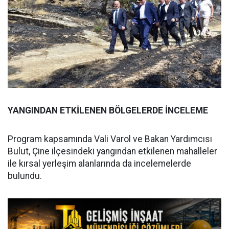
YANGINDAN ETKİLENEN BÖLGELERDE İNCELEME
Program kapsamında Vali Varol ve Bakan Yardımcısı
Bulut, Çine ilçesindeki yangından etkilenen mahalleler
ile kırsal yerleşim alanlarında da incelemelerde
bulundu.