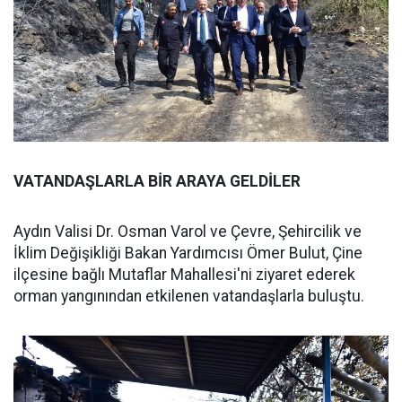
VATANDAŞLARLA BİR ARAYA GELDİLER
Aydın Valisi Dr. Osman Varol ve Çevre, Şehircilik ve
İklim Değişikliği Bakan Yardımcısı Ömer Bulut, Çine
ilçesine bağlı Mutaflar Mahallesi'ni ziyaret ederek
orman yangınından etkilenen vatandaşlarla buluştu.