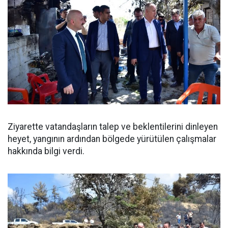
Ziyarette vatandaşların talep ve beklentilerini dinleyen
heyet, yangının ardından bölgede yürütülen çalışmalar
hakkında bilgi verdi.