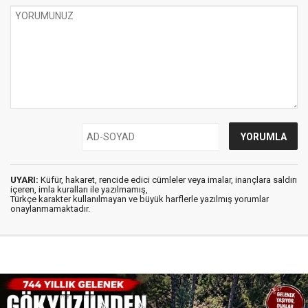
UYARI:
Küfür, hakaret, rencide edici cümleler veya imalar, inançlara saldırı
içeren, imla kuralları ile yazılmamış,
Türkçe karakter kullanılmayan ve büyük harflerle yazılmış yorumlar
onaylanmamaktadır.