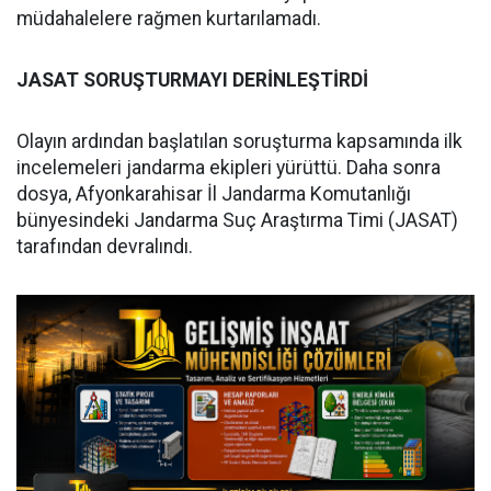
müdahalelere rağmen kurtarılamadı.
JASAT SORUŞTURMAYI DERİNLEŞTİRDİ
Olayın ardından başlatılan soruşturma kapsamında ilk
incelemeleri jandarma ekipleri yürüttü. Daha sonra
dosya, Afyonkarahisar İl Jandarma Komutanlığı
bünyesindeki Jandarma Suç Araştırma Timi (JASAT)
tarafından devralındı.