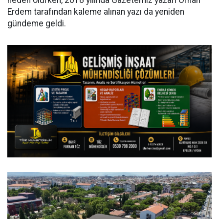
neden olurken, 2018 yılında Gazetemiz yazarı Orhan
Erdem tarafından kaleme alınan yazı da yeniden
gündeme geldi.