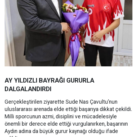
AY YILDIZLI BAYRAĞI GURURLA
DALGALANDIRDI
Gerçekleştirilen ziyarette Sude Nas Çavultu’nun
uluslararası arenada elde ettiği başarıya dikkat çekildi.
Milli sporcunun azmi, disiplini ve mücadelesiyle
önemli bir derece elde ettiği vurgulanırken, başarının
Aydın adına da büyük gurur kaynağı olduğu ifade