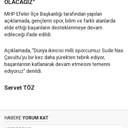
OLACAĞIZ”
MHP Efeler İlçe Başkanlığı tarafından yapılan
açıklamada, gençlerin spor, bilim ve farklı alanlarda
elde ettiği başarıların desteklenmeye devam
edileceği ifade edildi.
Açıklamada, “Dünya ikincisi milli sporcumuz Sude Nas
Çavultu’yu bir kez daha yürekten tebrik ediyor,
başarılarının katlanarak devam etmesini temenni
ediyoruz” denildi.
Servet TÖZ
HABERE
YORUM KAT