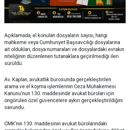
Açıklamada, el konulan dosyaların sayısı, hangi
mahkeme veya Cumhuriyet Başsavcılığı dosyalarına
ait oldukları, dosya numaraları ve dosyalardaki evrakın
niteliğinin düzenlenen tutanaklara geçirilmediği ileri
sürüldü.
Av. Kaplan, avukatlık bürosunda gerçekleştirilen
arama ve el koyma işlemlerinin Ceza Muhakemesi
Kanunu’nun 130. maddesinde avukat büroları için
öngörülen özel güvencelere aykırı gerçekleştirildiğini
savundu.
CMK’nın 130. maddesinin avukat bürolarındaki