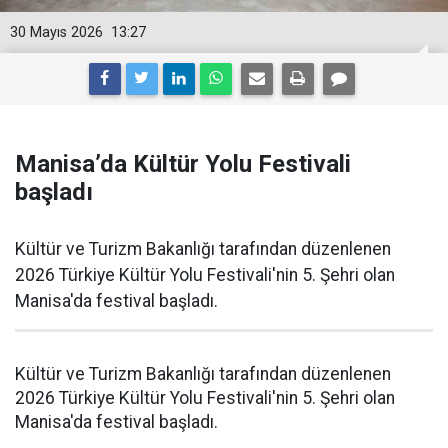
30 Mayıs 2026
13:27
Manisa’da Kültür Yolu Festivali
başladı
Kültür ve Turizm Bakanlığı tarafından düzenlenen
2026 Türkiye Kültür Yolu Festivali'nin 5. Şehri olan
Manisa'da festival başladı.
Kültür ve Turizm Bakanlığı tarafından düzenlenen
2026 Türkiye Kültür Yolu Festivali'nin 5. Şehri olan
Manisa'da festival başladı.