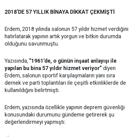
2018’DE 57 YILLIK BİNAYA DİKKAT ÇEKMİŞTİ
Erdem, 2018 yılında salonun 57 yıldır hizmet verdiğini
hatırlatarak yapının artık yorgun ve bitkin durumda
olduğunu savunmuştu.
Yazısında,
“1961’de, o günün inşaat anlayışı ile
yapılan bu bina 57 yıldır hizmet veriyor”
diyen
Erdem, salonun sportif karşılaşmaların yanı sıra
dernek ve parti toplantıları ile çeşitli etkinliklerde de
kullanıldığını belirtmişti.
Erdem, yazısında özellikle yapının deprem güvenliği
konusundaki durumunu gündeme getirerek şu
değerlendirmeyi yapmıştı: