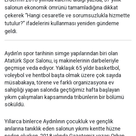
salonun ekonomik ömrünü tamamladığına dikkat
çekerek “Hangi cesaretle ve sorumsuzlukla hizmette
tutulur?” ifadelerini kullanması yeniden gündeme
geldi.
Aydın’ın spor tarihinin simge yapılarından biri olan
Atatürk Spor Salonu, iş makinelerinin darbeleriyle
geçmişe veda ediyor. Yaklaşık 65 yıldır basketbol,
voleybol ve hentbol başta olmak üzere çok sayıda
müsabakaya, törene ve farklı organizasyona ev
sahipliği yapan salonda geçtiğimiz hafta başlayan
yıkım çalışmaları kapsamında tribünlerin bir bölümü
söküldü.
Yıllarca binlerce Aydınlının çocukluk ve gençlik
anılarına tanıklık eden salonun yıkımı kentte hüzne