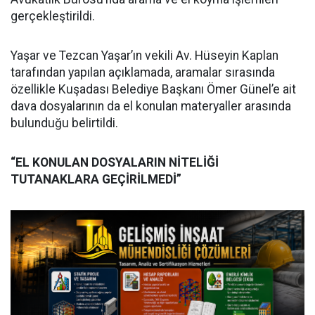
gerçekleştirildi.
Yaşar ve Tezcan Yaşar’ın vekili Av. Hüseyin Kaplan
tarafından yapılan açıklamada, aramalar sırasında
özellikle Kuşadası Belediye Başkanı Ömer Günel’e ait
dava dosyalarının da el konulan materyaller arasında
bulunduğu belirtildi.
“EL KONULAN DOSYALARIN NİTELİĞİ
TUTANAKLARA GEÇİRİLMEDİ”