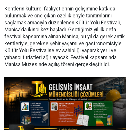
Kentlerin kültürel faaliyetlerinin gelişimine katkıda
bulunmak ve öne çıkan özellikleriyle tanıtımlarını
sağlamak amacıyla düzenlenen Kültür Yolu Festivali,
Manisa'da ikinci kez başladı. Geçtiğimiz yıl ilk defa
festival kapsamına alınan Manisa, bu yıl da gerek antik
kentleriyle, gerekse şehir yaşamı ve gastronomisiyle
Kültür Yolu Festivaline ev sahipliği yaparak yerli ve
yabancı turistleri ağırlayacak. Festival kapsamında
Manisa Müzesinde açılış töreni gerçekleştirildi.