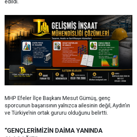
edildi.
MHP Efeler İlçe Başkanı Mesut Gümüş, genç
sporcunun başarısının yalnızca ailesinin değil, Aydın’ın
ve Türkiye’nin ortak gururu olduğunu belirtti.
“GENÇLERİMİZİN DAİMA YANINDA