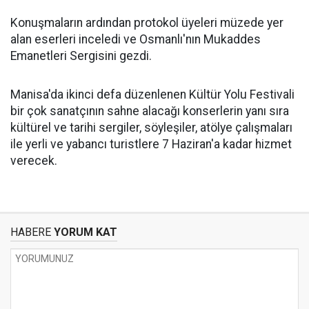
Konuşmaların ardından protokol üyeleri müzede yer
alan eserleri inceledi ve Osmanlı'nın Mukaddes
Emanetleri Sergisini gezdi.
Manisa'da ikinci defa düzenlenen Kültür Yolu Festivali
bir çok sanatçının sahne alacağı konserlerin yanı sıra
kültürel ve tarihi sergiler, söyleşiler, atölye çalışmaları
ile yerli ve yabancı turistlere 7 Haziran'a kadar hizmet
verecek.
HABERE
YORUM KAT