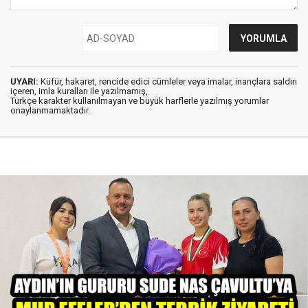
UYARI:
Küfür, hakaret, rencide edici cümleler veya imalar, inançlara saldırı
içeren, imla kuralları ile yazılmamış,
Türkçe karakter kullanılmayan ve büyük harflerle yazılmış yorumlar
onaylanmamaktadır.