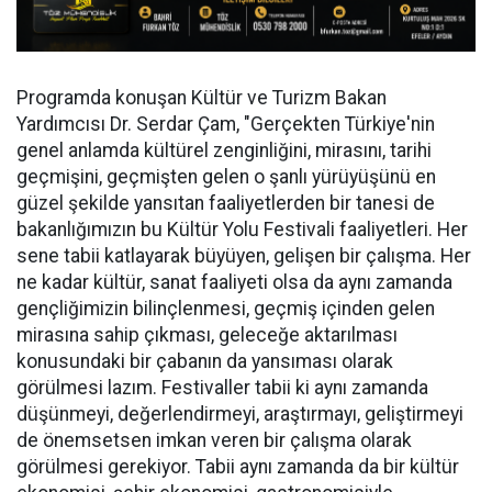
Programda konuşan Kültür ve Turizm Bakan
Yardımcısı Dr. Serdar Çam, "Gerçekten Türkiye'nin
genel anlamda kültürel zenginliğini, mirasını, tarihi
geçmişini, geçmişten gelen o şanlı yürüyüşünü en
güzel şekilde yansıtan faaliyetlerden bir tanesi de
bakanlığımızın bu Kültür Yolu Festivali faaliyetleri. Her
sene tabii katlayarak büyüyen, gelişen bir çalışma. Her
ne kadar kültür, sanat faaliyeti olsa da aynı zamanda
gençliğimizin bilinçlenmesi, geçmiş içinden gelen
mirasına sahip çıkması, geleceğe aktarılması
konusundaki bir çabanın da yansıması olarak
görülmesi lazım. Festivaller tabii ki aynı zamanda
düşünmeyi, değerlendirmeyi, araştırmayı, geliştirmeyi
de önemsetsen imkan veren bir çalışma olarak
görülmesi gerekiyor. Tabii aynı zamanda da bir kültür