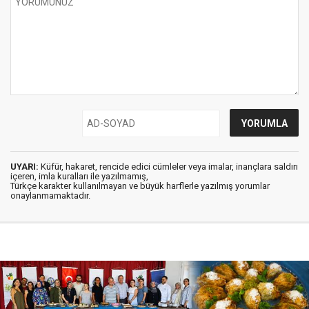
UYARI:
Küfür, hakaret, rencide edici cümleler veya imalar, inançlara saldırı
içeren, imla kuralları ile yazılmamış,
Türkçe karakter kullanılmayan ve büyük harflerle yazılmış yorumlar
onaylanmamaktadır.