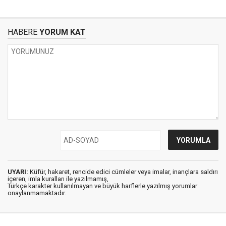
HABERE
YORUM KAT
UYARI:
Küfür, hakaret, rencide edici cümleler veya imalar, inançlara saldırı
içeren, imla kuralları ile yazılmamış,
Türkçe karakter kullanılmayan ve büyük harflerle yazılmış yorumlar
onaylanmamaktadır.