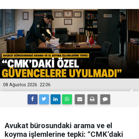
08 Ağustos 2026
22:06
Avukat bürosundaki arama ve el
koyma işlemlerine tepki: “CMK’daki