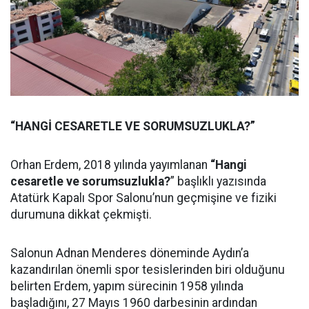
“HANGİ CESARETLE VE SORUMSUZLUKLA?”
Orhan Erdem, 2018 yılında yayımlanan
“Hangi
cesaretle ve sorumsuzlukla?
” başlıklı yazısında
Atatürk Kapalı Spor Salonu’nun geçmişine ve fiziki
durumuna dikkat çekmişti.
Salonun Adnan Menderes döneminde Aydın’a
kazandırılan önemli spor tesislerinden biri olduğunu
belirten Erdem, yapım sürecinin 1958 yılında
başladığını, 27 Mayıs 1960 darbesinin ardından