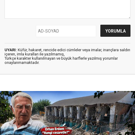
UYARI:
Küfür, hakaret, rencide edici cümleler veya imalar, inançlara saldırı
içeren, imla kuralları ile yazılmamış,
Türkçe karakter kullanılmayan ve büyük harflerle yazılmış yorumlar
onaylanmamaktadır.