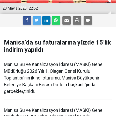
20 Mayıs 2026
22:52
Manisa’da su faturalarına yüzde 15’lik
indirim yapıldı
Manisa Su ve Kanalizasyon İdaresi (MASKİ) Genel
Müdürlüğü 2026 Yılı 1. Olağan Genel Kurulu
Toplantısı'nın ikinci oturumu, Manisa Büyükşehir
Belediye Başkanı Besim Dutlulu başkanlığında
gerçekleştirildi.
Manisa Su ve Kanalizasyon İdaresi (MASKİ) Genel