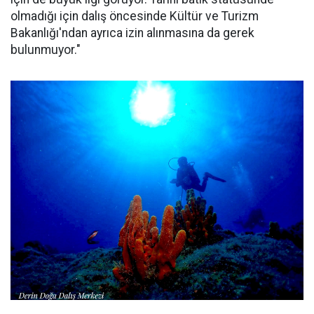
olmadığı için dalış öncesinde Kültür ve Turizm
Bakanlığı'ndan ayrıca izin alınmasına da gerek
bulunmuyor."