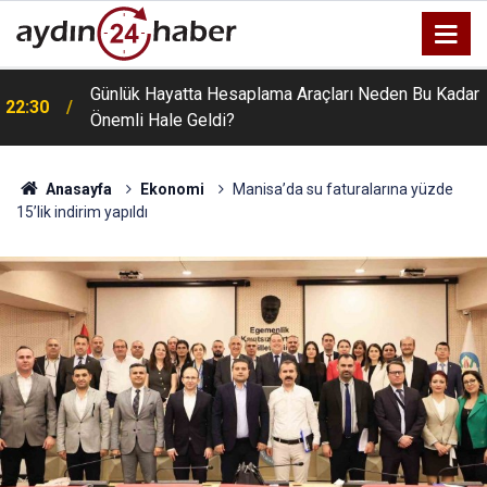
Günlük Hayatta Hesaplama Araçları Neden Bu Kadar
22:30
Önemli Hale Geldi?
Anasayfa
Ekonomi
Manisa’da su faturalarına yüzde
15’lik indirim yapıldı