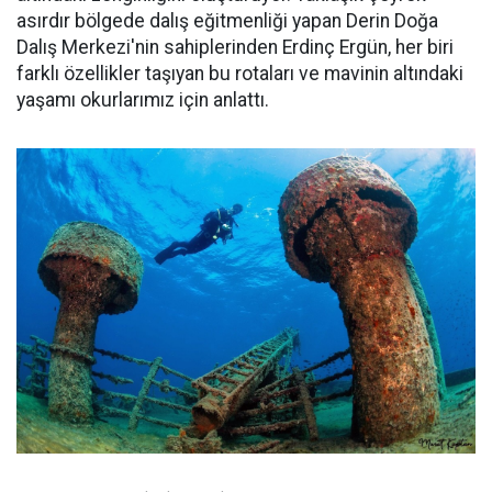
asırdır bölgede dalış eğitmenliği yapan Derin Doğa
Dalış Merkezi'nin sahiplerinden Erdinç Ergün, her biri
farklı özellikler taşıyan bu rotaları ve mavinin altındaki
yaşamı okurlarımız için anlattı.