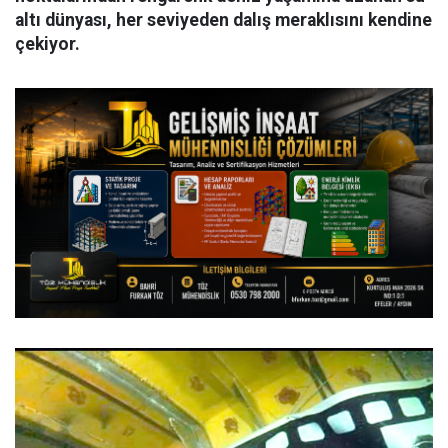
altı dünyası, her seviyeden dalış meraklısını kendine
çekiyor.