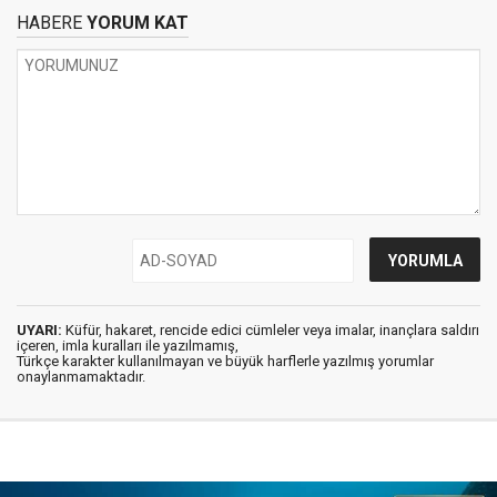
HABERE
YORUM KAT
UYARI:
Küfür, hakaret, rencide edici cümleler veya imalar, inançlara saldırı
içeren, imla kuralları ile yazılmamış,
Türkçe karakter kullanılmayan ve büyük harflerle yazılmış yorumlar
onaylanmamaktadır.