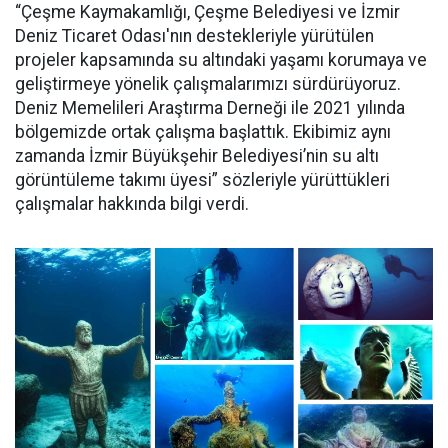
“Çeşme Kaymakamlığı, Çeşme Belediyesi ve İzmir
Deniz Ticaret Odası'nın destekleriyle yürütülen
projeler kapsamında su altındaki yaşamı korumaya ve
geliştirmeye yönelik çalışmalarımızı sürdürüyoruz.
Deniz Memelileri Araştırma Derneği ile 2021 yılında
bölgemizde ortak çalışma başlattık. Ekibimiz aynı
zamanda İzmir Büyükşehir Belediyesi’nin su altı
görüntüleme takımı üyesi” sözleriyle yürüttükleri
çalışmalar hakkında bilgi verdi.