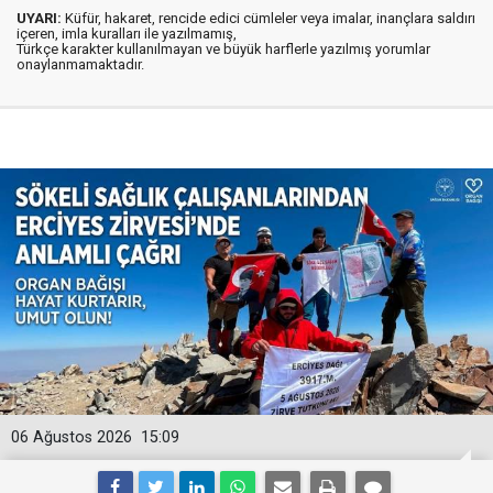
UYARI:
Küfür, hakaret, rencide edici cümleler veya imalar, inançlara saldırı
içeren, imla kuralları ile yazılmamış,
Türkçe karakter kullanılmayan ve büyük harflerle yazılmış yorumlar
onaylanmamaktadır.
06 Ağustos 2026
15:09