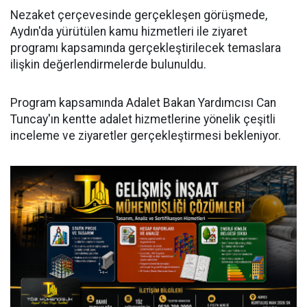
Nezaket çerçevesinde gerçekleşen görüşmede,
Aydın'da yürütülen kamu hizmetleri ile ziyaret
programı kapsamında gerçekleştirilecek temaslara
ilişkin değerlendirmelerde bulunuldu.
Program kapsamında Adalet Bakan Yardımcısı Can
Tuncay'ın kentte adalet hizmetlerine yönelik çeşitli
inceleme ve ziyaretler gerçekleştirmesi bekleniyor.