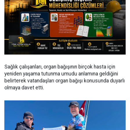
Sağlık çalışanları, organ bağışının birçok hasta için
yeniden yaşama tutunma umudu anlamına geldiğini
belirterek vatandaşları organ bağışı konusunda duyarlı
olmaya davet etti.