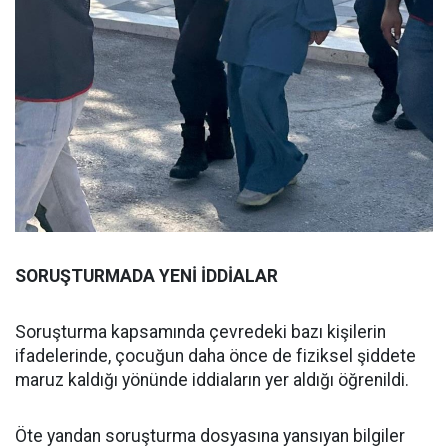
SORUŞTURMADA YENİ İDDİALAR
Soruşturma kapsamında çevredeki bazı kişilerin
ifadelerinde, çocuğun daha önce de fiziksel şiddete
maruz kaldığı yönünde iddiaların yer aldığı öğrenildi.
Öte yandan soruşturma dosyasına yansıyan bilgiler