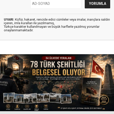
UYARI:
Küfür, hakaret, rencide edici cümleler veya imalar, inançlara saldırı
içeren, imla kuralları ile yazılmamış,
Türkçe karakter kullanılmayan ve büyük harflerle yazılmış yorumlar
onaylanmamaktadır.