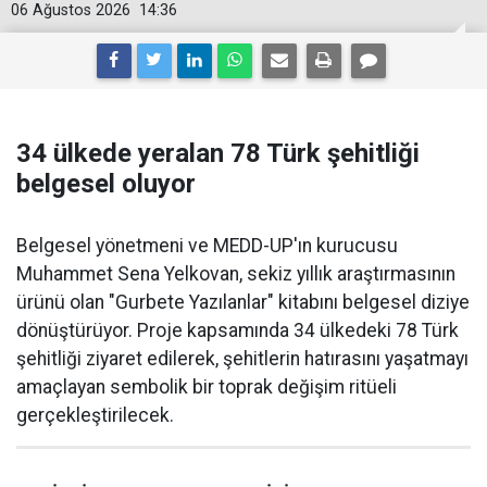
06 Ağustos 2026
14:36
34 ülkede yeralan 78 Türk şehitliği
belgesel oluyor
Belgesel yönetmeni ve MEDD-UP'ın kurucusu
Muhammet Sena Yelkovan, sekiz yıllık araştırmasının
ürünü olan "Gurbete Yazılanlar" kitabını belgesel diziye
dönüştürüyor. Proje kapsamında 34 ülkedeki 78 Türk
şehitliği ziyaret edilerek, şehitlerin hatırasını yaşatmayı
amaçlayan sembolik bir toprak değişim ritüeli
gerçekleştirilecek.