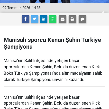
09 Temmuz 2026
14:38
Manisalı sporcu Kenan Şahin Türkiye
Şampiyonu
Manisa'nın Salihli ilçesinde yetişen başarılı
sporculardan Kenan Şahin, Bolu'da düzenlenen Kick
Boks Türkiye Şampiyonası'nda altın madalyanın sahibi
olarak Türkiye Şampiyonu unvanını kazandı.
Manisa'nın Salihli ilçesinde yetişen başarılı
sporculardan Kenan Şahin, Bolu'da düzenlenen Kick