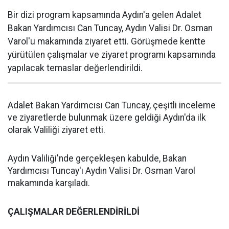
Bir dizi program kapsamında Aydın'a gelen Adalet
Bakan Yardımcısı Can Tuncay, Aydın Valisi Dr. Osman
Varol'u makamında ziyaret etti. Görüşmede kentte
yürütülen çalışmalar ve ziyaret programı kapsamında
yapılacak temaslar değerlendirildi.
Adalet Bakan Yardımcısı Can Tuncay, çeşitli inceleme
ve ziyaretlerde bulunmak üzere geldiği Aydın'da ilk
olarak Valiliği ziyaret etti.
Aydın Valiliği'nde gerçekleşen kabulde, Bakan
Yardımcısı Tuncay'ı Aydın Valisi Dr. Osman Varol
makamında karşıladı.
ÇALIŞMALAR DEĞERLENDİRİLDİ