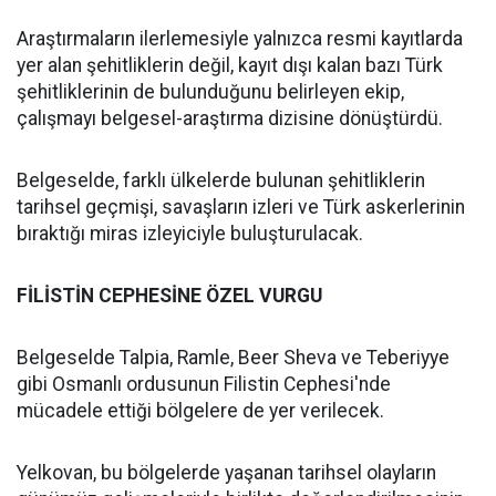
Araştırmaların ilerlemesiyle yalnızca resmi kayıtlarda
yer alan şehitliklerin değil, kayıt dışı kalan bazı Türk
şehitliklerinin de bulunduğunu belirleyen ekip,
çalışmayı belgesel-araştırma dizisine dönüştürdü.
Belgeselde, farklı ülkelerde bulunan şehitliklerin
tarihsel geçmişi, savaşların izleri ve Türk askerlerinin
bıraktığı miras izleyiciyle buluşturulacak.
FİLİSTİN CEPHESİNE ÖZEL VURGU
Belgeselde Talpia, Ramle, Beer Sheva ve Teberiyye
gibi Osmanlı ordusunun Filistin Cephesi'nde
mücadele ettiği bölgelere de yer verilecek.
Yelkovan, bu bölgelerde yaşanan tarihsel olayların