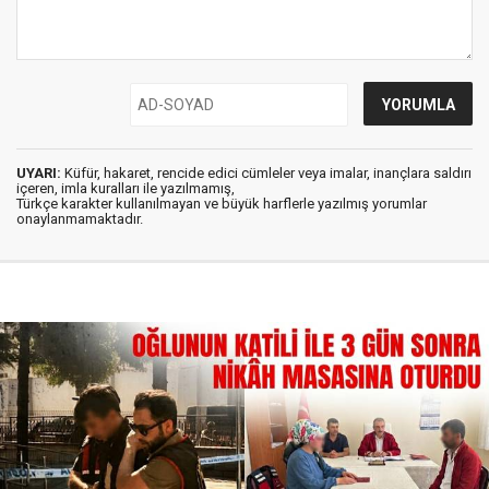
UYARI:
Küfür, hakaret, rencide edici cümleler veya imalar, inançlara saldırı
içeren, imla kuralları ile yazılmamış,
Türkçe karakter kullanılmayan ve büyük harflerle yazılmış yorumlar
onaylanmamaktadır.