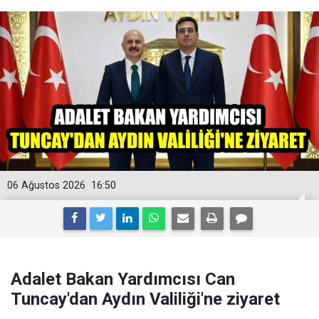
06 Ağustos 2026
16:50
Adalet Bakan Yardımcısı Can
Tuncay'dan Aydın Valiliği'ne ziyaret