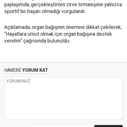
paylaşımda, gerçekleştirilen zirve tırmanışının yalnızca
sportif bir başarı olmadığı vurgulandı.
Açıklamada, organ bağışının önemine dikkat çekilerek,
"Hayatlara umut olmak için organ bağışına destek
verelim" çağrısında bulunuldu.
HABERE
YORUM KAT