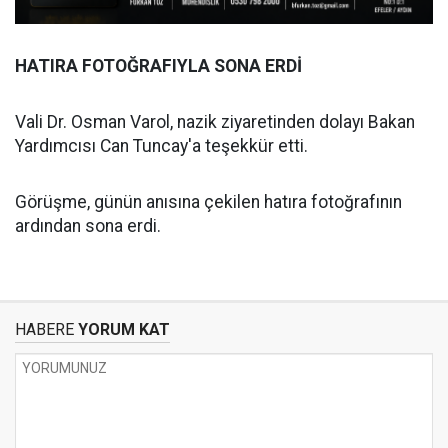
HATIRA FOTOĞRAFIYLA SONA ERDİ
Vali Dr. Osman Varol, nazik ziyaretinden dolayı Bakan
Yardımcısı Can Tuncay'a teşekkür etti.
Görüşme, günün anısına çekilen hatıra fotoğrafının
ardından sona erdi.
HABERE
YORUM KAT