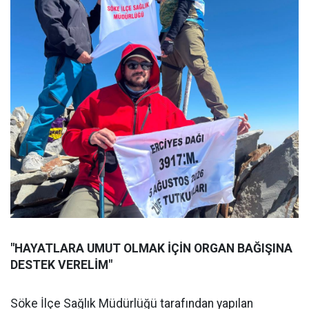
"HAYATLARA UMUT OLMAK İÇİN ORGAN BAĞIŞINA
DESTEK VERELİM"
Söke İlçe Sağlık Müdürlüğü tarafından yapılan