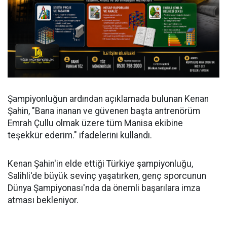
Şampiyonluğun ardından açıklamada bulunan Kenan
Şahin, "Bana inanan ve güvenen başta antrenörüm
Emrah Çullu olmak üzere tüm Manisa ekibine
teşekkür ederim." ifadelerini kullandı.
Kenan Şahin'in elde ettiği Türkiye şampiyonluğu,
Salihli'de büyük sevinç yaşatırken, genç sporcunun
Dünya Şampiyonası'nda da önemli başarılara imza
atması bekleniyor.