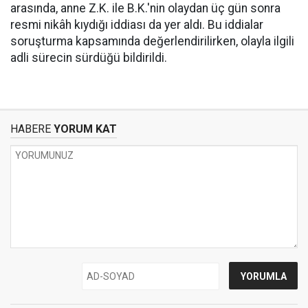
arasında, anne Z.K. ile B.K.'nin olaydan üç gün sonra
resmi nikâh kıydığı iddiası da yer aldı. Bu iddialar
soruşturma kapsamında değerlendirilirken, olayla ilgili
adli sürecin sürdüğü bildirildi.
HABERE
YORUM KAT