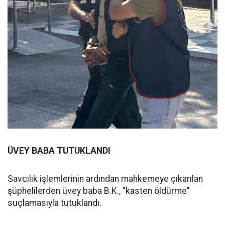
ÜVEY BABA TUTUKLANDI
Savcılık işlemlerinin ardından mahkemeye çıkarılan
şüphelilerden üvey baba B.K., "kasten öldürme"
suçlamasıyla tutuklandı.