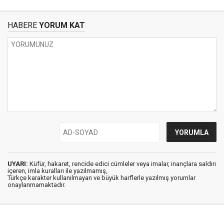
HABERE
YORUM KAT
UYARI:
Küfür, hakaret, rencide edici cümleler veya imalar, inançlara saldırı
içeren, imla kuralları ile yazılmamış,
Türkçe karakter kullanılmayan ve büyük harflerle yazılmış yorumlar
onaylanmamaktadır.