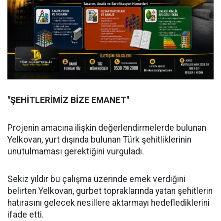
"ŞEHİTLERİMİZ BİZE EMANET"
Projenin amacına ilişkin değerlendirmelerde bulunan
Yelkovan, yurt dışında bulunan Türk şehitliklerinin
unutulmaması gerektiğini vurguladı.
Sekiz yıldır bu çalışma üzerinde emek verdiğini
belirten Yelkovan, gurbet topraklarında yatan şehitlerin
hatırasını gelecek nesillere aktarmayı hedeflediklerini
ifade etti.