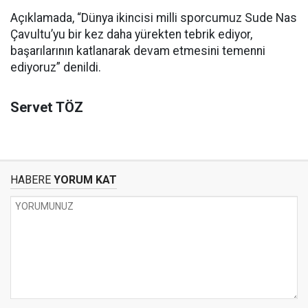
Açıklamada, “Dünya ikincisi milli sporcumuz Sude Nas
Çavultu’yu bir kez daha yürekten tebrik ediyor,
başarılarının katlanarak devam etmesini temenni
ediyoruz” denildi.
Servet TÖZ
HABERE
YORUM KAT