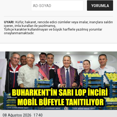
UYARI:
Küfür, hakaret, rencide edici cümleler veya imalar, inançlara saldırı
içeren, imla kuralları ile yazılmamış,
Türkçe karakter kullanılmayan ve büyük harflerle yazılmış yorumlar
onaylanmamaktadır.
08 Ağustos 2026
17:40