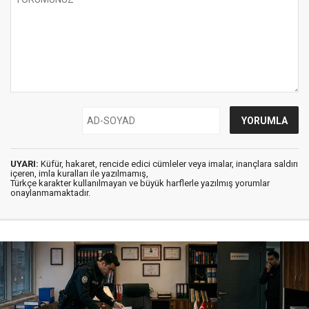
UYARI:
Küfür, hakaret, rencide edici cümleler veya imalar, inançlara saldırı
içeren, imla kuralları ile yazılmamış,
Türkçe karakter kullanılmayan ve büyük harflerle yazılmış yorumlar
onaylanmamaktadır.