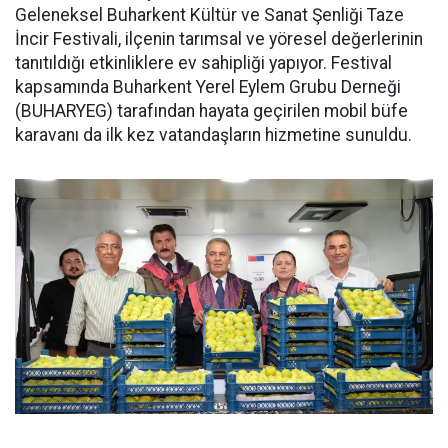
Geleneksel Buharkent Kültür ve Sanat Şenliği Taze
İncir Festivali, ilçenin tarımsal ve yöresel değerlerinin
tanıtıldığı etkinliklere ev sahipliği yapıyor. Festival
kapsamında Buharkent Yerel Eylem Grubu Derneği
(BUHARYEG) tarafından hayata geçirilen mobil büfe
karavanı da ilk kez vatandaşların hizmetine sunuldu.