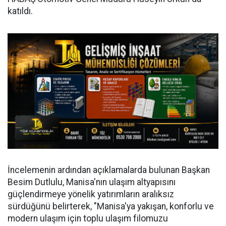
katıldı.
İncelemenin ardından açıklamalarda bulunan Başkan
Besim Dutlulu, Manisa'nın ulaşım altyapısını
güçlendirmeye yönelik yatırımların aralıksız
sürdüğünü belirterek, "Manisa'ya yakışan, konforlu ve
modern ulaşım için toplu ulaşım filomuzu