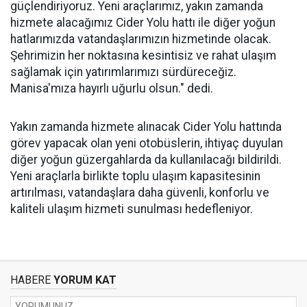
güçlendiriyoruz. Yeni araçlarımız, yakın zamanda
hizmete alacağımız Cider Yolu hattı ile diğer yoğun
hatlarımızda vatandaşlarımızın hizmetinde olacak.
Şehrimizin her noktasına kesintisiz ve rahat ulaşım
sağlamak için yatırımlarımızı sürdüreceğiz.
Manisa'mıza hayırlı uğurlu olsun." dedi.
Yakın zamanda hizmete alınacak Cider Yolu hattında
görev yapacak olan yeni otobüslerin, ihtiyaç duyulan
diğer yoğun güzergahlarda da kullanılacağı bildirildi.
Yeni araçlarla birlikte toplu ulaşım kapasitesinin
artırılması, vatandaşlara daha güvenli, konforlu ve
kaliteli ulaşım hizmeti sunulması hedefleniyor.
HABERE
YORUM KAT