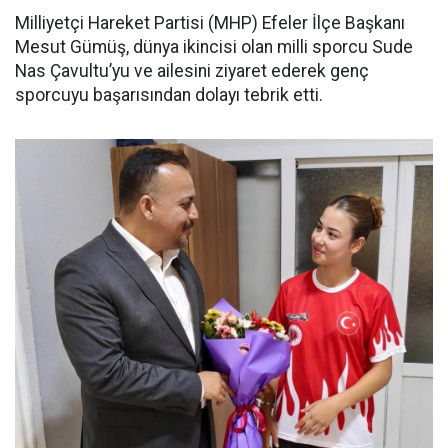
Milliyetçi Hareket Partisi (MHP) Efeler İlçe Başkanı
Mesut Gümüş, dünya ikincisi olan milli sporcu Sude
Nas Çavultu’yu ve ailesini ziyaret ederek genç
sporcuyu başarısından dolayı tebrik etti.