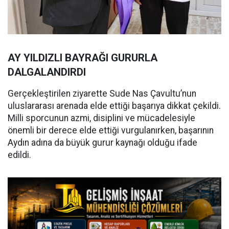
AY YILDIZLI BAYRAĞI GURURLA
DALGALANDIRDI
Gerçekleştirilen ziyarette Sude Nas Çavultu’nun
uluslararası arenada elde ettiği başarıya dikkat çekildi.
Milli sporcunun azmi, disiplini ve mücadelesiyle
önemli bir derece elde ettiği vurgulanırken, başarının
Aydın adına da büyük gurur kaynağı olduğu ifade
edildi.