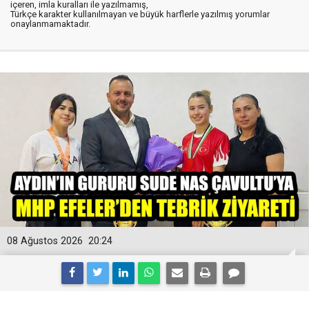
içeren, imla kuralları ile yazılmamış,
Türkçe karakter kullanılmayan ve büyük harflerle yazılmış yorumlar
onaylanmamaktadır.
08 Ağustos 2026
20:24