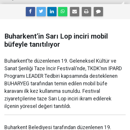
Buharkent’in Sarı Lop inciri mobil
büfeyle tanıtılıyor
Buharkent’te düzenlenen 19. Geleneksel Kültür ve
Sanat Şenliği Taze İncir Festivali’nde, TKDK’nın IPARD
Programı LEADER Tedbiri kapsamında desteklenen
BUHARYEG tarafından temin edilen mobil büfe
karavanı ilk kez kullanıma sunuldu. Festival
ziyaretçilerine taze Sarı Lop inciri ikram edilerek
ilçenin yöresel değeri tanıtıldı.
Buharkent Belediyesi tarafından düzenlenen 19.