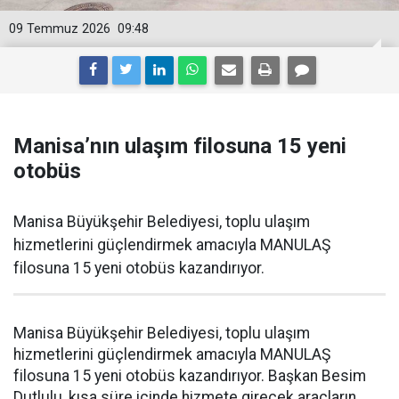
09 Temmuz 2026
09:48
Manisa’nın ulaşım filosuna 15 yeni
otobüs
Manisa Büyükşehir Belediyesi, toplu ulaşım
hizmetlerini güçlendirmek amacıyla MANULAŞ
filosuna 15 yeni otobüs kazandırıyor.
Manisa Büyükşehir Belediyesi, toplu ulaşım
hizmetlerini güçlendirmek amacıyla MANULAŞ
filosuna 15 yeni otobüs kazandırıyor. Başkan Besim
Dutlulu, kısa süre içinde hizmete girecek araçların