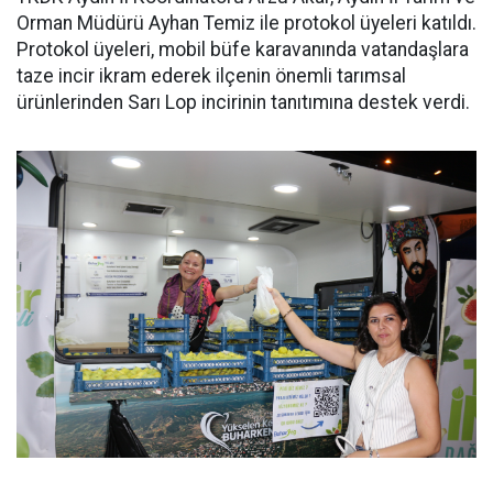
Orman Müdürü Ayhan Temiz ile protokol üyeleri katıldı.
Protokol üyeleri, mobil büfe karavanında vatandaşlara
taze incir ikram ederek ilçenin önemli tarımsal
ürünlerinden Sarı Lop incirinin tanıtımına destek verdi.