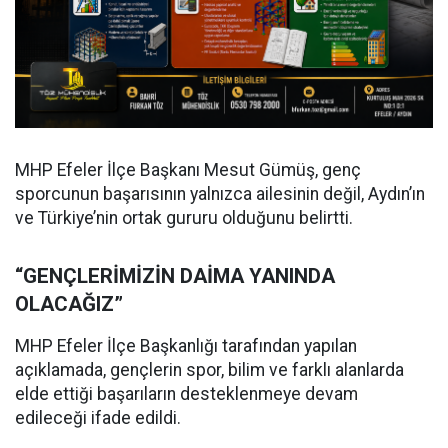
MHP Efeler İlçe Başkanı Mesut Gümüş, genç
sporcunun başarısının yalnızca ailesinin değil, Aydın’ın
ve Türkiye’nin ortak gururu olduğunu belirtti.
“GENÇLERİMİZİN DAİMA YANINDA
OLACAĞIZ”
MHP Efeler İlçe Başkanlığı tarafından yapılan
açıklamada, gençlerin spor, bilim ve farklı alanlarda
elde ettiği başarıların desteklenmeye devam
edileceği ifade edildi.