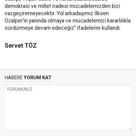
demokrasi ve millet iradesi mücadelemizden bizi
vazgeçiremeyecektir. Yol arkadaşımız İlksen
Özalper’in yanında olmaya ve mücadelemizi kararlılıkla
sürdürmeye devam edeceğiz” ifadelerini kullandı.
Servet TÖZ
HABERE
YORUM KAT