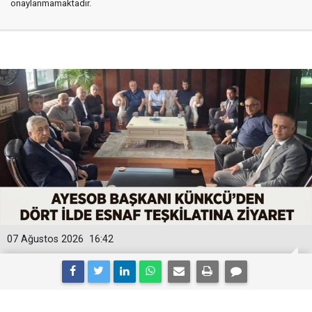
onaylanmamaktadır.
07 Ağustos 2026
16:42