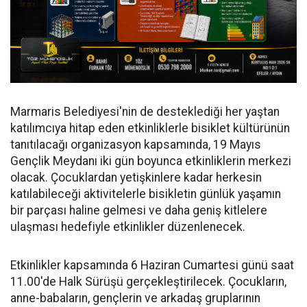
Marmaris Belediyesi'nin de desteklediği her yaştan
katılımcıya hitap eden etkinliklerle bisiklet kültürünün
tanıtılacağı organizasyon kapsamında, 19 Mayıs
Gençlik Meydanı iki gün boyunca etkinliklerin merkezi
olacak. Çocuklardan yetişkinlere kadar herkesin
katılabileceği aktivitelerle bisikletin günlük yaşamın
bir parçası haline gelmesi ve daha geniş kitlelere
ulaşması hedefiyle etkinlikler düzenlenecek.
Etkinlikler kapsamında 6 Haziran Cumartesi günü saat
11.00'de Halk Sürüşü gerçekleştirilecek. Çocukların,
anne-babaların, gençlerin ve arkadaş gruplarının