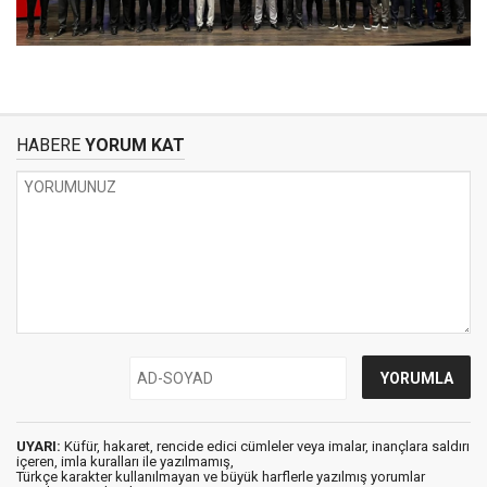
HABERE
YORUM KAT
UYARI:
Küfür, hakaret, rencide edici cümleler veya imalar, inançlara saldırı
içeren, imla kuralları ile yazılmamış,
Türkçe karakter kullanılmayan ve büyük harflerle yazılmış yorumlar