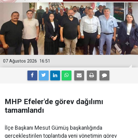
07 Ağustos 2026
16:51
MHP Efeler'de görev dağılımı
tamamlandı
İlçe Başkanı Mesut Gümüş başkanlığında
gerçekleştirilen toplantıda yeni yönetimin görev