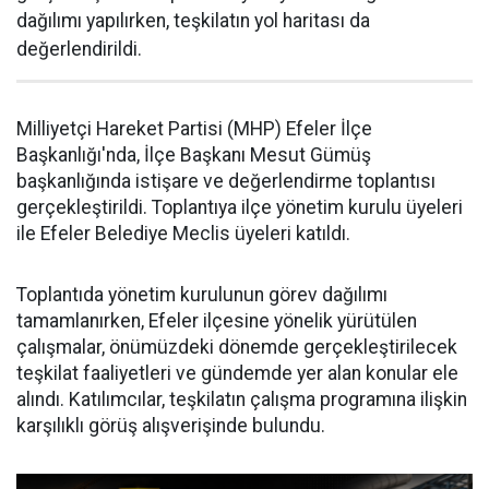
dağılımı yapılırken, teşkilatın yol haritası da
değerlendirildi.
Milliyetçi Hareket Partisi (MHP) Efeler İlçe
Başkanlığı'nda, İlçe Başkanı Mesut Gümüş
başkanlığında istişare ve değerlendirme toplantısı
gerçekleştirildi. Toplantıya ilçe yönetim kurulu üyeleri
ile Efeler Belediye Meclis üyeleri katıldı.
Toplantıda yönetim kurulunun görev dağılımı
tamamlanırken, Efeler ilçesine yönelik yürütülen
çalışmalar, önümüzdeki dönemde gerçekleştirilecek
teşkilat faaliyetleri ve gündemde yer alan konular ele
alındı. Katılımcılar, teşkilatın çalışma programına ilişkin
karşılıklı görüş alışverişinde bulundu.