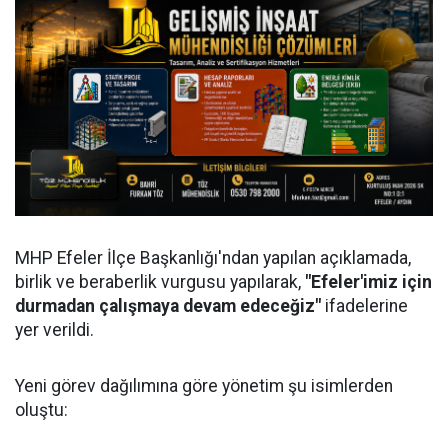
MHP Efeler İlçe Başkanlığı'ndan yapılan açıklamada,
birlik ve beraberlik vurgusu yapılarak,
"Efeler'imiz için
durmadan çalışmaya devam edeceğiz"
ifadelerine
yer verildi.
Yeni görev dağılımına göre yönetim şu isimlerden
oluştu: