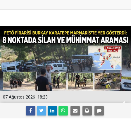
07 Ağustos 2026
18:23