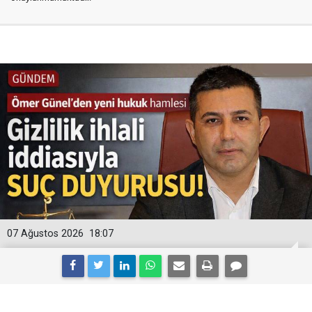
07 Ağustos 2026
18:07