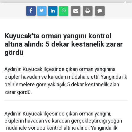
Kuyucak'ta orman yangını kontrol
altına alındı: 5 dekar kestanelik zarar
gördü
Aydın'ın Kuyucak ilçesinde çıkan orman yangınına
ekipler havadan ve karadan müdahale etti. Yangında ilk
belirlemelere göre yaklaşık 5 dekar kestanelik alan
zarar gördü.
Aydın'ın Kuyucak ilçesinde çıkan orman yangını,
ekiplerin havadan ve karadan gerçekleştirdiği yoğun
müdahale sonucu kontrol altına alındı. Yangında ilk