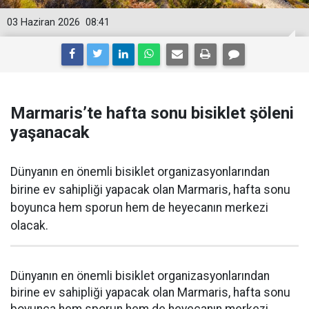
03 Haziran 2026
08:41
Marmaris’te hafta sonu bisiklet şöleni
yaşanacak
Dünyanın en önemli bisiklet organizasyonlarından
birine ev sahipliği yapacak olan Marmaris, hafta sonu
boyunca hem sporun hem de heyecanın merkezi
olacak.
Dünyanın en önemli bisiklet organizasyonlarından
birine ev sahipliği yapacak olan Marmaris, hafta sonu