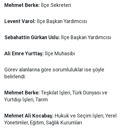
Mehmet Berke:
İlçe Sekreteri
Levent Varol:
İlçe Başkan Yardımcısı
Sebahattin Gürkan Uslu:
İlçe Başkan Yardımcısı
Ali Emre Yurttaş:
İlçe Muhasibi
Görev alanlarına göre sorumluluklar ise şöyle
belirlendi:
Mehmet Berke:
Teşkilat İşleri, Türk Dünyası ve
Yurtdışı İşleri, Tarım
Mehmet Ali Kocabaş:
Hukuk ve Seçim İşleri, Yerel
Yönetimler, Eğitim, Sağlık Kurumları