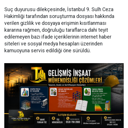
Suç duyurusu dilekçesinde, İstanbul 9. Sulh Ceza
Hakimliği tarafından soruşturma dosyası hakkında
verilen gizlilik ve dosyaya erişimin kısıtlanması
kararına rağmen, doğruluğu taraflarca dahi teyit
edilemeyen bazı ifade içeriklerinin internet haber
siteleri ve sosyal medya hesapları üzerinden
kamuoyuna servis edildiği öne sürüldü.