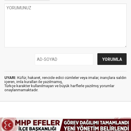
UYARI:
Küfür, hakaret, rencide edici cümleler veya imalar, inançlara saldırı
içeren, imla kuralları ile yazılmamış,
Türkçe karakter kullanılmayan ve büyük harflerle yazılmış yorumlar
onaylanmamaktadır.