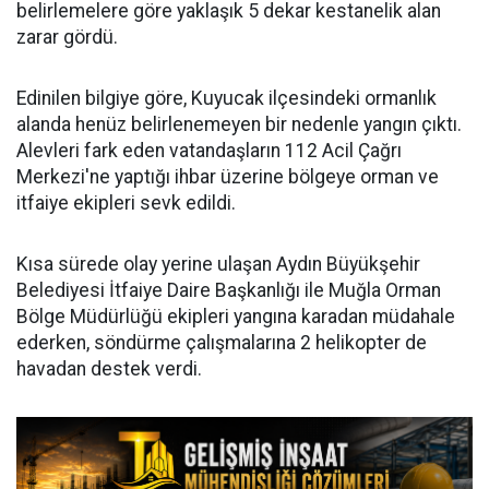
belirlemelere göre yaklaşık 5 dekar kestanelik alan
zarar gördü.
Edinilen bilgiye göre, Kuyucak ilçesindeki ormanlık
alanda henüz belirlenemeyen bir nedenle yangın çıktı.
Alevleri fark eden vatandaşların 112 Acil Çağrı
Merkezi'ne yaptığı ihbar üzerine bölgeye orman ve
itfaiye ekipleri sevk edildi.
Kısa sürede olay yerine ulaşan Aydın Büyükşehir
Belediyesi İtfaiye Daire Başkanlığı ile Muğla Orman
Bölge Müdürlüğü ekipleri yangına karadan müdahale
ederken, söndürme çalışmalarına 2 helikopter de
havadan destek verdi.