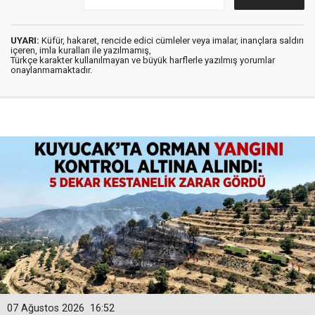
UYARI:
Küfür, hakaret, rencide edici cümleler veya imalar, inançlara saldırı
içeren, imla kuralları ile yazılmamış,
Türkçe karakter kullanılmayan ve büyük harflerle yazılmış yorumlar
onaylanmamaktadır.
07 Ağustos 2026
16:52