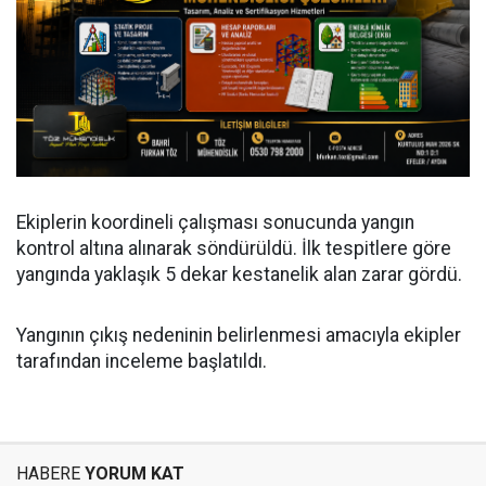
Ekiplerin koordineli çalışması sonucunda yangın
kontrol altına alınarak söndürüldü. İlk tespitlere göre
yangında yaklaşık 5 dekar kestanelik alan zarar gördü.
Yangının çıkış nedeninin belirlenmesi amacıyla ekipler
tarafından inceleme başlatıldı.
HABERE
YORUM KAT