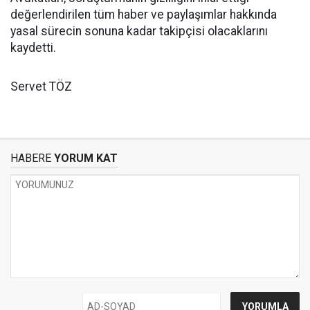
değerlendirilen tüm haber ve paylaşımlar hakkında
yasal sürecin sonuna kadar takipçisi olacaklarını
kaydetti.
Servet TÖZ
HABERE
YORUM KAT