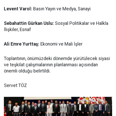
Levent Varol:
Basın Yayın ve Medya, Sanayi
Sebahattin Gürkan Uslu:
Sosyal Politikalar ve Halkla
İlişkiler, Esnaf
Ali Emre Yurttaş:
Ekonomi ve Mali İşler
Toplantının, önümüzdeki dönemde yürütülecek siyasi
ve teşkilat çalışmalarının planlanması açısından
önemli olduğu belirtildi.
Servet TÖZ