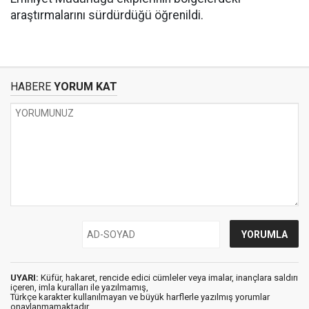
araştırmalarını sürdürdüğü öğrenildi.
HABERE
YORUM KAT
UYARI:
Küfür, hakaret, rencide edici cümleler veya imalar, inançlara saldırı
içeren, imla kuralları ile yazılmamış,
Türkçe karakter kullanılmayan ve büyük harflerle yazılmış yorumlar
onaylanmamaktadır.