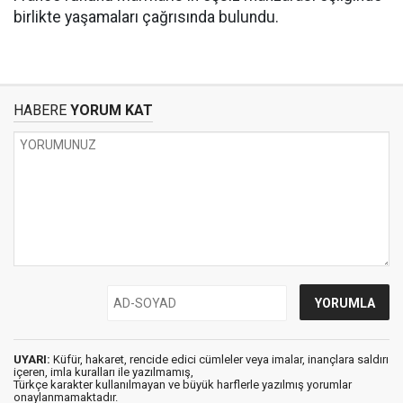
birlikte yaşamaları çağrısında bulundu.
HABERE
YORUM KAT
UYARI:
Küfür, hakaret, rencide edici cümleler veya imalar, inançlara saldırı
içeren, imla kuralları ile yazılmamış,
Türkçe karakter kullanılmayan ve büyük harflerle yazılmış yorumlar
onaylanmamaktadır.