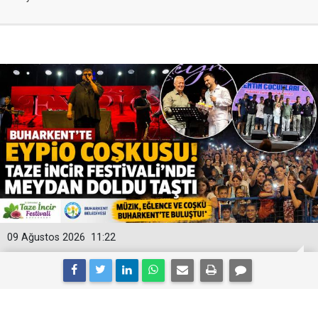
09 Ağustos 2026
11:22