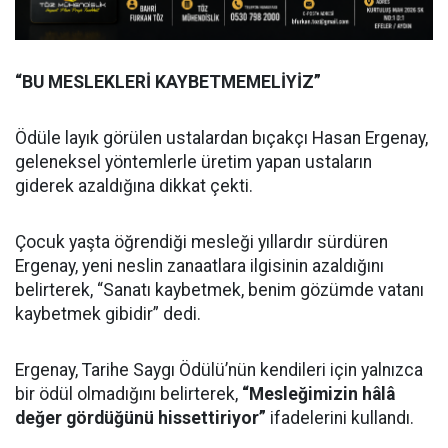
“BU MESLEKLERİ KAYBETMEMELİYİZ”
Ödüle layık görülen ustalardan bıçakçı Hasan Ergenay,
geleneksel yöntemlerle üretim yapan ustaların
giderek azaldığına dikkat çekti.
Çocuk yaşta öğrendiği mesleği yıllardır sürdüren
Ergenay, yeni neslin zanaatlara ilgisinin azaldığını
belirterek, “Sanatı kaybetmek, benim gözümde vatanı
kaybetmek gibidir” dedi.
Ergenay, Tarihe Saygı Ödülü’nün kendileri için yalnızca
bir ödül olmadığını belirterek,
“Mesleğimizin hâlâ
değer gördüğünü hissettiriyor”
ifadelerini kullandı.