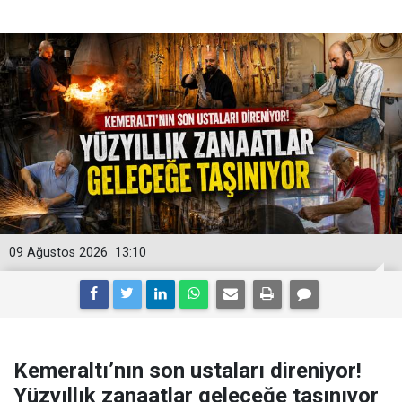
09 Ağustos 2026
13:10
Kemeraltı’nın son ustaları direniyor!
Yüzyıllık zanaatlar geleceğe taşınıyor