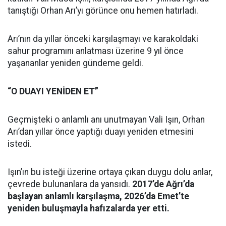
tanıştığı Orhan Arı’yı görünce onu hemen hatırladı.
Arı’nın da yıllar önceki karşılaşmayı ve karakoldaki
sahur programını anlatması üzerine 9 yıl önce
yaşananlar yeniden gündeme geldi.
“O DUAYI YENİDEN ET”
Geçmişteki o anlamlı anı unutmayan Vali Işın, Orhan
Arı’dan yıllar önce yaptığı duayı yeniden etmesini
istedi.
Işın’ın bu isteği üzerine ortaya çıkan duygu dolu anlar,
çevrede bulunanlara da yansıdı.
2017’de Ağrı’da
başlayan anlamlı karşılaşma, 2026’da Emet’te
yeniden buluşmayla hafızalarda yer etti.