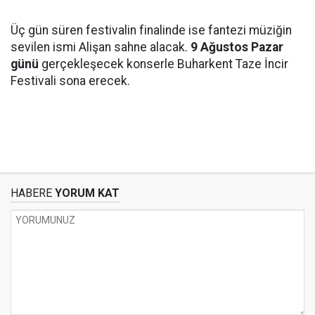
Üç gün süren festivalin finalinde ise fantezi müziğin
sevilen ismi Alişan sahne alacak.
9 Ağustos Pazar
günü
gerçekleşecek konserle Buharkent Taze İncir
Festivali sona erecek.
HABERE
YORUM KAT