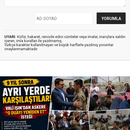
UYARI:
Küfür, hakaret, rencide edici cümleler veya imalar, inançlara saldırı
içeren, imla kuralları ile yazılmamış,
Türkçe karakter kullanılmayan ve büyük harflerle yazılmış yorumlar
onaylanmamaktadır.