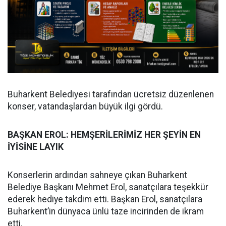
Buharkent Belediyesi tarafından ücretsiz düzenlenen
konser, vatandaşlardan büyük ilgi gördü.
BAŞKAN EROL: HEMŞERİLERİMİZ HER ŞEYİN EN
İYİSİNE LAYIK
Konserlerin ardından sahneye çıkan Buharkent
Belediye Başkanı Mehmet Erol, sanatçılara teşekkür
ederek hediye takdim etti. Başkan Erol, sanatçılara
Buharkent’in dünyaca ünlü taze incirinden de ikram
etti.