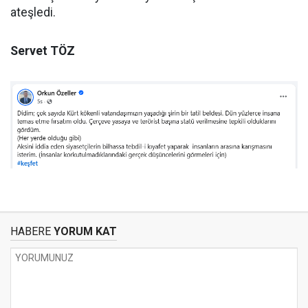
ateşledi.
Servet TÖZ
HABERE
YORUM KAT