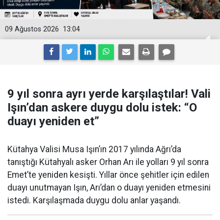
09 Ağustos 2026
13:04
9 yıl sonra ayrı yerde karşılaştılar! Vali
Işın’dan askere duygu dolu istek: “O
duayı yeniden et”
Kütahya Valisi Musa Işın’ın 2017 yılında Ağrı’da
tanıştığı Kütahyalı asker Orhan Arı ile yolları 9 yıl sonra
Emet’te yeniden kesişti. Yıllar önce şehitler için edilen
duayı unutmayan Işın, Arı’dan o duayı yeniden etmesini
istedi. Karşılaşmada duygu dolu anlar yaşandı.