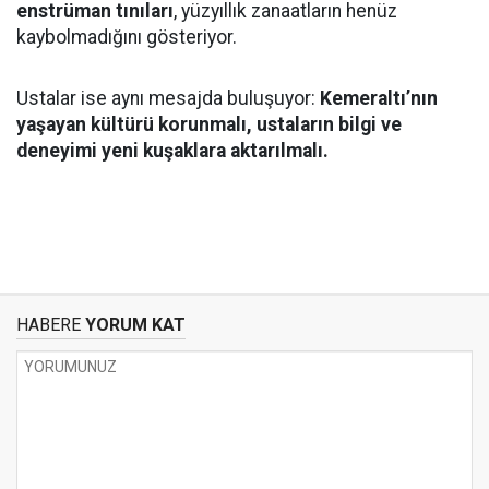
enstrüman tınıları
, yüzyıllık zanaatların henüz
kaybolmadığını gösteriyor.
Ustalar ise aynı mesajda buluşuyor:
Kemeraltı’nın
yaşayan kültürü korunmalı, ustaların bilgi ve
deneyimi yeni kuşaklara aktarılmalı.
HABERE
YORUM KAT