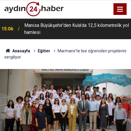
Manisa Büyükşehir’den Kula’da 12,5 kilometrelik yol
15:06
hamlesi
Anasayfa
Eğitim
Marmaris’te lise öğrencileri projelerini
sergiliyor