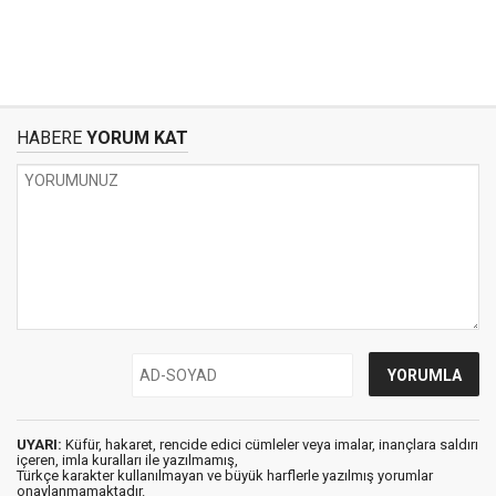
HABERE
YORUM KAT
UYARI:
Küfür, hakaret, rencide edici cümleler veya imalar, inançlara saldırı
içeren, imla kuralları ile yazılmamış,
Türkçe karakter kullanılmayan ve büyük harflerle yazılmış yorumlar
onaylanmamaktadır.