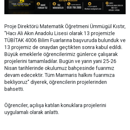
Proje Direktörü Matematik Öğretmeni Ümmügül Kıstır,
"Hacı Ali Akın Anadolu Lisesi olarak 13 projemizle
TÜBİTAK 4006 Bilim Fuarlarına başvuruda bulunduk ve
13 projemiz de onaydan geçtikten sonra kabul edildi.
Büyük emeklerle öğrencilerimiz günlerce çalışarak
projelerini tamamladılar. Bugün ve yarın yani 25-26
Nisan tarihlerinde okulumuz bahçesinde fuarımız
devam edecektir. Tüm Marmaris halkını fuarımıza
bekliyoruz" diyerek, öğrencilerin projelerinden
bahsetti.
Öğrenciler, açılışa katılan konuklara projelerini
uygulamalı olarak anlattı.