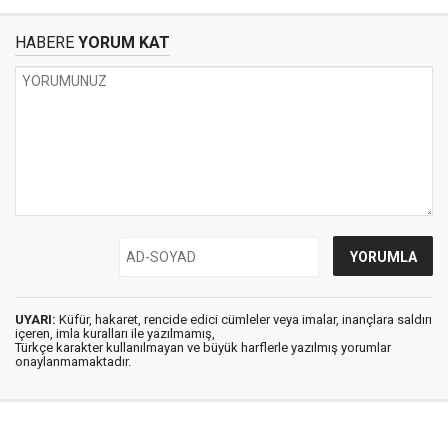
HABERE
YORUM KAT
UYARI:
Küfür, hakaret, rencide edici cümleler veya imalar, inançlara saldırı
içeren, imla kuralları ile yazılmamış,
Türkçe karakter kullanılmayan ve büyük harflerle yazılmış yorumlar
onaylanmamaktadır.