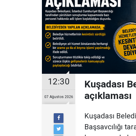
12:30
Kuşadası Be
açıklaması
07 Ağustos 2026
Kuşadası Beledi
Başsavcılığı ta