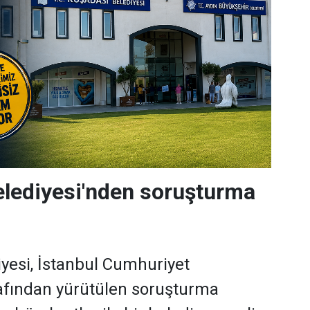
lediyesi'nden soruşturma
yesi, İstanbul Cumhuriyet
rafından yürütülen soruşturma