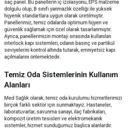
saç panel. Bu panellerin iç izolasyonu, EPS malzeme
dolgulu olup, B sınıfı yanmazlık özelliği ile yüksek
hijyenik standartlara uygun olarak üretilmiştir.
Panellerimiz, temiz odalarda optimum hijyen ve
güvenlik sağlamak için özel olarak tasarlanmıştır.
Ayrıca, panellerimizin montajı sırasında kullanılan
interlock kapı sistemleri, odanın basınç ve partikül
seviyelerini kontrol altında tutarak, emniyetsiz kapı
açılmalarını önlemektedir.
Temiz Oda Sistemlerinin Kullanım
Alanları
Med Sağlık olarak, temiz oda kurulumu hizmetlerimizi
birçok farklı sektör için sunmaktayız. Hastaneler,
laboratuvarlar, savunma sanayi, ilaç fabrikaları,
kompozit üretim tesisleri ve elektromekanik
sistemler, hizmet sunduğumuz başlıca alanlardır.