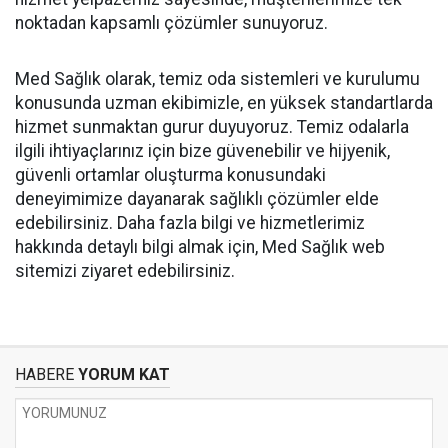
noktadan kapsamlı çözümler sunuyoruz.
Med Sağlık olarak, temiz oda sistemleri ve kurulumu
konusunda uzman ekibimizle, en yüksek standartlarda
hizmet sunmaktan gurur duyuyoruz. Temiz odalarla
ilgili ihtiyaçlarınız için bize güvenebilir ve hijyenik,
güvenli ortamlar oluşturma konusundaki
deneyimimize dayanarak sağlıklı çözümler elde
edebilirsiniz. Daha fazla bilgi ve hizmetlerimiz
hakkında detaylı bilgi almak için, Med Sağlık web
sitemizi ziyaret edebilirsiniz.
HABERE
YORUM KAT