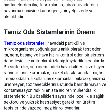
hastanelerden ilaç fabrikalarına, laboratuvarlardan
savunma sanayine kadar geniş bir yelpazede yer
almaktadır.
Temiz Oda Sistemlerinin Önemi
Temiz oda sistemleri
, havadaki partikül ve
mikroorganizma yoğunluğunu anlık olarak test eden,
ısı, nem, basınç ve hava hızını kontrol eden bir sistem
denetleyici ile anlık olarak izlenip kaydedilen odalardır.
Bu sistemler, oda içerisindeki hava kalitesini ve hijyen
standartlarını korumak için özel olarak tasarlanmıştır.
Temiz odalarda kullanılan ekipmanlar, mikroorganizma
üretmeyen, toz taneciklerini üstünde barındırmayan ve
kontaminasyon riskini en aza indiren mühendislik
sistemleridir. Bu özellikleri sayesinde, özellikle sağlık
sektörü ve yüksek hassasiyet gerektiren üretim
tesislerinde vazgeçilmez bir rol oynarlar.