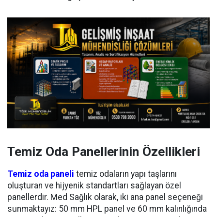
Temiz Oda Panellerinin Özellikleri
Temiz oda paneli
temiz odaların yapı taşlarını
oluşturan ve hijyenik standartları sağlayan özel
panellerdir. Med Sağlık olarak, iki ana panel seçeneği
sunmaktayız: 50 mm HPL panel ve 60 mm kalınlığında