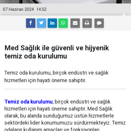
07 Haziran 2024
14:52
Med Sağlık ile güvenli ve hijyenik
temiz oda kurulumu
Temiz oda kurulumu, birçok endüstri ve sağlık
hizmetleri için hayati öneme sahiptir.
Temiz oda kurulumu
, birçok endüstri ve sağlık
hizmetleri için hayati öneme sahiptir. Med Sağlık
olarak, bu alanda sunduğumuz üstün hizmetlerle
sektördeki lider konumumuzu sürdürmekteyiz. Temiz
odaların kullanım amaçları ve fonksiyonları,