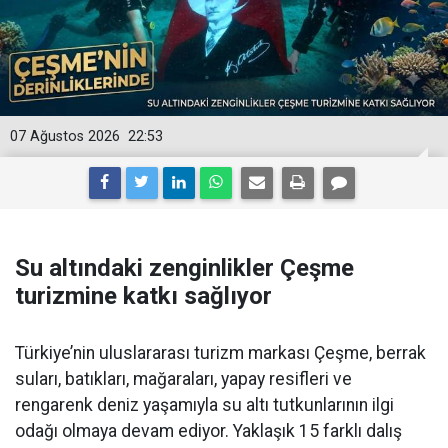
07 Ağustos 2026
22:53
Su altındaki zenginlikler Çeşme
turizmine katkı sağlıyor
Türkiye’nin uluslararası turizm markası Çeşme, berrak
suları, batıkları, mağaraları, yapay resifleri ve
rengarenk deniz yaşamıyla su altı tutkunlarının ilgi
odağı olmaya devam ediyor. Yaklaşık 15 farklı dalış