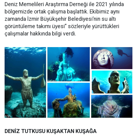
Deniz Memelileri Araştırma Derneği ile 2021 yılında
bölgemizde ortak çalışma başlattık. Ekibimiz aynı
zamanda İzmir Büyükşehir Belediyesi’nin su altı
görüntüleme takımı üyesi” sözleriyle yürüttükleri
çalışmalar hakkında bilgi verdi.
DENİZ TUTKUSU KUŞAKTAN KUŞAĞA