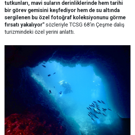
tutkunları, mavi suların derinliklerinde hem tarihi
bir görev gemisini keşfediyor hem de su altında
sergilenen bu özel fotoğraf koleksiyonunu görme
fırsatı yakalıyor"
sözleriyle TCSG 68’in Çeşme dalış
turizmindeki özel yerini anlattı.