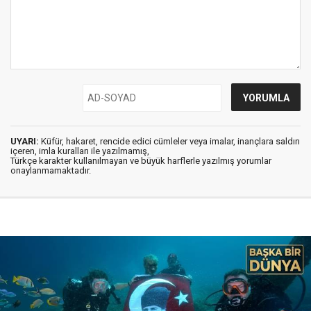
UYARI:
Küfür, hakaret, rencide edici cümleler veya imalar, inançlara saldırı
içeren, imla kuralları ile yazılmamış,
Türkçe karakter kullanılmayan ve büyük harflerle yazılmış yorumlar
onaylanmamaktadır.