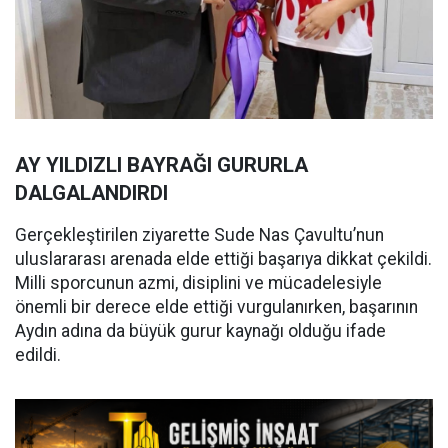
AY YILDIZLI BAYRAĞI GURURLA
DALGALANDIRDI
Gerçekleştirilen ziyarette Sude Nas Çavultu’nun
uluslararası arenada elde ettiği başarıya dikkat çekildi.
Milli sporcunun azmi, disiplini ve mücadelesiyle
önemli bir derece elde ettiği vurgulanırken, başarının
Aydın adına da büyük gurur kaynağı olduğu ifade
edildi.