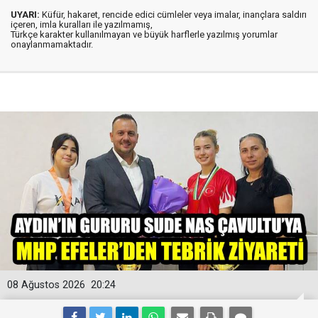
UYARI:
Küfür, hakaret, rencide edici cümleler veya imalar, inançlara saldırı
içeren, imla kuralları ile yazılmamış,
Türkçe karakter kullanılmayan ve büyük harflerle yazılmış yorumlar
onaylanmamaktadır.
08 Ağustos 2026
20:24