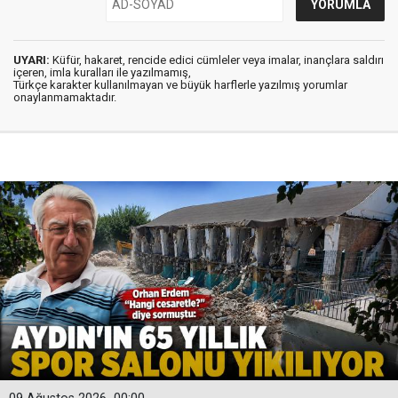
UYARI:
Küfür, hakaret, rencide edici cümleler veya imalar, inançlara saldırı
içeren, imla kuralları ile yazılmamış,
Türkçe karakter kullanılmayan ve büyük harflerle yazılmış yorumlar
onaylanmamaktadır.