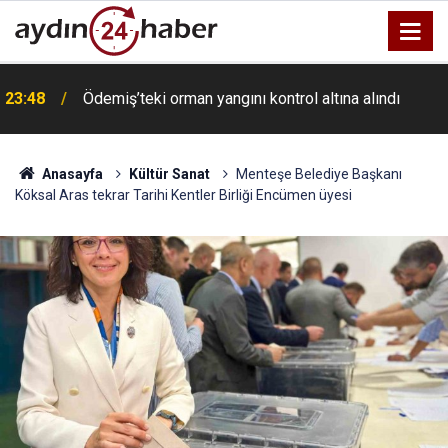
23:48
Ödemiş’teki orman yangını kontrol altına alındı
Anasayfa
Kültür Sanat
Menteşe Belediye Başkanı
Köksal Aras tekrar Tarihi Kentler Birliği Encümen üyesi