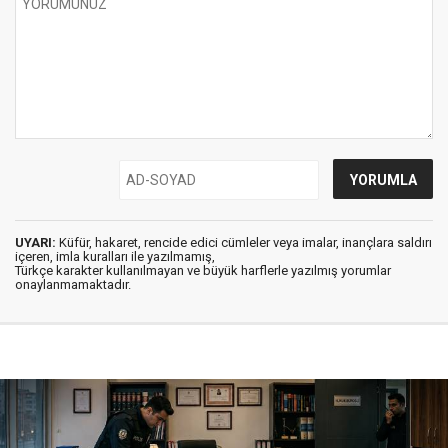
UYARI:
Küfür, hakaret, rencide edici cümleler veya imalar, inançlara saldırı
içeren, imla kuralları ile yazılmamış,
Türkçe karakter kullanılmayan ve büyük harflerle yazılmış yorumlar
onaylanmamaktadır.