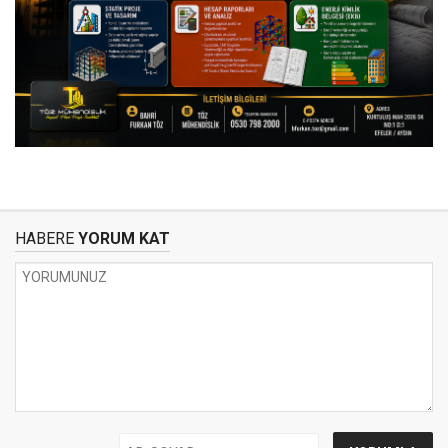
HABERE
YORUM KAT