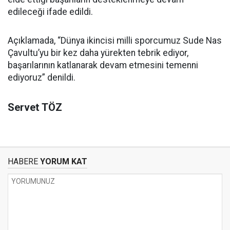
edileceği ifade edildi.
Açıklamada, “Dünya ikincisi milli sporcumuz Sude Nas
Çavultu’yu bir kez daha yürekten tebrik ediyor,
başarılarının katlanarak devam etmesini temenni
ediyoruz” denildi.
Servet TÖZ
HABERE
YORUM KAT