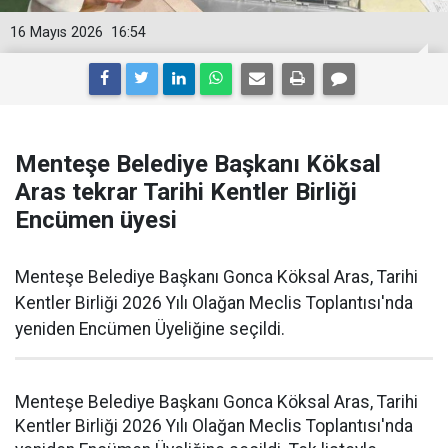
16 Mayıs 2026
16:54
Menteşe Belediye Başkanı Köksal
Aras tekrar Tarihi Kentler Birliği
Encümen üyesi
Menteşe Belediye Başkanı Gonca Köksal Aras, Tarihi
Kentler Birliği 2026 Yılı Olağan Meclis Toplantısı'nda
yeniden Encümen Üyeliğine seçildi.
Menteşe Belediye Başkanı Gonca Köksal Aras, Tarihi
Kentler Birliği 2026 Yılı Olağan Meclis Toplantısı'nda