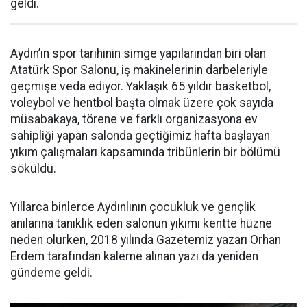
geldi.
Aydın’ın spor tarihinin simge yapılarından biri olan
Atatürk Spor Salonu, iş makinelerinin darbeleriyle
geçmişe veda ediyor. Yaklaşık 65 yıldır basketbol,
voleybol ve hentbol başta olmak üzere çok sayıda
müsabakaya, törene ve farklı organizasyona ev
sahipliği yapan salonda geçtiğimiz hafta başlayan
yıkım çalışmaları kapsamında tribünlerin bir bölümü
söküldü.
Yıllarca binlerce Aydınlının çocukluk ve gençlik
anılarına tanıklık eden salonun yıkımı kentte hüzne
neden olurken, 2018 yılında Gazetemiz yazarı Orhan
Erdem tarafından kaleme alınan yazı da yeniden
gündeme geldi.