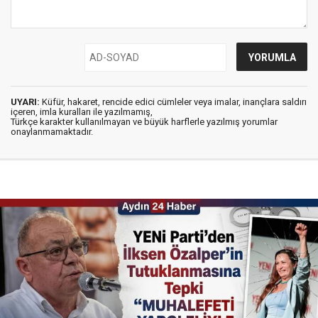
UYARI:
Küfür, hakaret, rencide edici cümleler veya imalar, inançlara saldırı
içeren, imla kuralları ile yazılmamış,
Türkçe karakter kullanılmayan ve büyük harflerle yazılmış yorumlar
onaylanmamaktadır.