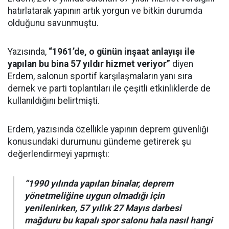
hatırlatarak yapının artık yorgun ve bitkin durumda
olduğunu savunmuştu.
Yazısında,
“1961’de, o günün inşaat anlayışı ile
yapılan bu bina 57 yıldır hizmet veriyor”
diyen
Erdem, salonun sportif karşılaşmaların yanı sıra
dernek ve parti toplantıları ile çeşitli etkinliklerde de
kullanıldığını belirtmişti.
Erdem, yazısında özellikle yapının deprem güvenliği
konusundaki durumunu gündeme getirerek şu
değerlendirmeyi yapmıştı:
“1990 yılında yapılan binalar, deprem
yönetmeliğine uygun olmadığı için
yenilenirken, 57 yıllık 27 Mayıs darbesi
mağduru bu kapalı spor salonu hala nasıl hangi