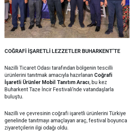
COĞRAFİ İŞARETLİ LEZZETLER BUHARKENT’TE
Nazilli Ticaret Odası tarafından bölgenin tescilli
ürünlerini tanıtmak amacıyla hazırlanan
Coğrafi
İşaretli Ürünler Mobil Tanıtım Aracı
, bu kez
Buharkent Taze İncir Festivali’nde vatandaşlarla
buluştu.
Nazilli ve çevresinin coğrafi işaretli ürünlerini Türkiye
genelinde tanıtmayı amaçlayan araç, festival boyunca
ziyaretçilerin ilgi odağı oldu.