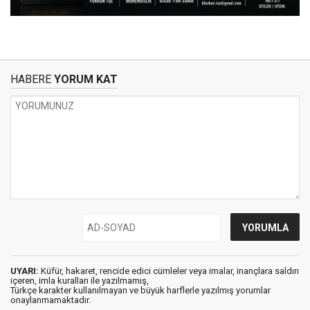
HABERE
YORUM KAT
UYARI:
Küfür, hakaret, rencide edici cümleler veya imalar, inançlara saldırı
içeren, imla kuralları ile yazılmamış,
Türkçe karakter kullanılmayan ve büyük harflerle yazılmış yorumlar
onaylanmamaktadır.