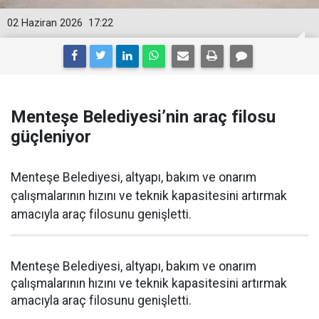
02 Haziran 2026
17:22
Menteşe Belediyesi’nin araç filosu
güçleniyor
Menteşe Belediyesi, altyapı, bakım ve onarım
çalışmalarının hızını ve teknik kapasitesini artırmak
amacıyla araç filosunu genişletti.
Menteşe Belediyesi, altyapı, bakım ve onarım
çalışmalarının hızını ve teknik kapasitesini artırmak
amacıyla araç filosunu genişletti.