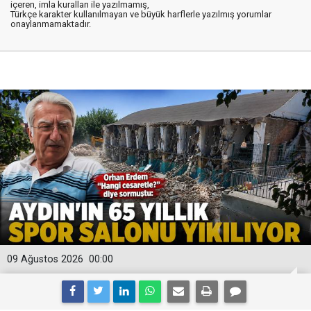
içeren, imla kuralları ile yazılmamış,
Türkçe karakter kullanılmayan ve büyük harflerle yazılmış yorumlar
onaylanmamaktadır.
09 Ağustos 2026
00:00