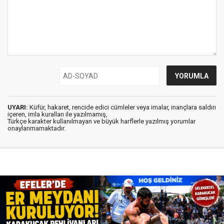
UYARI:
Küfür, hakaret, rencide edici cümleler veya imalar, inançlara saldırı
içeren, imla kuralları ile yazılmamış,
Türkçe karakter kullanılmayan ve büyük harflerle yazılmış yorumlar
onaylanmamaktadır.