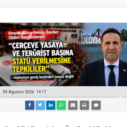
09 Ağustos 2026
14:17