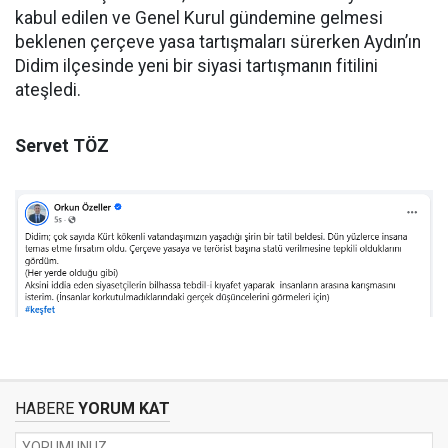
kabul edilen ve Genel Kurul gündemine gelmesi
beklenen çerçeve yasa tartışmaları sürerken Aydın’ın
Didim ilçesinde yeni bir siyasi tartışmanın fitilini
ateşledi.
Servet TÖZ
HABERE
YORUM KAT