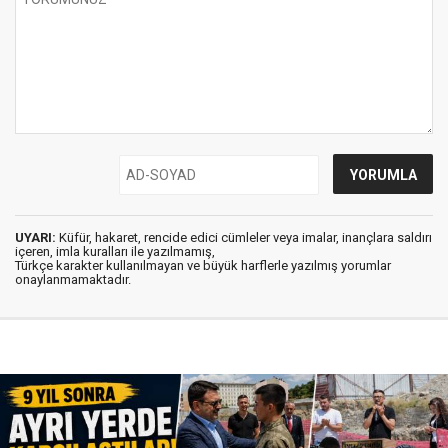
UYARI:
Küfür, hakaret, rencide edici cümleler veya imalar, inançlara saldırı
içeren, imla kuralları ile yazılmamış,
Türkçe karakter kullanılmayan ve büyük harflerle yazılmış yorumlar
onaylanmamaktadır.