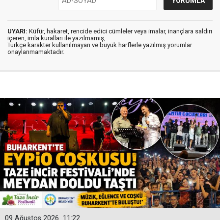
UYARI:
Küfür, hakaret, rencide edici cümleler veya imalar, inançlara saldırı
içeren, imla kuralları ile yazılmamış,
Türkçe karakter kullanılmayan ve büyük harflerle yazılmış yorumlar
onaylanmamaktadır.
09 Ağustos 2026
11:22