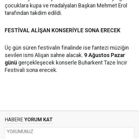
çocuklara kupa ve madalyaları Başkan Mehmet Erol
tarafından takdim edildi.
FESTİVAL ALİŞAN KONSERİYLE SONA ERECEK
Üç gün süren festivalin finalinde ise fantezi müziğin
sevilen ismi Alişan sahne alacak.
9 Ağustos Pazar
günü
gerçekleşecek konserle Buharkent Taze İncir
Festivali sona erecek.
HABERE
YORUM KAT