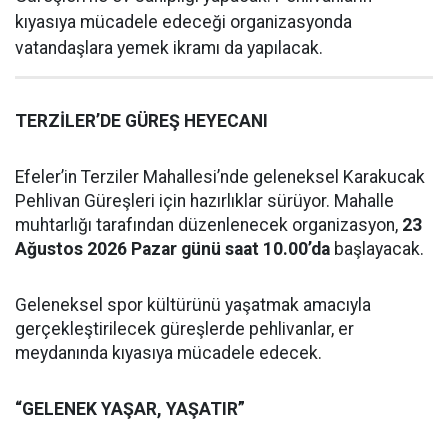
kıyasıya mücadele edeceği organizasyonda
vatandaşlara yemek ikramı da yapılacak.
TERZİLER’DE GÜREŞ HEYECANI
Efeler’in Terziler Mahallesi’nde geleneksel Karakucak
Pehlivan Güreşleri için hazırlıklar sürüyor. Mahalle
muhtarlığı tarafından düzenlenecek organizasyon,
23
Ağustos 2026 Pazar günü saat 10.00’da
başlayacak.
Geleneksel spor kültürünü yaşatmak amacıyla
gerçekleştirilecek güreşlerde pehlivanlar, er
meydanında kıyasıya mücadele edecek.
“GELENEK YAŞAR, YAŞATIR”