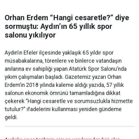
Orhan Erdem “Hangi cesaretle?” diye
sormuştu: Aydın’ın 65 yıllık spor
salonu yıkılıyor
Aydın’ın Efeler ilçesinde yaklaşık 65 yıldır spor
müsabakalarına, törenlere ve binlerce vatandaşın
anılarına ev sahipliği yapan Atatürk Spor Salonu’nda
yıkım çalışmaları başladı. Gazetemiz yazarı Orhan
Erdem’in 2018 yılında kaleme aldığı yazıda, 57 yıllık
salonun ekonomik ömrünü tamamladığına dikkat
çekerek “Hangi cesaretle ve sorumsuzlukla hizmette
tutulur?” ifadelerini kullanması yeniden gündeme
geldi.