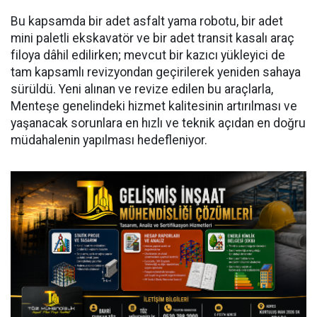
Bu kapsamda bir adet asfalt yama robotu, bir adet
mini paletli ekskavatör ve bir adet transit kasalı araç
filoya dâhil edilirken; mevcut bir kazıcı yükleyici de
tam kapsamlı revizyondan geçirilerek yeniden sahaya
sürüldü. Yeni alınan ve revize edilen bu araçlarla,
Menteşe genelindeki hizmet kalitesinin artırılması ve
yaşanacak sorunlara en hızlı ve teknik açıdan en doğru
müdahalenin yapılması hedefleniyor.