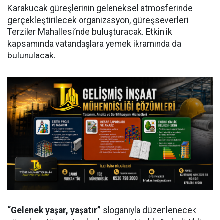
Karakucak güreşlerinin geleneksel atmosferinde
gerçekleştirilecek organizasyon, güreşseverleri
Terziler Mahallesi’nde buluşturacak. Etkinlik
kapsamında vatandaşlara yemek ikramında da
bulunulacak.
“Gelenek yaşar, yaşatır”
sloganıyla düzenlenecek