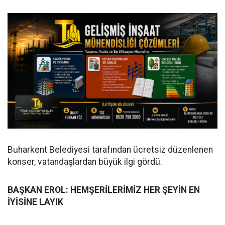
Buharkent Belediyesi tarafından ücretsiz düzenlenen
konser, vatandaşlardan büyük ilgi gördü.
BAŞKAN EROL: HEMŞERİLERİMİZ HER ŞEYİN EN
İYİSİNE LAYIK