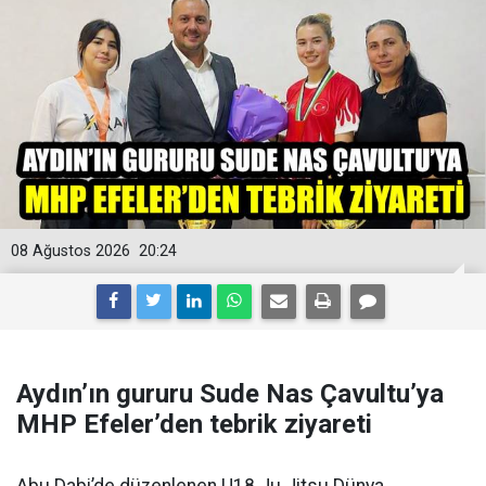
08 Ağustos 2026
20:24
Aydın’ın gururu Sude Nas Çavultu’ya
MHP Efeler’den tebrik ziyareti