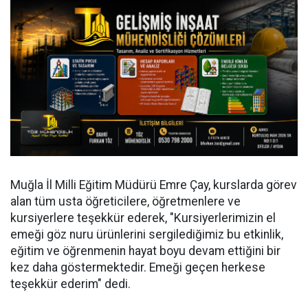
Muğla İl Milli Eğitim Müdürü Emre Çay, kurslarda görev
alan tüm usta öğreticilere, öğretmenlere ve
kursiyerlere teşekkür ederek, "Kursiyerlerimizin el
emeği göz nuru ürünlerini sergilediğimiz bu etkinlik,
eğitim ve öğrenmenin hayat boyu devam ettiğini bir
kez daha göstermektedir. Emeği geçen herkese
teşekkür ederim" dedi.