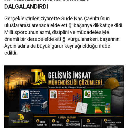
DALGALANDIRDI
Gerçekleştirilen ziyarette Sude Nas Çavultu’nun
uluslararası arenada elde ettiği başarıya dikkat çekildi.
Milli sporcunun azmi, disiplini ve mücadelesiyle
önemli bir derece elde ettiği vurgulanırken, başarının
Aydın adına da büyük gurur kaynağı olduğu ifade
edildi.