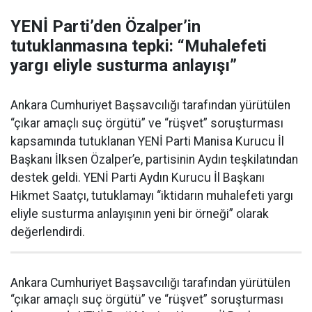
YENİ Parti’den Özalper’in
tutuklanmasına tepki: “Muhalefeti
yargı eliyle susturma anlayışı”
Ankara Cumhuriyet Başsavcılığı tarafından yürütülen
“çıkar amaçlı suç örgütü” ve “rüşvet” soruşturması
kapsamında tutuklanan YENİ Parti Manisa Kurucu İl
Başkanı İlksen Özalper’e, partisinin Aydın teşkilatından
destek geldi. YENİ Parti Aydın Kurucu İl Başkanı
Hikmet Saatçı, tutuklamayı “iktidarın muhalefeti yargı
eliyle susturma anlayışının yeni bir örneği” olarak
değerlendirdi.
Ankara Cumhuriyet Başsavcılığı tarafından yürütülen
“çıkar amaçlı suç örgütü” ve “rüşvet” soruşturması