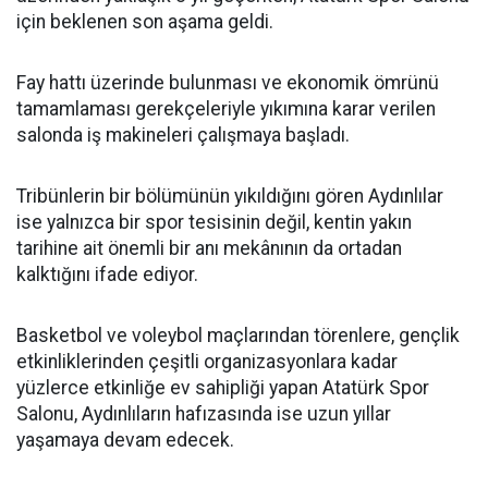
için beklenen son aşama geldi.
Fay hattı üzerinde bulunması ve ekonomik ömrünü
tamamlaması gerekçeleriyle yıkımına karar verilen
salonda iş makineleri çalışmaya başladı.
Tribünlerin bir bölümünün yıkıldığını gören Aydınlılar
ise yalnızca bir spor tesisinin değil, kentin yakın
tarihine ait önemli bir anı mekânının da ortadan
kalktığını ifade ediyor.
Basketbol ve voleybol maçlarından törenlere, gençlik
etkinliklerinden çeşitli organizasyonlara kadar
yüzlerce etkinliğe ev sahipliği yapan Atatürk Spor
Salonu, Aydınlıların hafızasında ise uzun yıllar
yaşamaya devam edecek.