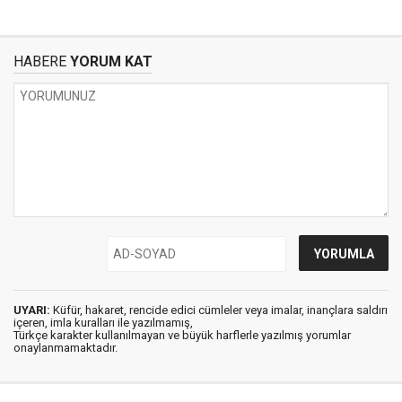
HABERE
YORUM KAT
UYARI:
Küfür, hakaret, rencide edici cümleler veya imalar, inançlara saldırı
içeren, imla kuralları ile yazılmamış,
Türkçe karakter kullanılmayan ve büyük harflerle yazılmış yorumlar
onaylanmamaktadır.