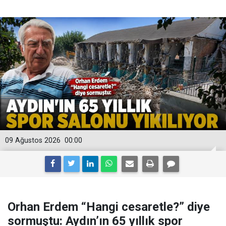
09 Ağustos 2026
00:00
Orhan Erdem “Hangi cesaretle?” diye
sormuştu: Aydın’ın 65 yıllık spor