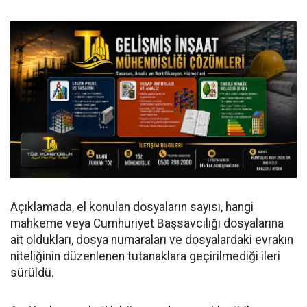
Açıklamada, el konulan dosyaların sayısı, hangi
mahkeme veya Cumhuriyet Başsavcılığı dosyalarına
ait oldukları, dosya numaraları ve dosyalardaki evrakın
niteliğinin düzenlenen tutanaklara geçirilmediği ileri
sürüldü.