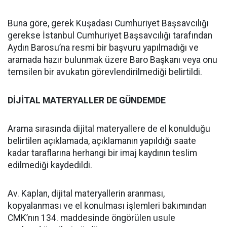
Buna göre, gerek Kuşadası Cumhuriyet Başsavcılığı
gerekse İstanbul Cumhuriyet Başsavcılığı tarafından
Aydın Barosu’na resmi bir başvuru yapılmadığı ve
aramada hazır bulunmak üzere Baro Başkanı veya onu
temsilen bir avukatın görevlendirilmediği belirtildi.
DİJİTAL MATERYALLER DE GÜNDEMDE
Arama sırasında dijital materyallere de el konulduğu
belirtilen açıklamada, açıklamanın yapıldığı saate
kadar taraflarına herhangi bir imaj kaydının teslim
edilmediği kaydedildi.
Av. Kaplan, dijital materyallerin aranması,
kopyalanması ve el konulması işlemleri bakımından
CMK’nın 134. maddesinde öngörülen usule