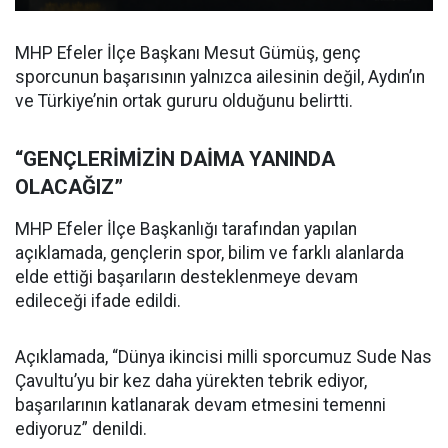
MHP Efeler İlçe Başkanı Mesut Gümüş, genç
sporcunun başarısının yalnızca ailesinin değil, Aydın’ın
ve Türkiye’nin ortak gururu olduğunu belirtti.
“GENÇLERİMİZİN DAİMA YANINDA
OLACAĞIZ”
MHP Efeler İlçe Başkanlığı tarafından yapılan
açıklamada, gençlerin spor, bilim ve farklı alanlarda
elde ettiği başarıların desteklenmeye devam
edileceği ifade edildi.
Açıklamada, “Dünya ikincisi milli sporcumuz Sude Nas
Çavultu’yu bir kez daha yürekten tebrik ediyor,
başarılarının katlanarak devam etmesini temenni
ediyoruz” denildi.