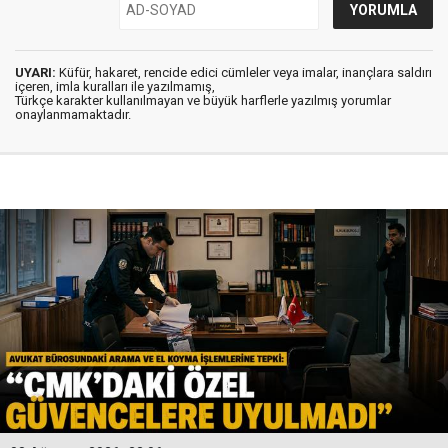
UYARI:
Küfür, hakaret, rencide edici cümleler veya imalar, inançlara saldırı
içeren, imla kuralları ile yazılmamış,
Türkçe karakter kullanılmayan ve büyük harflerle yazılmış yorumlar
onaylanmamaktadır.