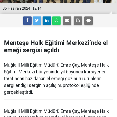
05 Haziran 2024
12:14
Menteşe Halk Eğitimi Merkezi’nde el
emeği sergisi açıldı
Muğla İl Milli Eğitim Müdürü Emre Çay, Menteşe Halk
Eğitimi Merkezi bünyesinde yıl boyunca kursiyerler
tarafından hazırlanan el emeği göz nuru ürünlerin
sergilendiği serginin açılışını, protokol eşliğinde
gerçekleştirdi.
Muğla İl Milli Eğitim Müdürü Emre Çay, Menteşe Halk