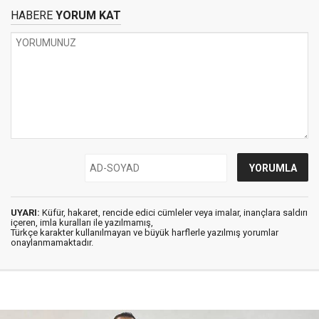
HABERE
YORUM KAT
UYARI:
Küfür, hakaret, rencide edici cümleler veya imalar, inançlara saldırı
içeren, imla kuralları ile yazılmamış,
Türkçe karakter kullanılmayan ve büyük harflerle yazılmış yorumlar
onaylanmamaktadır.