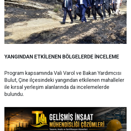
YANGINDAN ETKİLENEN BÖLGELERDE İNCELEME
Program kapsamında Vali Varol ve Bakan Yardımcısı
Bulut, Çine ilçesindeki yangından etkilenen mahalleler
ile kırsal yerleşim alanlarında da incelemelerde
bulundu.