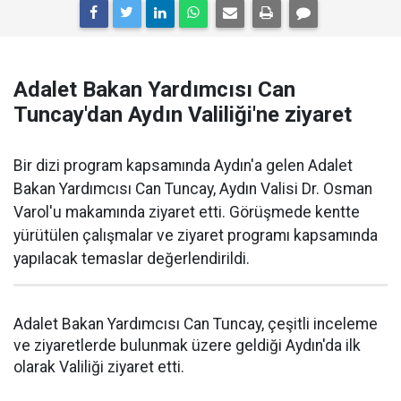
Adalet Bakan Yardımcısı Can
Tuncay'dan Aydın Valiliği'ne ziyaret
Bir dizi program kapsamında Aydın'a gelen Adalet
Bakan Yardımcısı Can Tuncay, Aydın Valisi Dr. Osman
Varol'u makamında ziyaret etti. Görüşmede kentte
yürütülen çalışmalar ve ziyaret programı kapsamında
yapılacak temaslar değerlendirildi.
Adalet Bakan Yardımcısı Can Tuncay, çeşitli inceleme
ve ziyaretlerde bulunmak üzere geldiği Aydın'da ilk
olarak Valiliği ziyaret etti.