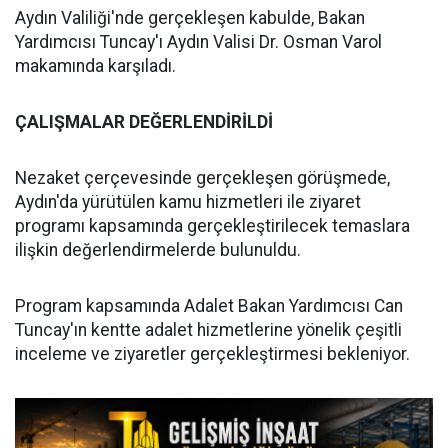
Aydın Valiliği'nde gerçekleşen kabulde, Bakan
Yardımcısı Tuncay'ı Aydın Valisi Dr. Osman Varol
makamında karşıladı.
ÇALIŞMALAR DEĞERLENDİRİLDİ
Nezaket çerçevesinde gerçekleşen görüşmede,
Aydın'da yürütülen kamu hizmetleri ile ziyaret
programı kapsamında gerçekleştirilecek temaslara
ilişkin değerlendirmelerde bulunuldu.
Program kapsamında Adalet Bakan Yardımcısı Can
Tuncay'ın kentte adalet hizmetlerine yönelik çeşitli
inceleme ve ziyaretler gerçekleştirmesi bekleniyor.