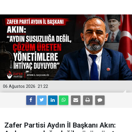
06 Ağustos 2026
21:22
Zafer Partisi Aydın İl Başkanı Akın: