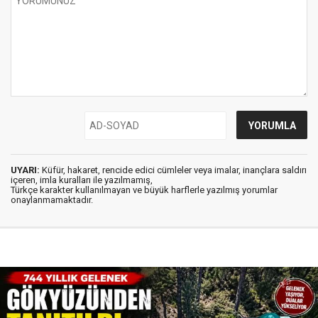
UYARI:
Küfür, hakaret, rencide edici cümleler veya imalar, inançlara saldırı
içeren, imla kuralları ile yazılmamış,
Türkçe karakter kullanılmayan ve büyük harflerle yazılmış yorumlar
onaylanmamaktadır.