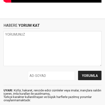
HABERE
YORUM KAT
UYARI:
Küfür, hakaret, rencide edici cümleler veya imalar, inançlara saldırı
içeren, imla kuralları ile yazılmamış,
Türkçe karakter kullanılmayan ve büyük harflerle yazılmış yorumlar
onaylanmamaktadır.