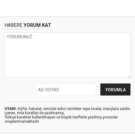
HABERE
YORUM KAT
UYARI:
Küfür, hakaret, rencide edici cümleler veya imalar, inançlara saldırı
içeren, imla kuralları ile yazılmamış,
Türkçe karakter kullanılmayan ve büyük harflerle yazılmış yorumlar
onaylanmamaktadır.