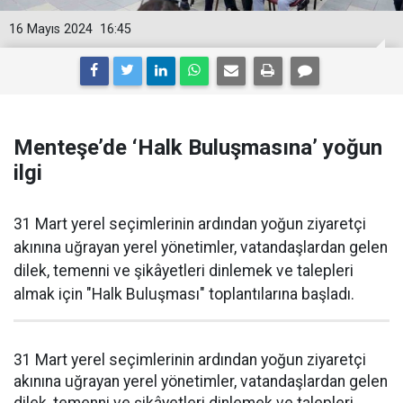
16 Mayıs 2024
16:45
Menteşe’de ‘Halk Buluşmasına’ yoğun
ilgi
31 Mart yerel seçimlerinin ardından yoğun ziyaretçi
akınına uğrayan yerel yönetimler, vatandaşlardan gelen
dilek, temenni ve şikâyetleri dinlemek ve talepleri
almak için "Halk Buluşması" toplantılarına başladı.
31 Mart yerel seçimlerinin ardından yoğun ziyaretçi
akınına uğrayan yerel yönetimler, vatandaşlardan gelen