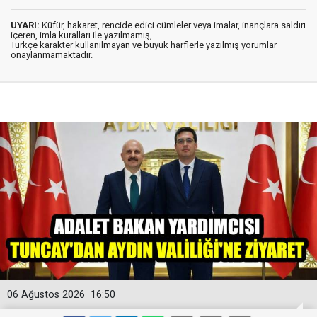
UYARI:
Küfür, hakaret, rencide edici cümleler veya imalar, inançlara saldırı
içeren, imla kuralları ile yazılmamış,
Türkçe karakter kullanılmayan ve büyük harflerle yazılmış yorumlar
onaylanmamaktadır.
06 Ağustos 2026
16:50