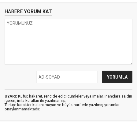
HABERE
YORUM KAT
UYARI:
Küfür, hakaret, rencide edici cümleler veya imalar, inançlara saldırı
içeren, imla kuralları ile yazılmamış,
Türkçe karakter kullanılmayan ve büyük harflerle yazılmış yorumlar
onaylanmamaktadır.