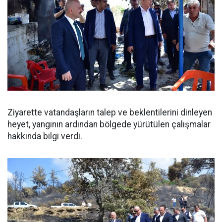
Ziyarette vatandaşların talep ve beklentilerini dinleyen
heyet, yangının ardından bölgede yürütülen çalışmalar
hakkında bilgi verdi.