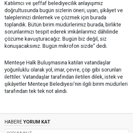
Katılımcı ve şeffaf belediyecilik anlayışımız
doğrultusunda bugün sizlerin öneri, uyarı, şikâyet ve
taleplerinizi dinlemek ve çözmek için burada
toplandık. Bütün birim müdürlerimiz burada, birlikte
sorunlarımızı tespit ederek imkânlarımız dâhilinde
çözüme kavuşturacağız. Bugün biz değil, siz
konuşacaksınız. Bugün mikrofon sizde" dedi.
Menteşe Halk Buluşmasına katılan vatandaşlar
yoğunluklu olarak yol, imar, çevre, çöp gibi sorunları
ilettiler. Vatandaşlar tarafından iletilen dilek, istek ve
şikâyetler Menteşe Belediyesi'nin ilgili birim müdürleri
tarafından tek tek not alındı.
HABERE
YORUM KAT