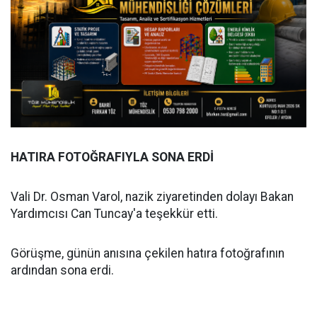
HATIRA FOTOĞRAFIYLA SONA ERDİ
Vali Dr. Osman Varol, nazik ziyaretinden dolayı Bakan
Yardımcısı Can Tuncay'a teşekkür etti.
Görüşme, günün anısına çekilen hatıra fotoğrafının
ardından sona erdi.