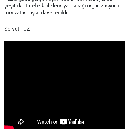
çeşitli kültürel etkinliklerin yapılacağı organizasyona
tüm vatandaşlar davet edildi.
Servet TÖZ