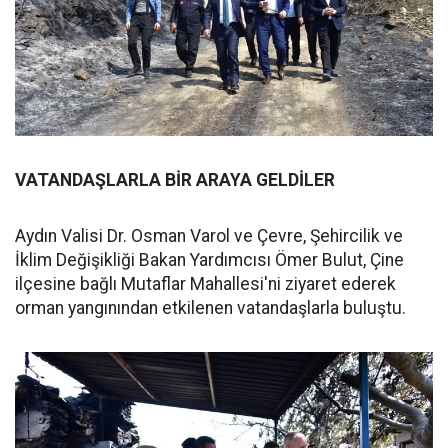
VATANDAŞLARLA BİR ARAYA GELDİLER
Aydın Valisi Dr. Osman Varol ve Çevre, Şehircilik ve
İklim Değişikliği Bakan Yardımcısı Ömer Bulut, Çine
ilçesine bağlı Mutaflar Mahallesi'ni ziyaret ederek
orman yangınından etkilenen vatandaşlarla buluştu.