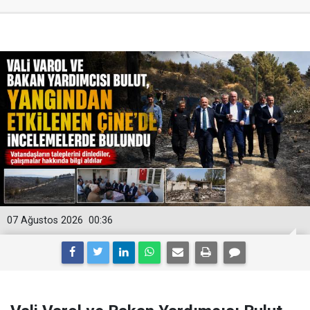
07 Ağustos 2026
00:36