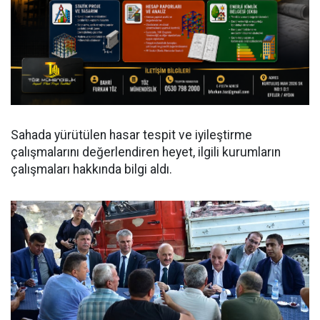
Sahada yürütülen hasar tespit ve iyileştirme
çalışmalarını değerlendiren heyet, ilgili kurumların
çalışmaları hakkında bilgi aldı.