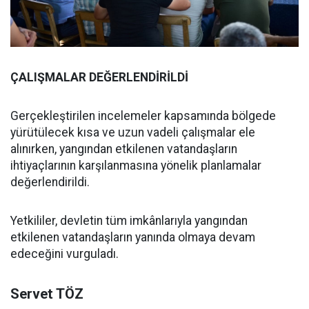
ÇALIŞMALAR DEĞERLENDİRİLDİ
Gerçekleştirilen incelemeler kapsamında bölgede
yürütülecek kısa ve uzun vadeli çalışmalar ele
alınırken, yangından etkilenen vatandaşların
ihtiyaçlarının karşılanmasına yönelik planlamalar
değerlendirildi.
Yetkililer, devletin tüm imkânlarıyla yangından
etkilenen vatandaşların yanında olmaya devam
edeceğini vurguladı.
Servet TÖZ