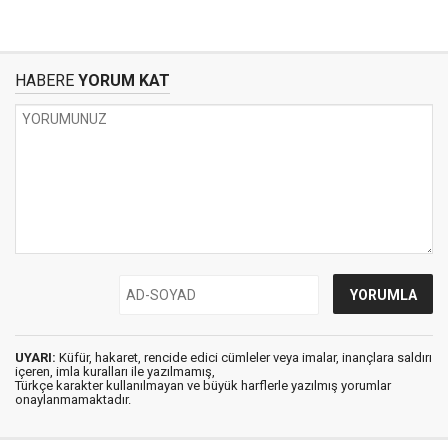
HABERE
YORUM KAT
UYARI:
Küfür, hakaret, rencide edici cümleler veya imalar, inançlara saldırı
içeren, imla kuralları ile yazılmamış,
Türkçe karakter kullanılmayan ve büyük harflerle yazılmış yorumlar
onaylanmamaktadır.