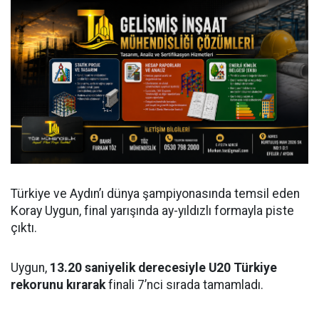
Türkiye ve Aydın’ı dünya şampiyonasında temsil eden
Koray Uygun, final yarışında ay-yıldızlı formayla piste
çıktı.
Uygun,
13.20 saniyelik derecesiyle U20 Türkiye
rekorunu kırarak
finali 7’nci sırada tamamladı.