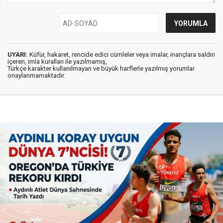
UYARI:
Küfür, hakaret, rencide edici cümleler veya imalar, inançlara saldırı
içeren, imla kuralları ile yazılmamış,
Türkçe karakter kullanılmayan ve büyük harflerle yazılmış yorumlar
onaylanmamaktadır.