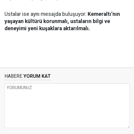
Ustalar ise aynı mesajda buluşuyor:
Kemeraltı’nın
yaşayan kültürü korunmalı, ustaların bilgi ve
deneyimi yeni kuşaklara aktarılmalı.
HABERE
YORUM KAT