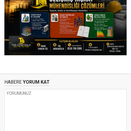
HABERE
YORUM KAT