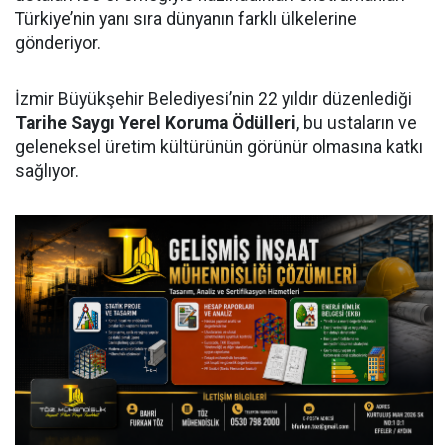
Türkiye’nin yanı sıra dünyanın farklı ülkelerine
gönderiyor.
İzmir Büyükşehir Belediyesi’nin 22 yıldır düzenlediği
Tarihe Saygı Yerel Koruma Ödülleri
, bu ustaların ve
geleneksel üretim kültürünün görünür olmasına katkı
sağlıyor.