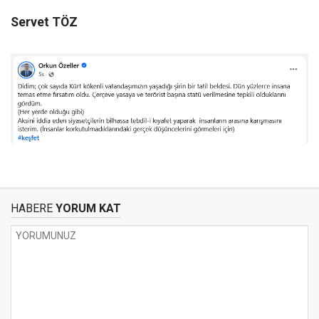
Servet TÖZ
HABERE
YORUM KAT