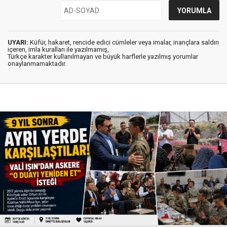
UYARI:
Küfür, hakaret, rencide edici cümleler veya imalar, inançlara saldırı
içeren, imla kuralları ile yazılmamış,
Türkçe karakter kullanılmayan ve büyük harflerle yazılmış yorumlar
onaylanmamaktadır.