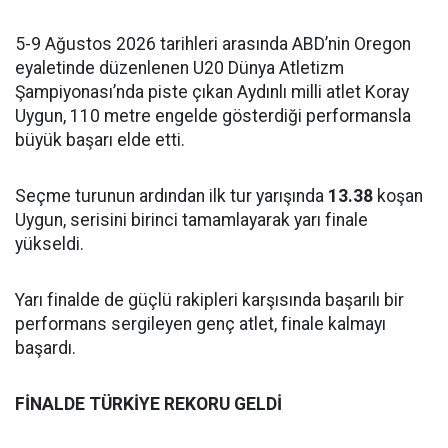
5-9 Ağustos 2026 tarihleri arasında ABD’nin Oregon
eyaletinde düzenlenen U20 Dünya Atletizm
Şampiyonası’nda piste çıkan Aydınlı milli atlet Koray
Uygun, 110 metre engelde gösterdiği performansla
büyük başarı elde etti.
Seçme turunun ardından ilk tur yarışında
13.38
koşan
Uygun, serisini birinci tamamlayarak yarı finale
yükseldi.
Yarı finalde de güçlü rakipleri karşısında başarılı bir
performans sergileyen genç atlet, finale kalmayı
başardı.
FİNALDE TÜRKİYE REKORU GELDİ