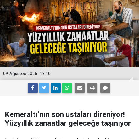
09 Ağustos 2026
13:10
Kemeraltı’nın son ustaları direniyor!
Yüzyıllık zanaatlar geleceğe taşınıyor