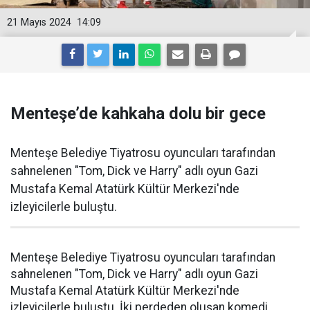
21 Mayıs 2024
14:09
Menteşe’de kahkaha dolu bir gece
Menteşe Belediye Tiyatrosu oyuncuları tarafından
sahnelenen "Tom, Dick ve Harry" adlı oyun Gazi
Mustafa Kemal Atatürk Kültür Merkezi'nde
izleyicilerle buluştu.
Menteşe Belediye Tiyatrosu oyuncuları tarafından
sahnelenen "Tom, Dick ve Harry" adlı oyun Gazi
Mustafa Kemal Atatürk Kültür Merkezi'nde
izleyicilerle buluştu. İki perdeden oluşan komedi