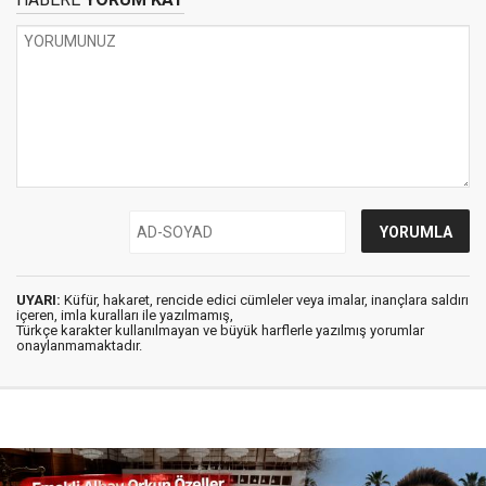
UYARI:
Küfür, hakaret, rencide edici cümleler veya imalar, inançlara saldırı
içeren, imla kuralları ile yazılmamış,
Türkçe karakter kullanılmayan ve büyük harflerle yazılmış yorumlar
onaylanmamaktadır.