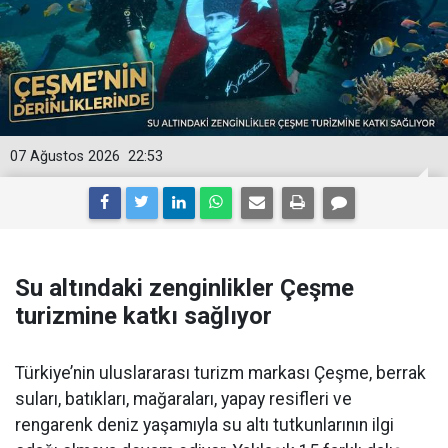
07 Ağustos 2026
22:53
Su altındaki zenginlikler Çeşme
turizmine katkı sağlıyor
Türkiye’nin uluslararası turizm markası Çeşme, berrak
suları, batıkları, mağaraları, yapay resifleri ve
rengarenk deniz yaşamıyla su altı tutkunlarının ilgi