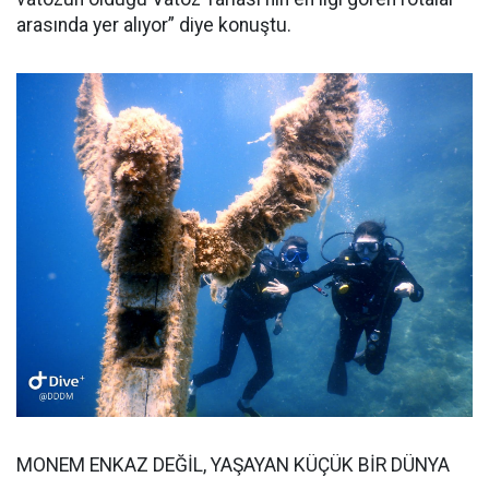
arasında yer alıyor” diye konuştu.
MONEM ENKAZ DEĞİL, YAŞAYAN KÜÇÜK BİR DÜNYA