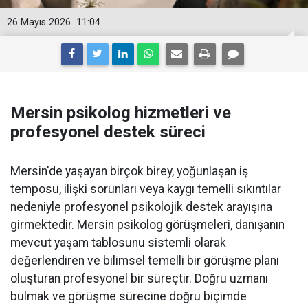
26 Mayıs 2026
11:04
Mersin psikolog hizmetleri ve
profesyonel destek süreci
Mersin'de yaşayan birçok birey, yoğunlaşan iş
temposu, ilişki sorunları veya kaygı temelli sıkıntılar
nedeniyle profesyonel psikolojik destek arayışına
girmektedir. Mersin psikolog görüşmeleri, danışanın
mevcut yaşam tablosunu sistemli olarak
değerlendiren ve bilimsel temelli bir görüşme planı
oluşturan profesyonel bir süreçtir. Doğru uzmanı
bulmak ve görüşme sürecine doğru biçimde