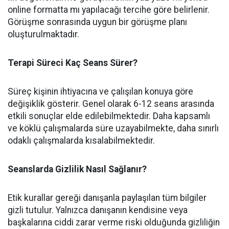
online formatta mı yapılacağı tercihe göre belirlenir.
Görüşme sonrasında uygun bir görüşme planı
oluşturulmaktadır.
Terapi Süreci Kaç Seans Sürer?
Süreç kişinin ihtiyacına ve çalışılan konuya göre
değişiklik gösterir. Genel olarak 6-12 seans arasında
etkili sonuçlar elde edilebilmektedir. Daha kapsamlı
ve köklü çalışmalarda süre uzayabilmekte, daha sınırlı
odaklı çalışmalarda kısalabilmektedir.
Seanslarda Gizlilik Nasıl Sağlanır?
Etik kurallar gereği danışanla paylaşılan tüm bilgiler
gizli tutulur. Yalnızca danışanın kendisine veya
başkalarına ciddi zarar verme riski olduğunda gizliliğin