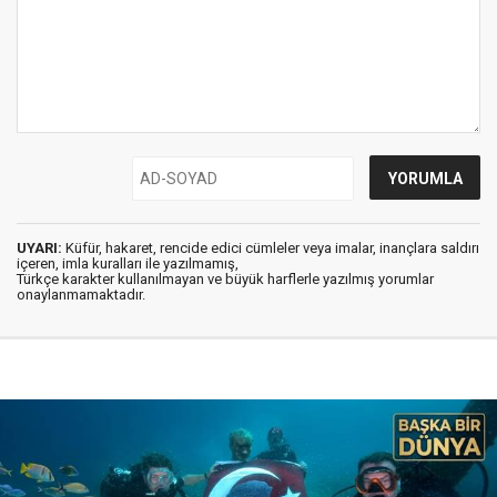
UYARI:
Küfür, hakaret, rencide edici cümleler veya imalar, inançlara saldırı
içeren, imla kuralları ile yazılmamış,
Türkçe karakter kullanılmayan ve büyük harflerle yazılmış yorumlar
onaylanmamaktadır.