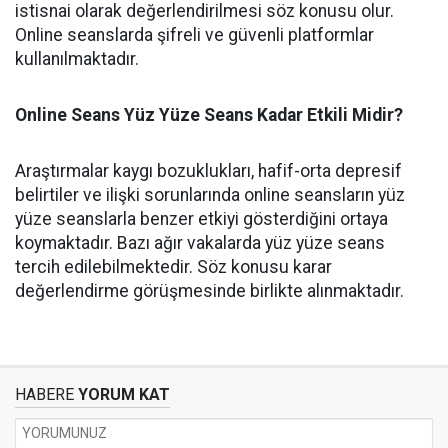
istisnai olarak değerlendirilmesi söz konusu olur.
Online seanslarda şifreli ve güvenli platformlar
kullanılmaktadır.
Online Seans Yüz Yüze Seans Kadar Etkili Midir?
Araştırmalar kaygı bozuklukları, hafif-orta depresif
belirtiler ve ilişki sorunlarında online seansların yüz
yüze seanslarla benzer etkiyi gösterdiğini ortaya
koymaktadır. Bazı ağır vakalarda yüz yüze seans
tercih edilebilmektedir. Söz konusu karar
değerlendirme görüşmesinde birlikte alınmaktadır.
HABERE
YORUM KAT