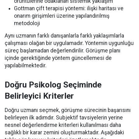
örüntülerine odaklanan sistemik yaklaşım
Gottman çift terapisi yöntemi: ilişki haritası ve
onarım girişimleri üzerine yapılandırılmış
metodoloji
Aynı uzmanın farklı danışanlarla farklı yaklaşımlarla
çalışması olağan bir uygulamadır. Yöntemin uygunluğu
süreç başlamadan değerlendirilir. Görüşme planı
içinde gerektiğinde yöntem güncellemesi de
yapılabilmektedir.
Doğru Psikolog Seçiminde
Belirleyici Kriterler
Doğru uzmanı seçmek, görüşme sürecinin başarısını
belirleyen ilk adımdır. Subjektif tavsiyelerin yerine
nesnel değerlendirme kriterleri kullanılması daha
sağlıklı bir karar zemini oluşturmaktadır. Aşağıdaki