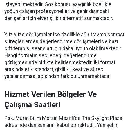
işleyebilmektedir. Söz konusu yaygınlık özellikle
yoğun çalışan profesyoneller ve şehir dışındaki
danışanlar için elverişli bir alternatif sunmaktadır.
Yüz yüze görüşmeler ise özellikle ağır travma sonrası
süreçler, ergen değerlendirme görüşmeleri ve bazı
çift terapisi seansları için daha uygun olabilmektedir.
Hangi formatın seçileceği değerlendirme
görüşmesinde birlikte belirlenmektedir. İki format
arasında etik standart, gizlilik ilkesi ve süreç
yapılandırması açısından fark bulunmamaktadır.
Hizmet Verilen Bölgeler Ve
Çalışma Saatleri
Psk. Murat Bilim Mersin Mezitli'de Tria Skylight Plaza
adresinde danışanlarını kabul etmektedir. Yenişehir,