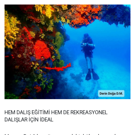
HEM DALIŞ EĞİTİMİ HEM DE REKREASYONEL
DALIŞLAR İÇİN İDEAL