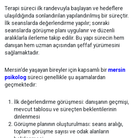
Terapi süreci ilk randevuyla başlayan ve hedeflere
ulaşıldığında sonlandırılan yapılandırılmış bir süreçtir.
İlk seanslarda değerlendirme yapılır; sonraki
seanslarda görüşme planı uygulanır ve düzenli
aralıklarla ilerleme takip edilir. Bu yapı sürecin hem
danışan hem uzman açısından şeffaf yürümesini
sağlamaktadır.
Mersin'de yaşayan bireyler için kapsamlı bir
mersin
psikolog
süreci genellikle şu aşamalardan
geçmektedir:
İlk değerlendirme görüşmesi: danışanın geçmişi,
mevcut tablosu ve süreçten beklentilerinin
dinlenmesi
Görüşme planının oluşturulması: seans aralığı,
toplam görüşme sayısı ve odak alanların