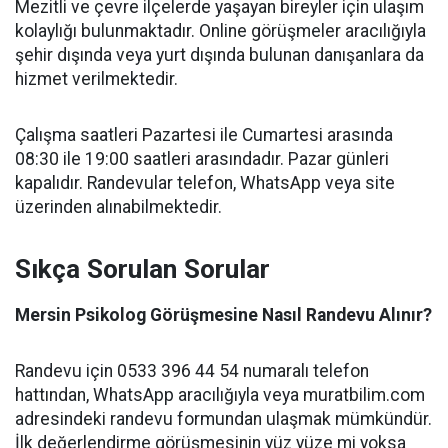
Mezitli ve çevre ilçelerde yaşayan bireyler için ulaşım
kolaylığı bulunmaktadır. Online görüşmeler aracılığıyla
şehir dışında veya yurt dışında bulunan danışanlara da
hizmet verilmektedir.
Çalışma saatleri Pazartesi ile Cumartesi arasında
08:30 ile 19:00 saatleri arasındadır. Pazar günleri
kapalıdır. Randevular telefon, WhatsApp veya site
üzerinden alınabilmektedir.
Sıkça Sorulan Sorular
Mersin Psikolog Görüşmesine Nasıl Randevu Alınır?
Randevu için 0533 396 44 54 numaralı telefon
hattından, WhatsApp aracılığıyla veya muratbilim.com
adresindeki randevu formundan ulaşmak mümkündür.
İlk değerlendirme görüşmesinin yüz yüze mi yoksa