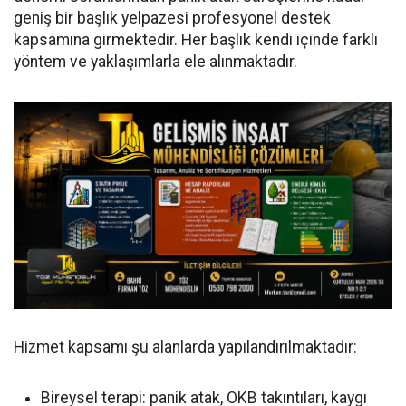
geniş bir başlık yelpazesi profesyonel destek
kapsamına girmektedir. Her başlık kendi içinde farklı
yöntem ve yaklaşımlarla ele alınmaktadır.
Hizmet kapsamı şu alanlarda yapılandırılmaktadır:
Bireysel terapi: panik atak, OKB takıntıları, kaygı