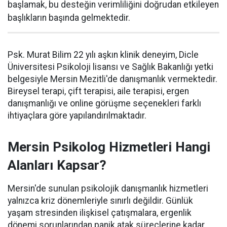
başlamak, bu desteğin verimliliğini doğrudan etkileyen
başlıkların başında gelmektedir.
Psk. Murat Bilim 22 yılı aşkın klinik deneyim, Dicle
Üniversitesi Psikoloji lisansı ve Sağlık Bakanlığı yetki
belgesiyle Mersin Mezitli'de danışmanlık vermektedir.
Bireysel terapi, çift terapisi, aile terapisi, ergen
danışmanlığı ve online görüşme seçenekleri farklı
ihtiyaçlara göre yapılandırılmaktadır.
Mersin Psikolog Hizmetleri Hangi
Alanları Kapsar?
Mersin'de sunulan psikolojik danışmanlık hizmetleri
yalnızca kriz dönemleriyle sınırlı değildir. Günlük
yaşam stresinden ilişkisel çatışmalara, ergenlik
dönemi sorunlarından panik atak süreçlerine kadar