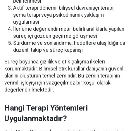
belirlenmesi
Aktif terapi dönemi: bilişsel davranışçı terapi,
şema terapi veya psikodinamik yaklaşım
uygulaması
İlerleme değerlendirmesi: belirli aralıklarla yapılan
süreç içi gözden geçirme görüşmesi
Sürdürme ve sonlandırma: hedeflere ulaşıldığında
düzenli takip ve süreç kapanışı
Süreç boyunca gizlilik ve etik çalışma ilkeleri
korunmaktadır. Bilimsel etik kurallar danışanın güvenli
alanını oluşturan temel zemindir. Bu zemin terapinin
verimli işleyişi için vazgeçilmez bir koşul olarak
değerlendirilmektedir.
Hangi Terapi Yöntemleri
Uygulanmaktadır?