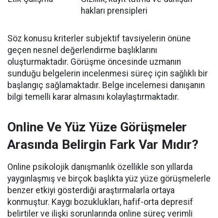
hakları prensipleri
Söz konusu kriterler subjektif tavsiyelerin önüne
geçen nesnel değerlendirme başlıklarını
oluşturmaktadır. Görüşme öncesinde uzmanın
sunduğu belgelerin incelenmesi süreç için sağlıklı bir
başlangıç sağlamaktadır. Belge incelemesi danışanın
bilgi temelli karar almasını kolaylaştırmaktadır.
Online Ve Yüz Yüze Görüşmeler
Arasında Belirgin Fark Var Mıdır?
Online psikolojik danışmanlık özellikle son yıllarda
yaygınlaşmış ve birçok başlıkta yüz yüze görüşmelerle
benzer etkiyi gösterdiği araştırmalarla ortaya
konmuştur. Kaygı bozuklukları, hafif-orta depresif
belirtiler ve ilişki sorunlarında online süreç verimli