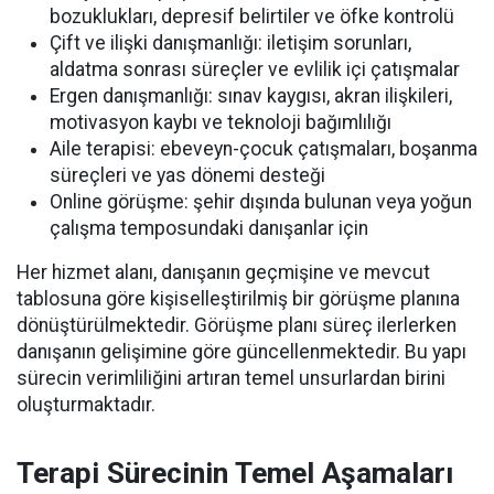
bozuklukları, depresif belirtiler ve öfke kontrolü
Çift ve ilişki danışmanlığı: iletişim sorunları,
aldatma sonrası süreçler ve evlilik içi çatışmalar
Ergen danışmanlığı: sınav kaygısı, akran ilişkileri,
motivasyon kaybı ve teknoloji bağımlılığı
Aile terapisi: ebeveyn-çocuk çatışmaları, boşanma
süreçleri ve yas dönemi desteği
Online görüşme: şehir dışında bulunan veya yoğun
çalışma temposundaki danışanlar için
Her hizmet alanı, danışanın geçmişine ve mevcut
tablosuna göre kişiselleştirilmiş bir görüşme planına
dönüştürülmektedir. Görüşme planı süreç ilerlerken
danışanın gelişimine göre güncellenmektedir. Bu yapı
sürecin verimliliğini artıran temel unsurlardan birini
oluşturmaktadır.
Terapi Sürecinin Temel Aşamaları