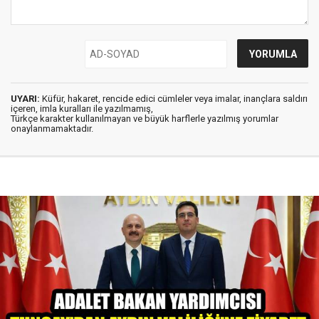
UYARI:
Küfür, hakaret, rencide edici cümleler veya imalar, inançlara saldırı
içeren, imla kuralları ile yazılmamış,
Türkçe karakter kullanılmayan ve büyük harflerle yazılmış yorumlar
onaylanmamaktadır.