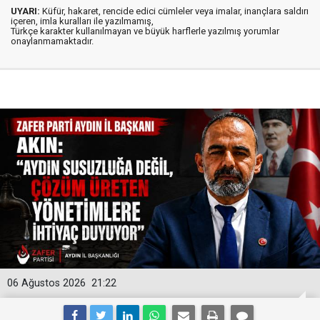
UYARI:
Küfür, hakaret, rencide edici cümleler veya imalar, inançlara saldırı
içeren, imla kuralları ile yazılmamış,
Türkçe karakter kullanılmayan ve büyük harflerle yazılmış yorumlar
onaylanmamaktadır.
06 Ağustos 2026
21:22