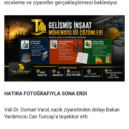
inceleme ve ziyaretler gerçekleştirmesi bekleniyor.
HATIRA FOTOĞRAFIYLA SONA ERDİ
Vali Dr. Osman Varol, nazik ziyaretinden dolayı Bakan
Yardımcısı Can Tuncay'a teşekkür etti.