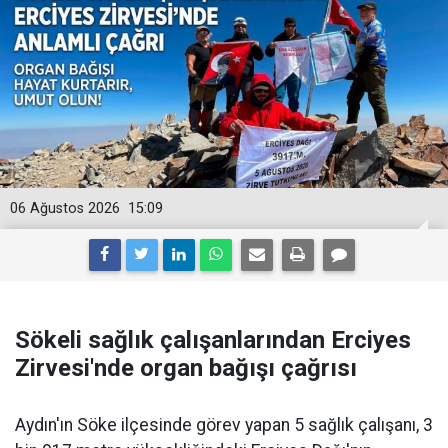
06 Ağustos 2026
15:09
Sökeli sağlık çalışanlarından Erciyes
Zirvesi'nde organ bağışı çağrısı
Aydın'ın Söke ilçesinde görev yapan 5 sağlık çalışanı, 3