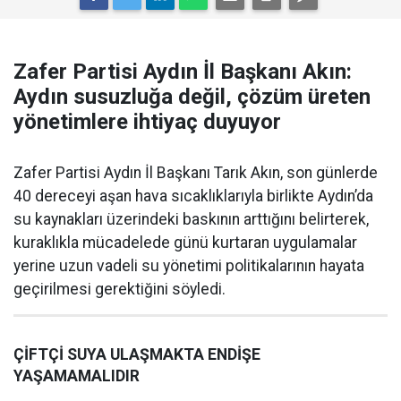
Zafer Partisi Aydın İl Başkanı Akın:
Aydın susuzluğa değil, çözüm üreten
yönetimlere ihtiyaç duyuyor
Zafer Partisi Aydın İl Başkanı Tarık Akın, son günlerde
40 dereceyi aşan hava sıcaklıklarıyla birlikte Aydın’da
su kaynakları üzerindeki baskının arttığını belirterek,
kuraklıkla mücadelede günü kurtaran uygulamalar
yerine uzun vadeli su yönetimi politikalarının hayata
geçirilmesi gerektiğini söyledi.
ÇİFTÇİ SUYA ULAŞMAKTA ENDİŞE
YAŞAMAMALIDIR