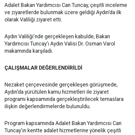
Adalet Bakan Yardımcısı Can Tuncay, çeşitli inceleme
ve ziyaretlerde bulunmak üzere geldiği Aydın'da ilk
olarak Valiliği ziyaret etti.
Aydın Valiliği'nde gerçekleşen kabulde, Bakan
Yardımcısı Tuncay'ı Aydın Valisi Dr. Osman Varol
makamında karşıladı.
ÇALIŞMALAR DEĞERLENDİRİLDİ
Nezaket çerçevesinde gerçekleşen görüşmede,
Aydın'da yürütülen kamu hizmetleri ile ziyaret
programı kapsamında gerçekleştirilecek temaslara
ilişkin değerlendirmelerde bulunuldu.
Program kapsamında Adalet Bakan Yardımcısı Can
Tuncay'ın kentte adalet hizmetlerine yönelik çeşitli