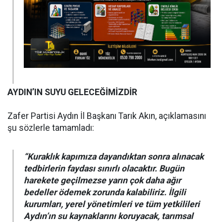
AYDIN’IN SUYU GELECEĞİMİZDİR
Zafer Partisi Aydın İl Başkanı Tarık Akın, açıklamasını
şu sözlerle tamamladı:
“Kuraklık kapımıza dayandıktan sonra alınacak
tedbirlerin faydası sınırlı olacaktır. Bugün
harekete geçilmezse yarın çok daha ağır
bedeller ödemek zorunda kalabiliriz. İlgili
kurumları, yerel yönetimleri ve tüm yetkilileri
Aydın’ın su kaynaklarını koruyacak, tarımsal