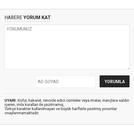
HABERE
YORUM KAT
UYARI:
Küfür, hakaret, rencide edici cümleler veya imalar, inançlara saldırı
içeren, imla kuralları ile yazılmamış,
Türkçe karakter kullanılmayan ve büyük harflerle yazılmış yorumlar
onaylanmamaktadır.