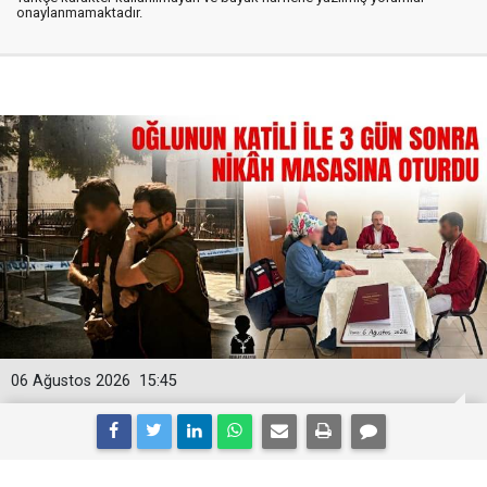
onaylanmamaktadır.
06 Ağustos 2026
15:45