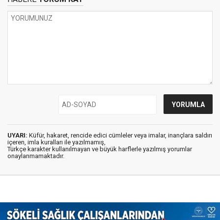
UYARI:
Küfür, hakaret, rencide edici cümleler veya imalar, inançlara saldırı
içeren, imla kuralları ile yazılmamış,
Türkçe karakter kullanılmayan ve büyük harflerle yazılmış yorumlar
onaylanmamaktadır.