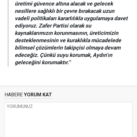
üretimi güvence altına alacak ve gelecek
nesillere sağlıklı bir çevre bırakacak uzun
vadeli politikaları kararlılıkla uygulamaya davet
ediyoruz. Zafer Partisi olarak su
kaynaklarımızın korunmasının, üreticimizin
desteklenmesinin ve kuraklıkla mücadelede
bilimsel çözümlerin takipçisi olmaya devam
edeceğiz. Çünkü suyu korumak, Aydın’ın
geleceğini korumaktır.”
HABERE
YORUM KAT