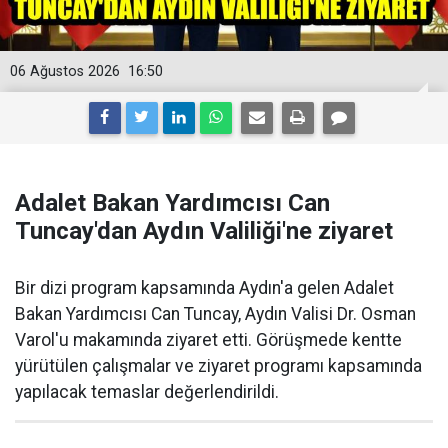
06 Ağustos 2026
16:50
Adalet Bakan Yardımcısı Can
Tuncay'dan Aydın Valiliği'ne ziyaret
Bir dizi program kapsamında Aydın'a gelen Adalet
Bakan Yardımcısı Can Tuncay, Aydın Valisi Dr. Osman
Varol'u makamında ziyaret etti. Görüşmede kentte
yürütülen çalışmalar ve ziyaret programı kapsamında
yapılacak temaslar değerlendirildi.