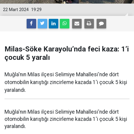
22 Mart 2024
19:29
Milas-Söke Karayolu’nda feci kaza: 1’i
çocuk 5 yaralı
Muğla'nın Milas ilçesi Selimiye Mahallesi'nde dört
otomobilin karıştığı zincirleme kazada 1'i çocuk 5 kişi
yaralandı.
Muğla'nın Milas ilçesi Selimiye Mahallesi'nde dört
otomobilin karıştığı zincirleme kazada 1'i çocuk 5 kişi
yaralandı.