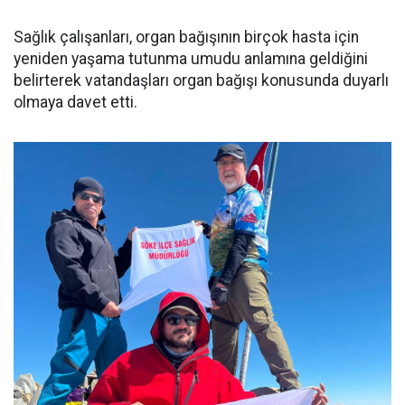
Sağlık çalışanları, organ bağışının birçok hasta için
yeniden yaşama tutunma umudu anlamına geldiğini
belirterek vatandaşları organ bağışı konusunda duyarlı
olmaya davet etti.