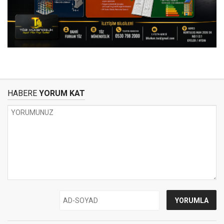
HABERE
YORUM KAT