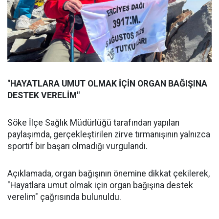
"HAYATLARA UMUT OLMAK İÇİN ORGAN BAĞIŞINA
DESTEK VERELİM"
Söke İlçe Sağlık Müdürlüğü tarafından yapılan
paylaşımda, gerçekleştirilen zirve tırmanışının yalnızca
sportif bir başarı olmadığı vurgulandı.
Açıklamada, organ bağışının önemine dikkat çekilerek,
"Hayatlara umut olmak için organ bağışına destek
verelim" çağrısında bulunuldu.