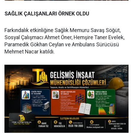
SAĞLIK ÇALIŞANLARI ÖRNEK OLDU
Farkındalık etkinliğine Sağlık Memuru Savaş Söğüt,
Sosyal Çalışmacı Ahmet Öner, Hemşire Taner Evelek,
Paramedik Gökhan Ceylan ve Ambulans Sürücüsü
Mehmet Nacar katıldı.