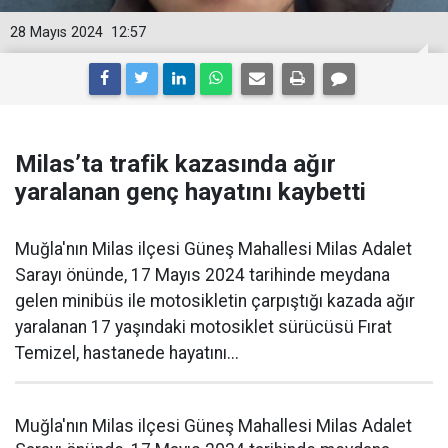
28 Mayıs 2024
12:57
Milas’ta trafik kazasında ağır
yaralanan genç hayatını kaybetti
Muğla'nın Milas ilçesi Güneş Mahallesi Milas Adalet
Sarayı önünde, 17 Mayıs 2024 tarihinde meydana
gelen minibüs ile motosikletin çarpıştığı kazada ağır
yaralanan 17 yaşındaki motosiklet sürücüsü Fırat
Temizel, hastanede hayatını...
Muğla'nın Milas ilçesi Güneş Mahallesi Milas Adalet