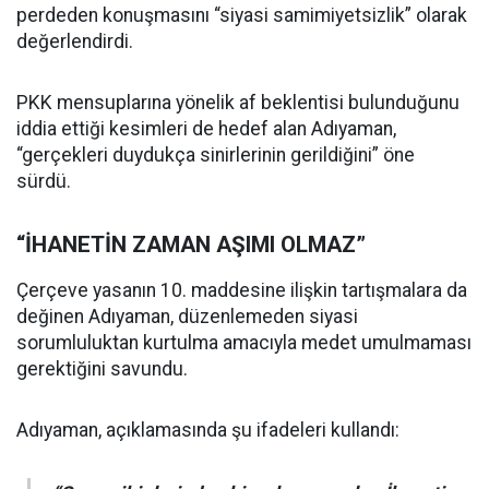
perdeden konuşmasını “siyasi samimiyetsizlik” olarak
değerlendirdi.
PKK mensuplarına yönelik af beklentisi bulunduğunu
iddia ettiği kesimleri de hedef alan Adıyaman,
“gerçekleri duydukça sinirlerinin gerildiğini” öne
sürdü.
“İHANETİN ZAMAN AŞIMI OLMAZ”
Çerçeve yasanın 10. maddesine ilişkin tartışmalara da
değinen Adıyaman, düzenlemeden siyasi
sorumluluktan kurtulma amacıyla medet umulmaması
gerektiğini savundu.
Adıyaman, açıklamasında şu ifadeleri kullandı: