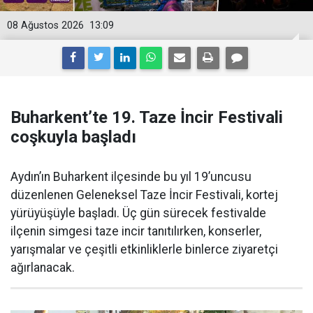
08 Ağustos 2026
13:09
Buharkent’te 19. Taze İncir Festivali
coşkuyla başladı
Aydın’ın Buharkent ilçesinde bu yıl 19’uncusu
düzenlenen Geleneksel Taze İncir Festivali, kortej
yürüyüşüyle başladı. Üç gün sürecek festivalde
ilçenin simgesi taze incir tanıtılırken, konserler,
yarışmalar ve çeşitli etkinliklerle binlerce ziyaretçi
ağırlanacak.