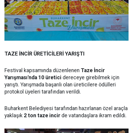
TAZE İNCİR ÜRETİCİLERİ YARIŞTI
Festival kapsamında düzenlenen
Taze İncir
Yarışması'nda 10 üretici
dereceye girebilmek için
yarıştı. Yarışmada başarılı olan üreticilere ödülleri
protokol üyeleri tarafından verildi.
Buharkent Belediyesi tarafından hazırlanan özel araçla
yaklaşık
2 ton taze incir
de vatandaşlara ikram edildi.