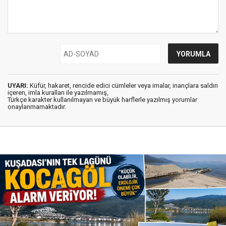
UYARI:
Küfür, hakaret, rencide edici cümleler veya imalar, inançlara saldırı
içeren, imla kuralları ile yazılmamış,
Türkçe karakter kullanılmayan ve büyük harflerle yazılmış yorumlar
onaylanmamaktadır.