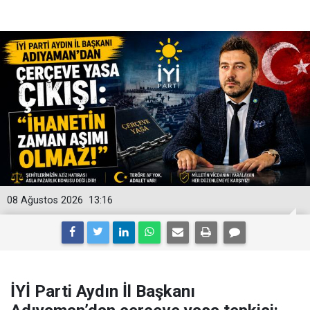
08 Ağustos 2026
13:16
İYİ Parti Aydın İl Başkanı