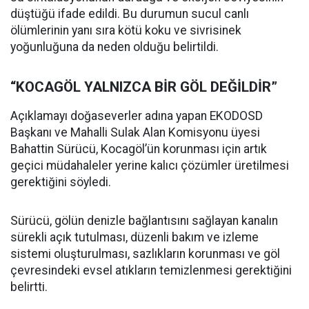
düştüğü ifade edildi. Bu durumun sucul canlı
ölümlerinin yanı sıra kötü koku ve sivrisinek
yoğunluğuna da neden olduğu belirtildi.
“KOCAGÖL YALNIZCA BİR GÖL DEĞİLDİR”
Açıklamayı doğaseverler adına yapan EKODOSD
Başkanı ve Mahalli Sulak Alan Komisyonu üyesi
Bahattin Sürücü, Kocagöl’ün korunması için artık
geçici müdahaleler yerine kalıcı çözümler üretilmesi
gerektiğini söyledi.
Sürücü, gölün denizle bağlantısını sağlayan kanalın
sürekli açık tutulması, düzenli bakım ve izleme
sistemi oluşturulması, sazlıkların korunması ve göl
çevresindeki evsel atıkların temizlenmesi gerektiğini
belirtti.