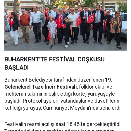
BUHARKENT’TE FESTİVAL COŞKUSU
BAŞLADI
Buharkent Belediyesi tarafından düzenlenen
19.
Geleneksel Taze İncir Festivali
, folklor ekibi ve
mehteran takımının eşlik ettiği kortej yürüyüşüyle
başladı. Protokol üyeleri, vatandaşlar ve davetlilerin
katıldığı yürüyüş, Cumhuriyet Meydanı’nda sona erdi.
Festivalin resmi açılışı saat 18.45'te gerçekleştirildi.