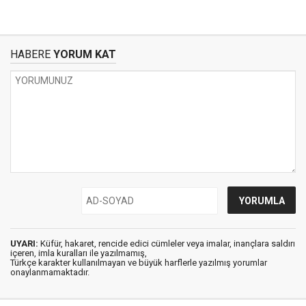
HABERE
YORUM KAT
UYARI:
Küfür, hakaret, rencide edici cümleler veya imalar, inançlara saldırı
içeren, imla kuralları ile yazılmamış,
Türkçe karakter kullanılmayan ve büyük harflerle yazılmış yorumlar
onaylanmamaktadır.