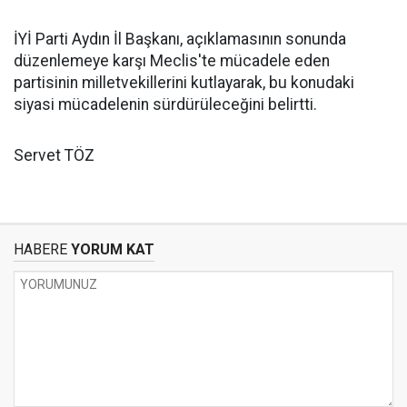
İYİ Parti Aydın İl Başkanı, açıklamasının sonunda
düzenlemeye karşı Meclis'te mücadele eden
partisinin milletvekillerini kutlayarak, bu konudaki
siyasi mücadelenin sürdürüleceğini belirtti.
Servet TÖZ
HABERE
YORUM KAT