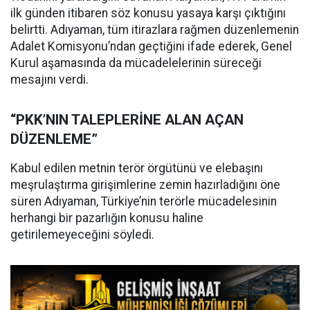
ilk günden itibaren söz konusu yasaya karşı çıktığını
belirtti. Adıyaman, tüm itirazlara rağmen düzenlemenin
Adalet Komisyonu’ndan geçtiğini ifade ederek, Genel
Kurul aşamasında da mücadelelerinin süreceği
mesajını verdi.
“PKK’NIN TALEPLERİNE ALAN AÇAN
DÜZENLEME”
Kabul edilen metnin terör örgütünü ve elebaşını
meşrulaştırma girişimlerine zemin hazırladığını öne
süren Adıyaman, Türkiye’nin terörle mücadelesinin
herhangi bir pazarlığın konusu haline
getirilemeyeceğini söyledi.