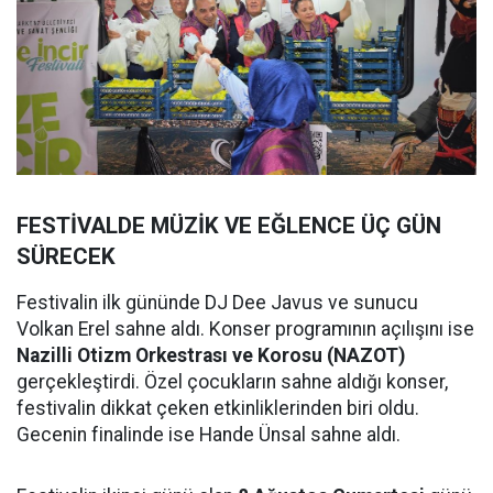
FESTİVALDE MÜZİK VE EĞLENCE ÜÇ GÜN
SÜRECEK
Festivalin ilk gününde DJ Dee Javus ve sunucu
Volkan Erel sahne aldı. Konser programının açılışını ise
Nazilli Otizm Orkestrası ve Korosu (NAZOT)
gerçekleştirdi. Özel çocukların sahne aldığı konser,
festivalin dikkat çeken etkinliklerinden biri oldu.
Gecenin finalinde ise Hande Ünsal sahne aldı.