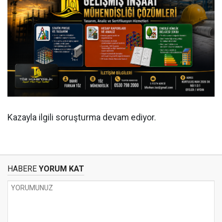
Kazayla ilgili soruşturma devam ediyor.
HABERE
YORUM KAT