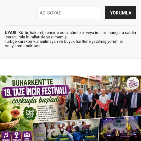
UYARI:
Küfür, hakaret, rencide edici cümleler veya imalar, inançlara saldırı
içeren, imla kuralları ile yazılmamış,
Türkçe karakter kullanılmayan ve büyük harflerle yazılmış yorumlar
onaylanmamaktadır.