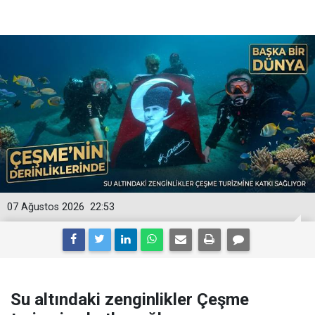
07 Ağustos 2026
22:53
Su altındaki zenginlikler Çeşme