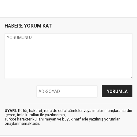
HABERE
YORUM KAT
UYARI:
Küfür, hakaret, rencide edici cümleler veya imalar, inançlara saldırı
içeren, imla kuralları ile yazılmamış,
Türkçe karakter kullanılmayan ve büyük harflerle yazılmış yorumlar
onaylanmamaktadır.