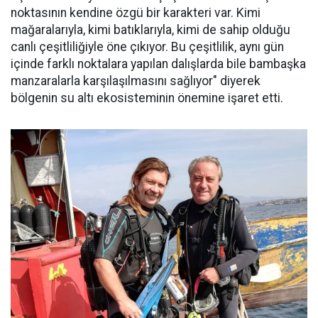
noktasının kendine özgü bir karakteri var. Kimi
mağaralarıyla, kimi batıklarıyla, kimi de sahip olduğu
canlı çeşitliliğiyle öne çıkıyor. Bu çeşitlilik, aynı gün
içinde farklı noktalara yapılan dalışlarda bile bambaşka
manzaralarla karşılaşılmasını sağlıyor" diyerek
bölgenin su altı ekosisteminin önemine işaret etti.