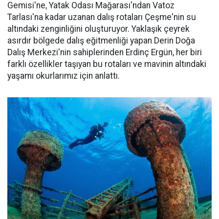
Gemisi'ne, Yatak Odası Mağarası'ndan Vatoz
Tarlası'na kadar uzanan dalış rotaları Çeşme'nin su
altındaki zenginliğini oluşturuyor. Yaklaşık çeyrek
asırdır bölgede dalış eğitmenliği yapan Derin Doğa
Dalış Merkezi'nin sahiplerinden Erdinç Ergün, her biri
farklı özellikler taşıyan bu rotaları ve mavinin altındaki
yaşamı okurlarımız için anlattı.