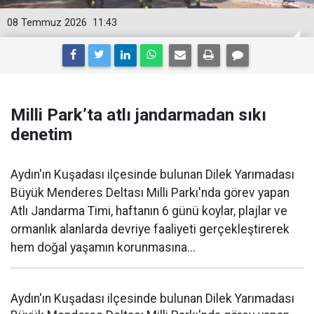
08 Temmuz 2026
11:43
Milli Park’ta atlı jandarmadan sıkı
denetim
Aydın'ın Kuşadası ilçesinde bulunan Dilek Yarımadası
Büyük Menderes Deltası Milli Parkı'nda görev yapan
Atlı Jandarma Timi, haftanın 6 günü koylar, plajlar ve
ormanlık alanlarda devriye faaliyeti gerçekleştirerek
hem doğal yaşamın korunmasına...
Aydın'ın Kuşadası ilçesinde bulunan Dilek Yarımadası