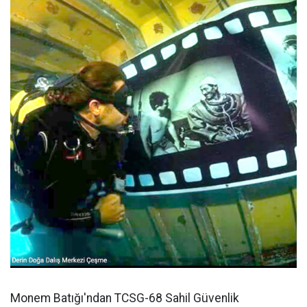
Monem Batığı'ndan TCSG-68 Sahil Güvenlik