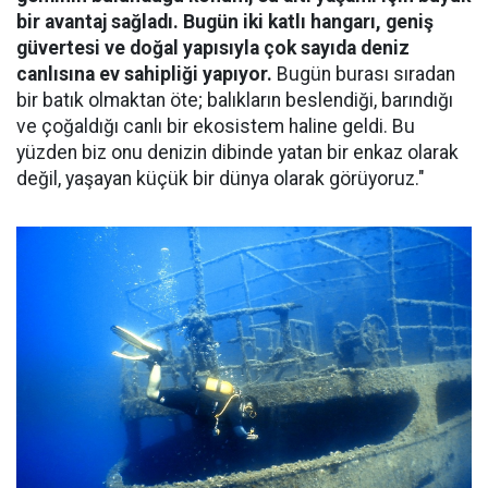
bir avantaj sağladı. Bugün iki katlı hangarı, geniş
güvertesi ve doğal yapısıyla çok sayıda deniz
canlısına ev sahipliği yapıyor.
Bugün burası sıradan
bir batık olmaktan öte; balıkların beslendiği, barındığı
ve çoğaldığı canlı bir ekosistem haline geldi. Bu
yüzden biz onu denizin dibinde yatan bir enkaz olarak
değil, yaşayan küçük bir dünya olarak görüyoruz."