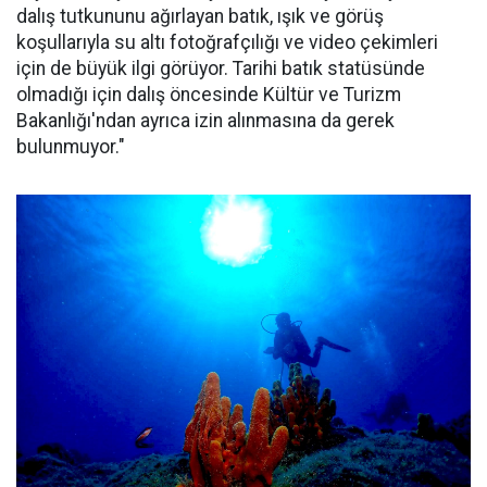
dalış tutkununu ağırlayan batık, ışık ve görüş
koşullarıyla su altı fotoğrafçılığı ve video çekimleri
için de büyük ilgi görüyor. Tarihi batık statüsünde
olmadığı için dalış öncesinde Kültür ve Turizm
Bakanlığı'ndan ayrıca izin alınmasına da gerek
bulunmuyor."