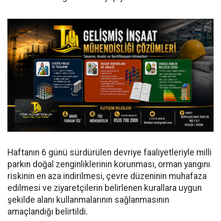
Haftanın 6 günü sürdürülen devriye faaliyetleriyle milli
parkın doğal zenginliklerinin korunması, orman yangını
riskinin en aza indirilmesi, çevre düzeninin muhafaza
edilmesi ve ziyaretçilerin belirlenen kurallara uygun
şekilde alanı kullanmalarının sağlanmasının
amaçlandığı belirtildi.