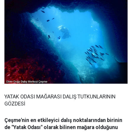
YATAK ODASI MAĞARASI DALIŞ TUTKUNLARININ
GÖZDESİ
Çeşme'nin en etkileyici dalış noktalarından birinin
de "Yatak Odası" olarak bilinen mağara olduğunu