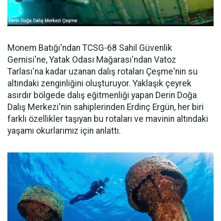
Monem Batığı'ndan TCSG-68 Sahil Güvenlik
Gemisi'ne, Yatak Odası Mağarası'ndan Vatoz
Tarlası'na kadar uzanan dalış rotaları Çeşme'nin su
altındaki zenginliğini oluşturuyor. Yaklaşık çeyrek
asırdır bölgede dalış eğitmenliği yapan Derin Doğa
Dalış Merkezi'nin sahiplerinden Erdinç Ergün, her biri
farklı özellikler taşıyan bu rotaları ve mavinin altındaki
yaşamı okurlarımız için anlattı.