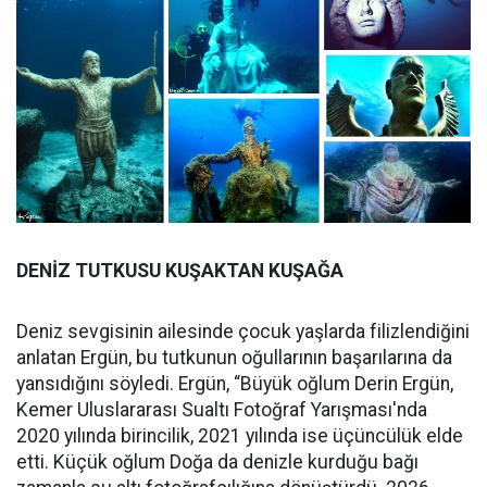
DENİZ TUTKUSU KUŞAKTAN KUŞAĞA
Deniz sevgisinin ailesinde çocuk yaşlarda filizlendiğini
anlatan Ergün, bu tutkunun oğullarının başarılarına da
yansıdığını söyledi. Ergün, “Büyük oğlum Derin Ergün,
Kemer Uluslararası Sualtı Fotoğraf Yarışması'nda
2020 yılında birincilik, 2021 yılında ise üçüncülük elde
etti. Küçük oğlum Doğa da denizle kurduğu bağı