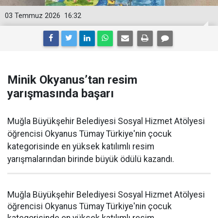
03 Temmuz 2026
16:32
Minik Okyanus’tan resim
yarışmasında başarı
Muğla Büyükşehir Belediyesi Sosyal Hizmet Atölyesi
öğrencisi Okyanus Tümay Türkiye'nin çocuk
kategorisinde en yüksek katılımlı resim
yarışmalarından birinde büyük ödülü kazandı.
Muğla Büyükşehir Belediyesi Sosyal Hizmet Atölyesi
öğrencisi Okyanus Tümay Türkiye'nin çocuk