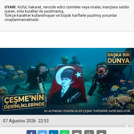
UYARI:
Küfür, hakaret, rencide edici cümleler veya imalar, inançlara saldırı
içeren, imla kuralları ile yazılmamış,
Türkçe karakter kullanılmayan ve büyük harflerle yazılmış yorumlar
onaylanmamaktadır.
07 Ağustos 2026
22:53