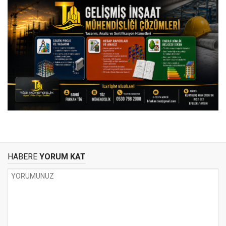
HABERE
YORUM KAT