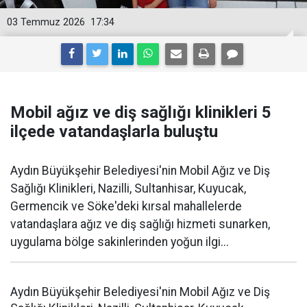
03 Temmuz 2026
17:34
Mobil ağız ve diş sağlığı klinikleri 5
ilçede vatandaşlarla buluştu
Aydın Büyükşehir Belediyesi'nin Mobil Ağız ve Diş
Sağlığı Klinikleri, Nazilli, Sultanhisar, Kuyucak,
Germencik ve Söke'deki kırsal mahallelerde
vatandaşlara ağız ve diş sağlığı hizmeti sunarken,
uygulama bölge sakinlerinden yoğun ilgi...
Aydın Büyükşehir Belediyesi'nin Mobil Ağız ve Diş