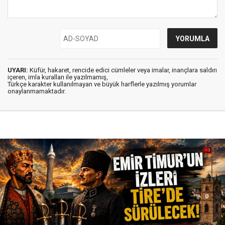
UYARI:
Küfür, hakaret, rencide edici cümleler veya imalar, inançlara saldırı
içeren, imla kuralları ile yazılmamış,
Türkçe karakter kullanılmayan ve büyük harflerle yazılmış yorumlar
onaylanmamaktadır.