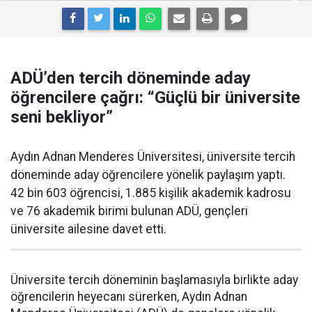
ADÜ’den tercih döneminde aday
öğrencilere çağrı: “Güçlü bir üniversite
seni bekliyor”
Aydın Adnan Menderes Üniversitesi, üniversite tercih
döneminde aday öğrencilere yönelik paylaşım yaptı.
42 bin 603 öğrencisi, 1.885 kişilik akademik kadrosu
ve 76 akademik birimi bulunan ADÜ, gençleri
üniversite ailesine davet etti.
Üniversite tercih döneminin başlamasıyla birlikte aday
öğrencilerin heyecanı sürerken, Aydın Adnan