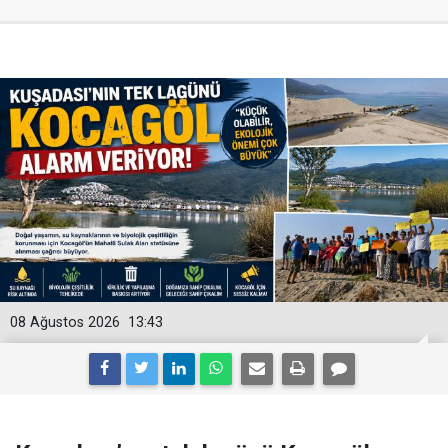
08 Ağustos 2026
13:43