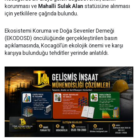
korunması ve
Mahalli Sulak Alan
statüsüne alınması
için yetkililere çağrıda bulundu.
Ekosistemi Koruma ve Doğa Sevenler Derneği
(EKODOSD) öncülüğünde gerçekleştirilen basın
açıklamasında, Kocagöl’ün ekolojik önemi ve karşı
karşıya bulunduğu tehditler yerinde anlatıldı.