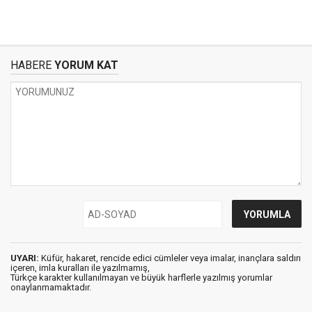
HABERE
YORUM KAT
UYARI:
Küfür, hakaret, rencide edici cümleler veya imalar, inançlara saldırı
içeren, imla kuralları ile yazılmamış,
Türkçe karakter kullanılmayan ve büyük harflerle yazılmış yorumlar
onaylanmamaktadır.