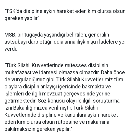
"TSK'da disipline aykırı hareket eden kim olursa olsun
gereken yapılır"
MSB, bir tugayda yaşandığı belirtilen, generalin
astsubayı darp ettiği iddialarına ilişkin şu ifadelere yer
verdi:
"Türk Silahlı Kuvvetlerinde müesses disiplinin
muhafazası ve idamesi olmazsa olmazdır. Daha önce
de vurguladığımız gibi Türk Silahlı Kuvvetlerimiz tüm
olaylara disiplin anlayışı içerisinde bakmakta ve
işlemleri de ilgili mevzuat çerçevesinde yerine
getirmektedir. Söz konusu olay ile ilgili soruşturma
izni Bakanlığımızca verilmiştir. Türk Silahlı
Kuvvetlerinde disipline ve kanunlara aykırı hareket
eden kim olursa olsun rütbesine ve makamına
bakılmaksızın gereken yapılır."