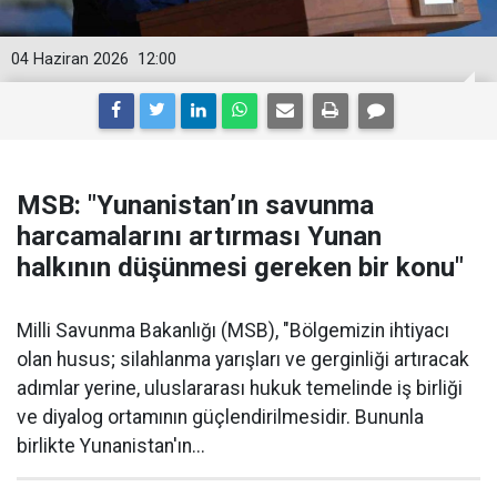
04 Haziran 2026
12:00
MSB: "Yunanistan’ın savunma
harcamalarını artırması Yunan
halkının düşünmesi gereken bir konu"
Milli Savunma Bakanlığı (MSB), "Bölgemizin ihtiyacı
olan husus; silahlanma yarışları ve gerginliği artıracak
adımlar yerine, uluslararası hukuk temelinde iş birliği
ve diyalog ortamının güçlendirilmesidir. Bununla
birlikte Yunanistan'ın...