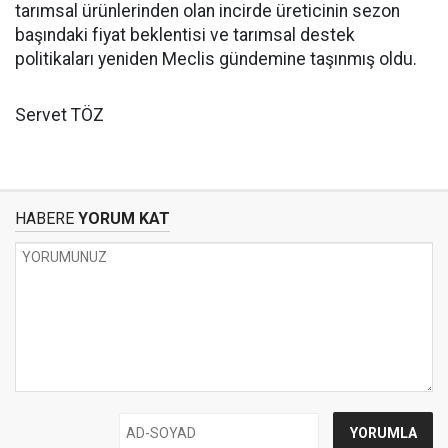
tarımsal ürünlerinden olan incirde üreticinin sezon
başındaki fiyat beklentisi ve tarımsal destek
politikaları yeniden Meclis gündemine taşınmış oldu.
Servet TÖZ
HABERE
YORUM KAT