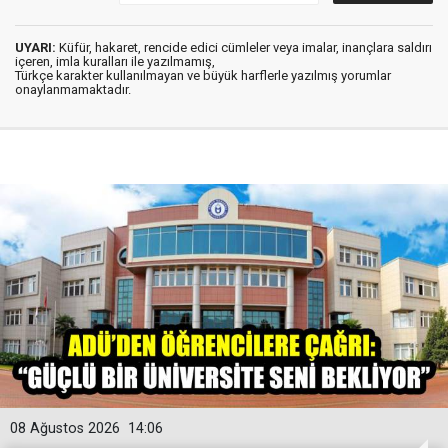
UYARI:
Küfür, hakaret, rencide edici cümleler veya imalar, inançlara saldırı
içeren, imla kuralları ile yazılmamış,
Türkçe karakter kullanılmayan ve büyük harflerle yazılmış yorumlar
onaylanmamaktadır.
08 Ağustos 2026
14:06