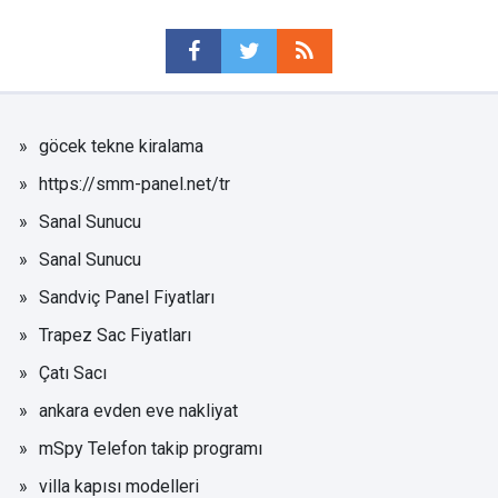
göcek tekne kiralama
https://smm-panel.net/tr
Sanal Sunucu
Sanal Sunucu
Sandviç Panel Fiyatları
Trapez Sac Fiyatları
Çatı Sacı
ankara evden eve nakliyat
mSpy Telefon takip programı
villa kapısı modelleri