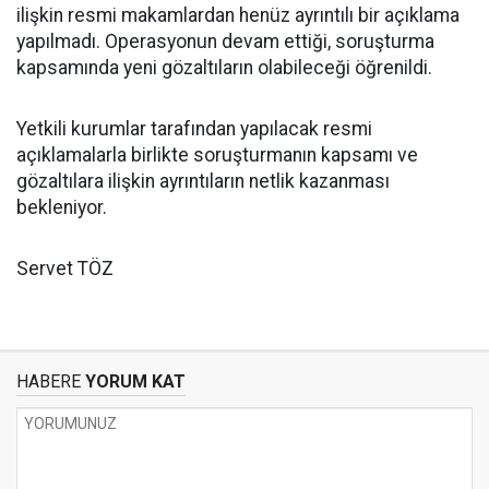
ilişkin resmi makamlardan henüz ayrıntılı bir açıklama
yapılmadı. Operasyonun devam ettiği, soruşturma
kapsamında yeni gözaltıların olabileceği öğrenildi.
Yetkili kurumlar tarafından yapılacak resmi
açıklamalarla birlikte soruşturmanın kapsamı ve
gözaltılara ilişkin ayrıntıların netlik kazanması
bekleniyor.
Servet TÖZ
HABERE
YORUM KAT