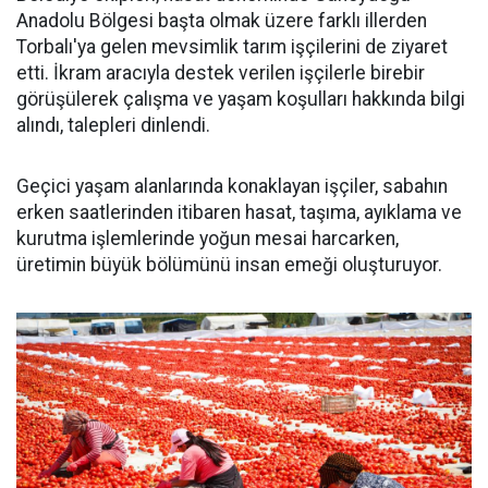
Anadolu Bölgesi başta olmak üzere farklı illerden
Torbalı'ya gelen mevsimlik tarım işçilerini de ziyaret
etti. İkram aracıyla destek verilen işçilerle birebir
görüşülerek çalışma ve yaşam koşulları hakkında bilgi
alındı, talepleri dinlendi.
Geçici yaşam alanlarında konaklayan işçiler, sabahın
erken saatlerinden itibaren hasat, taşıma, ayıklama ve
kurutma işlemlerinde yoğun mesai harcarken,
üretimin büyük bölümünü insan emeği oluşturuyor.