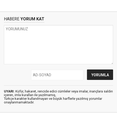
HABERE
YORUM KAT
UYARI:
Küfür, hakaret, rencide edici cümleler veya imalar, inançlara saldırı
içeren, imla kuralları ile yazılmamış,
Türkçe karakter kullanılmayan ve büyük harflerle yazılmış yorumlar
onaylanmamaktadır.