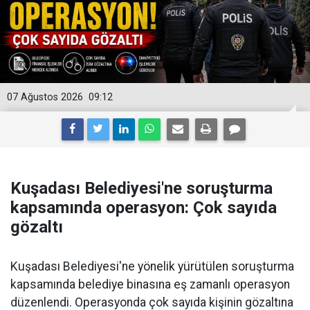
07 Ağustos 2026
09:12
Kuşadası Belediyesi'ne soruşturma
kapsamında operasyon: Çok sayıda
gözaltı
Kuşadası Belediyesi'ne yönelik yürütülen soruşturma
kapsamında belediye binasına eş zamanlı operasyon
düzenlendi. Operasyonda çok sayıda kişinin gözaltına