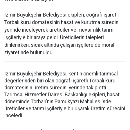
İzmir Büyükşehir Belediyesi ekipleri, coğrafi işaretli
Torbalı kuru domatesinin hasat ve kurutma sürecini
yerinde inceleyerek üreticiler ve mevsimlik tarım
işçileriyle bir araya geldi. Üreticilerin talepleri
dinlenirken, sıcak altında çalışan işçilere de moral
ziyaretinde bulunuldu.
İzmir Büyükşehir Belediyesi, kentin önemli tarımsal
değerlerinden biri olan coğrafi işaretli Torbalı kuru
domatesinin üretim sürecini yerinde takip etti.
Tarımsal Hizmetler Dairesi Başkanlığı ekipleri, hasat
döneminde Torbalı'nın Pamukyazı Mahallesi'nde
üreticiler ve tarım işçileriyle buluşarak üretim sürecini
inceledi.