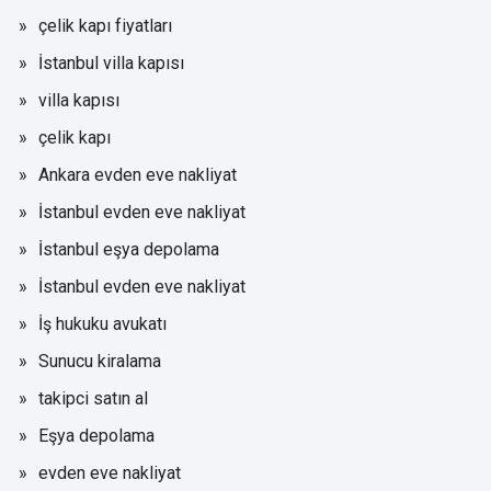
çelik kapı fiyatları
İstanbul villa kapısı
villa kapısı
çelik kapı
Ankara evden eve nakliyat
İstanbul evden eve nakliyat
İstanbul eşya depolama
İstanbul evden eve nakliyat
İş hukuku avukatı
Sunucu kiralama
takipci satın al
Eşya depolama
evden eve nakliyat