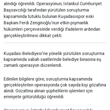
alındığı öğrenildi. Operasyonun, İstanbul Cumhuriyet
Başsavcılığı tarafından yürütülen soruşturma
kapsamında tutuklu bulunan Kuşadasıspor eski
Başkanı Ferdi Zenginoğlu'nun etkin pişmanlık
hükümleri çerçevesinde verdiği ifadelerin ardından
gerçekleştirilmesi dikkat çekti.
Kuşadası Belediyesi'ne yönelik yürütülen soruşturma
kapsamında sabah saatlerinde belediye binasına eş
zamanlı operasyon düzenlendi.
Edinilen bilgilere göre, soruşturma kapsamında
gerçekleştirilen operasyonda çok sayıda kişi gözaltına
alındı. Gözaltına alınan şüphelilerin işlemleri için
emniyete götürüldüğü öğrenildi.