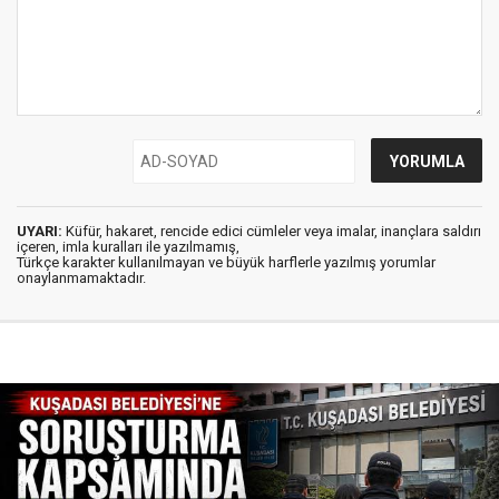
UYARI:
Küfür, hakaret, rencide edici cümleler veya imalar, inançlara saldırı
içeren, imla kuralları ile yazılmamış,
Türkçe karakter kullanılmayan ve büyük harflerle yazılmış yorumlar
onaylanmamaktadır.