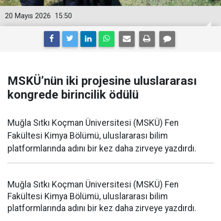
20 Mayıs 2026
15:50
MSKÜ’nün iki projesine uluslararası
kongrede birincilik ödülü
Muğla Sıtkı Koçman Üniversitesi (MSKÜ) Fen
Fakültesi Kimya Bölümü, uluslararası bilim
platformlarında adını bir kez daha zirveye yazdırdı.
Muğla Sıtkı Koçman Üniversitesi (MSKÜ) Fen
Fakültesi Kimya Bölümü, uluslararası bilim
platformlarında adını bir kez daha zirveye yazdırdı.