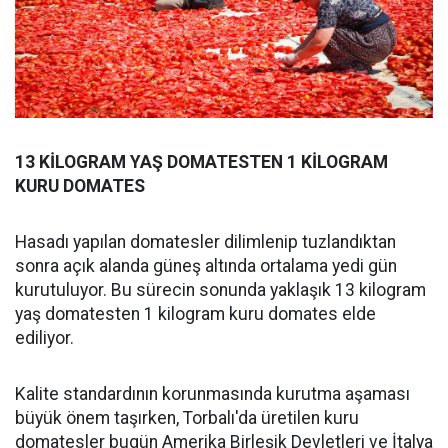
13 KİLOGRAM YAŞ DOMATESTEN 1 KİLOGRAM
KURU DOMATES
Hasadı yapılan domatesler dilimlenip tuzlandıktan
sonra açık alanda güneş altında ortalama yedi gün
kurutuluyor. Bu sürecin sonunda yaklaşık 13 kilogram
yaş domatesten 1 kilogram kuru domates elde
ediliyor.
Kalite standardının korunmasında kurutma aşaması
büyük önem taşırken, Torbalı'da üretilen kuru
domatesler bugün Amerika Birleşik Devletleri ve İtalya