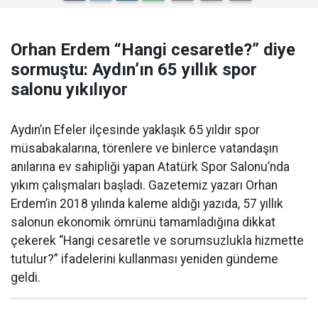
Orhan Erdem “Hangi cesaretle?” diye
sormuştu: Aydın’ın 65 yıllık spor
salonu yıkılıyor
Aydın’ın Efeler ilçesinde yaklaşık 65 yıldır spor
müsabakalarına, törenlere ve binlerce vatandaşın
anılarına ev sahipliği yapan Atatürk Spor Salonu’nda
yıkım çalışmaları başladı. Gazetemiz yazarı Orhan
Erdem’in 2018 yılında kaleme aldığı yazıda, 57 yıllık
salonun ekonomik ömrünü tamamladığına dikkat
çekerek “Hangi cesaretle ve sorumsuzlukla hizmette
tutulur?” ifadelerini kullanması yeniden gündeme
geldi.