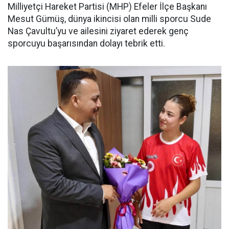
Milliyetçi Hareket Partisi (MHP) Efeler İlçe Başkanı
Mesut Gümüş, dünya ikincisi olan milli sporcu Sude
Nas Çavultu’yu ve ailesini ziyaret ederek genç
sporcuyu başarısından dolayı tebrik etti.