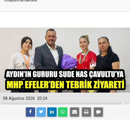
onaylanmamaktadır.
08 Ağustos 2026
20:24