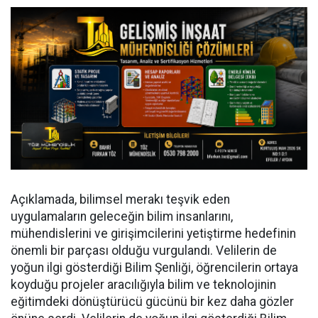
Açıklamada, bilimsel merakı teşvik eden
uygulamaların geleceğin bilim insanlarını,
mühendislerini ve girişimcilerini yetiştirme hedefinin
önemli bir parçası olduğu vurgulandı. Velilerin de
yoğun ilgi gösterdiği Bilim Şenliği, öğrencilerin ortaya
koyduğu projeler aracılığıyla bilim ve teknolojinin
eğitimdeki dönüştürücü gücünü bir kez daha gözler