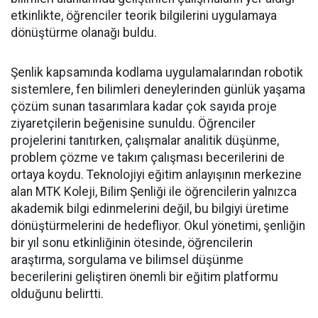
etkinlikte, öğrenciler teorik bilgilerini uygulamaya
dönüştürme olanağı buldu.
Şenlik kapsamında kodlama uygulamalarından robotik
sistemlere, fen bilimleri deneylerinden günlük yaşama
çözüm sunan tasarımlara kadar çok sayıda proje
ziyaretçilerin beğenisine sunuldu. Öğrenciler
projelerini tanıtırken, çalışmalar analitik düşünme,
problem çözme ve takım çalışması becerilerini de
ortaya koydu. Teknolojiyi eğitim anlayışının merkezine
alan MTK Koleji, Bilim Şenliği ile öğrencilerin yalnızca
akademik bilgi edinmelerini değil, bu bilgiyi üretime
dönüştürmelerini de hedefliyor. Okul yönetimi, şenliğin
bir yıl sonu etkinliğinin ötesinde, öğrencilerin
araştırma, sorgulama ve bilimsel düşünme
becerilerini geliştiren önemli bir eğitim platformu
olduğunu belirtti.