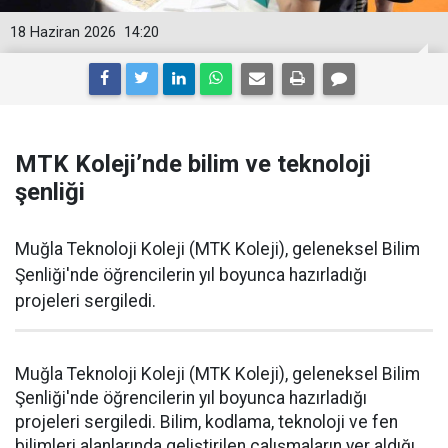
18 Haziran 2026
14:20
MTK Koleji’nde bilim ve teknoloji
şenliği
Muğla Teknoloji Koleji (MTK Koleji), geleneksel Bilim
Şenliği'nde öğrencilerin yıl boyunca hazırladığı
projeleri sergiledi.
Muğla Teknoloji Koleji (MTK Koleji), geleneksel Bilim
Şenliği'nde öğrencilerin yıl boyunca hazırladığı
projeleri sergiledi. Bilim, kodlama, teknoloji ve fen
bilimleri alanlarında geliştirilen çalışmaların yer aldığı