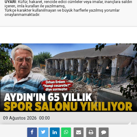
UYARI:
Küfür, hakaret, rencide edici cümleler veya imalar, inançlara saldırı
içeren, imla kuralları ile yazılmamış,
Türkçe karakter kullanılmayan ve büyük harflerle yazılmış yorumlar
onaylanmamaktadır.
09 Ağustos 2026
00:00