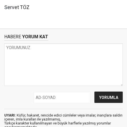
Servet TÖZ
HABERE
YORUM KAT
UYARI:
Küfür, hakaret, rencide edici cümleler veya imalar, inançlara saldırı
içeren, imla kuralları ile yazılmamış,
Türkçe karakter kullanılmayan ve büyük harflerle yazılmış yorumlar