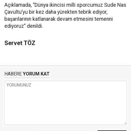
Açıklamada, “Dünya ikincisi milli sporcumuz Sude Nas
Çavultu’yu bir kez daha yürekten tebrik ediyor,
başarılarının katlanarak devam etmesini temenni
ediyoruz” denildi.
Servet TÖZ
HABERE
YORUM KAT