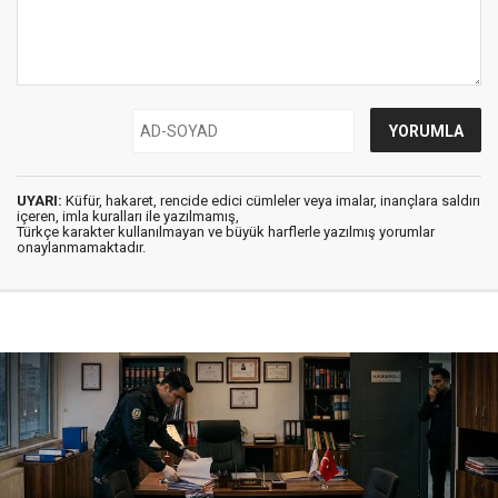
UYARI:
Küfür, hakaret, rencide edici cümleler veya imalar, inançlara saldırı
içeren, imla kuralları ile yazılmamış,
Türkçe karakter kullanılmayan ve büyük harflerle yazılmış yorumlar
onaylanmamaktadır.