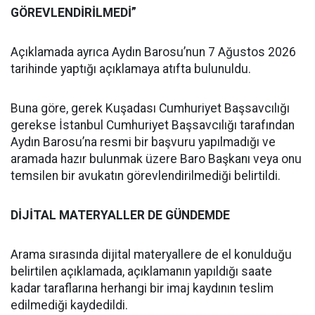
GÖREVLENDİRİLMEDİ”
Açıklamada ayrıca Aydın Barosu’nun 7 Ağustos 2026
tarihinde yaptığı açıklamaya atıfta bulunuldu.
Buna göre, gerek Kuşadası Cumhuriyet Başsavcılığı
gerekse İstanbul Cumhuriyet Başsavcılığı tarafından
Aydın Barosu’na resmi bir başvuru yapılmadığı ve
aramada hazır bulunmak üzere Baro Başkanı veya onu
temsilen bir avukatın görevlendirilmediği belirtildi.
DİJİTAL MATERYALLER DE GÜNDEMDE
Arama sırasında dijital materyallere de el konulduğu
belirtilen açıklamada, açıklamanın yapıldığı saate
kadar taraflarına herhangi bir imaj kaydının teslim
edilmediği kaydedildi.