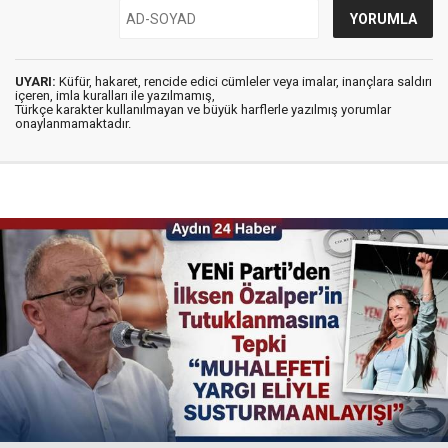
UYARI:
Küfür, hakaret, rencide edici cümleler veya imalar, inançlara saldırı
içeren, imla kuralları ile yazılmamış,
Türkçe karakter kullanılmayan ve büyük harflerle yazılmış yorumlar
onaylanmamaktadır.