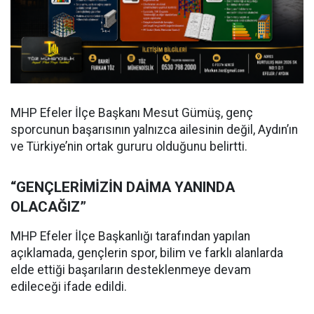
MHP Efeler İlçe Başkanı Mesut Gümüş, genç
sporcunun başarısının yalnızca ailesinin değil, Aydın’ın
ve Türkiye’nin ortak gururu olduğunu belirtti.
“GENÇLERİMİZİN DAİMA YANINDA
OLACAĞIZ”
MHP Efeler İlçe Başkanlığı tarafından yapılan
açıklamada, gençlerin spor, bilim ve farklı alanlarda
elde ettiği başarıların desteklenmeye devam
edileceği ifade edildi.