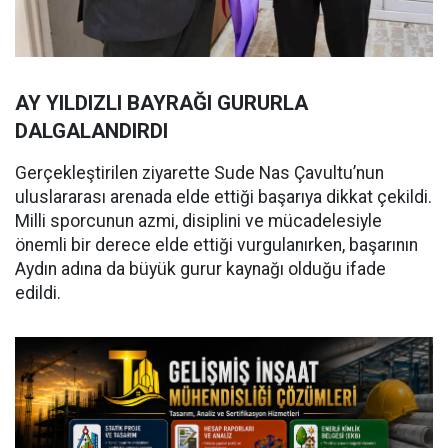
AY YILDIZLI BAYRAĞI GURURLA
DALGALANDIRDI
Gerçekleştirilen ziyarette Sude Nas Çavultu’nun
uluslararası arenada elde ettiği başarıya dikkat çekildi.
Milli sporcunun azmi, disiplini ve mücadelesiyle
önemli bir derece elde ettiği vurgulanırken, başarının
Aydın adına da büyük gurur kaynağı olduğu ifade
edildi.