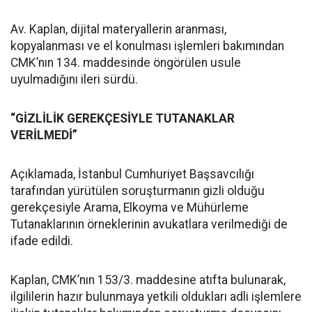
Av. Kaplan, dijital materyallerin aranması,
kopyalanması ve el konulması işlemleri bakımından
CMK’nın 134. maddesinde öngörülen usule
uyulmadığını ileri sürdü.
“GİZLİLİK GEREKÇESİYLE TUTANAKLAR
VERİLMEDİ”
Açıklamada, İstanbul Cumhuriyet Başsavcılığı
tarafından yürütülen soruşturmanın gizli olduğu
gerekçesiyle Arama, Elkoyma ve Mühürleme
Tutanaklarının örneklerinin avukatlara verilmediği de
ifade edildi.
Kaplan, CMK’nın 153/3. maddesine atıfta bulunarak,
ilgililerin hazır bulunmaya yetkili oldukları adli işlemlere