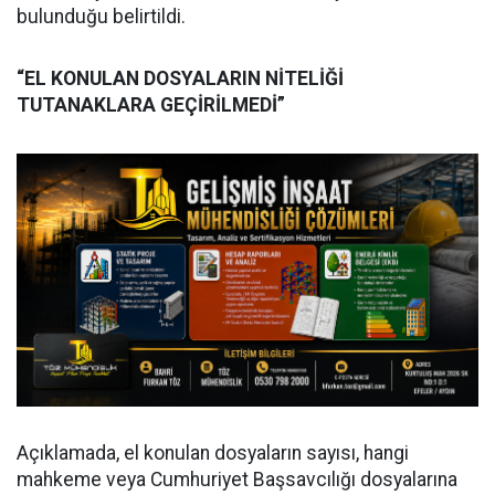
bulunduğu belirtildi.
“EL KONULAN DOSYALARIN NİTELİĞİ
TUTANAKLARA GEÇİRİLMEDİ”
Açıklamada, el konulan dosyaların sayısı, hangi
mahkeme veya Cumhuriyet Başsavcılığı dosyalarına