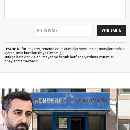
UYARI:
Küfür, hakaret, rencide edici cümleler veya imalar, inançlara saldırı
içeren, imla kuralları ile yazılmamış,
Türkçe karakter kullanılmayan ve büyük harflerle yazılmış yorumlar
onaylanmamaktadır.