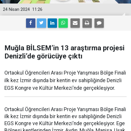
24 Nisan 2024
11:26
Muğla BİLSEM’in 13 araştırma projesi
Denizli’de görücüye çıktı
Ortaokul Öğrencileri Arası Proje Yarışması Bölge Finali
ilk kez İzmir dışında bir kentin ev sahipliğinde Denizli
EGS Kongre ve Kültür Merkezi'nde gerçekleşiyor.
Ortaokul Öğrencileri Arası Proje Yarışması Bölge Finali
ilk kez İzmir dışında bir kentin ev sahipliğinde Denizli
EGS Kongre ve Kültür Merkezi'nde gerçekleşiyor. Ege
Bölgesi kentlerinden İzmir, Aydın, Muğla, Manisa, Uşak