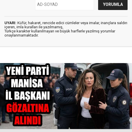
UYARI:
Küfür, hakaret, rencide edici cümleler veya imalar, inançlara saldırı
içeren, imla kuralları ile yazılmamış,
Türkçe karakter kullanılmayan ve büyük harflerle yazılmış yorumlar
onaylanmamaktadır.