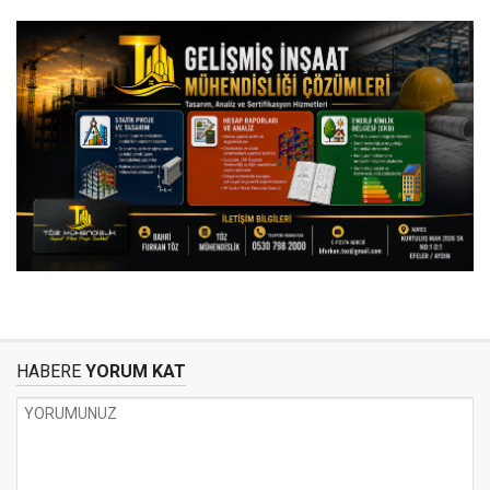
HABERE
YORUM KAT