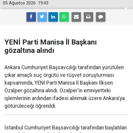
05 Ağustos 2026
19:43
YENİ Parti Manisa İl Başkanı
gözaltına alındı
Ankara Cumhuriyet Başsavcılığı tarafından yürütülen
çıkar amaçlı suç örgütü ve rüşvet soruşturması
kapsamında, YENİ Parti Manisa İl Başkanı İlksen
Özalper gözaltına alındı. Özalper'in emniyetteki
işlemlerinin ardından ifadesi alınmak üzere Ankara'ya
götürüleceği öğrenildi.
İstanbul Cumhuriyet Başsavcılığı tarafından başlatılan