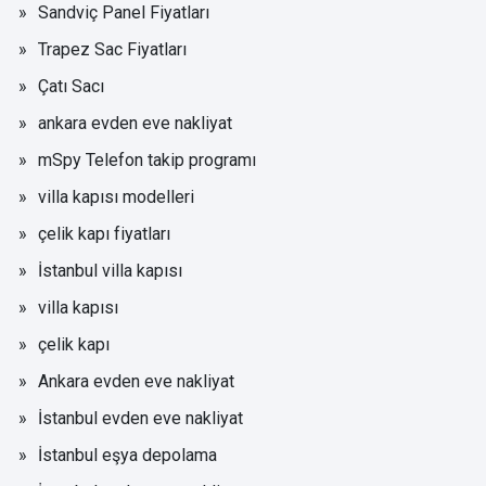
Sandviç Panel Fiyatları
Trapez Sac Fiyatları
Çatı Sacı
ankara evden eve nakliyat
mSpy Telefon takip programı
villa kapısı modelleri
çelik kapı fiyatları
İstanbul villa kapısı
villa kapısı
çelik kapı
Ankara evden eve nakliyat
İstanbul evden eve nakliyat
İstanbul eşya depolama