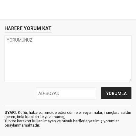
HABERE
YORUM KAT
UYARI:
Küfür, hakaret, rencide edici cümleler veya imalar, inançlara saldırı
içeren, imla kuralları ile yazılmamış,
Türkçe karakter kullanılmayan ve büyük harflerle yazılmış yorumlar
onaylanmamaktadır.