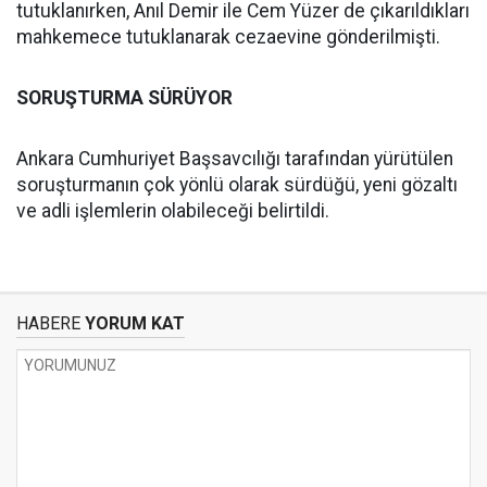
tutuklanırken, Anıl Demir ile Cem Yüzer de çıkarıldıkları
mahkemece tutuklanarak cezaevine gönderilmişti.
SORUŞTURMA SÜRÜYOR
Ankara Cumhuriyet Başsavcılığı tarafından yürütülen
soruşturmanın çok yönlü olarak sürdüğü, yeni gözaltı
ve adli işlemlerin olabileceği belirtildi.
HABERE
YORUM KAT