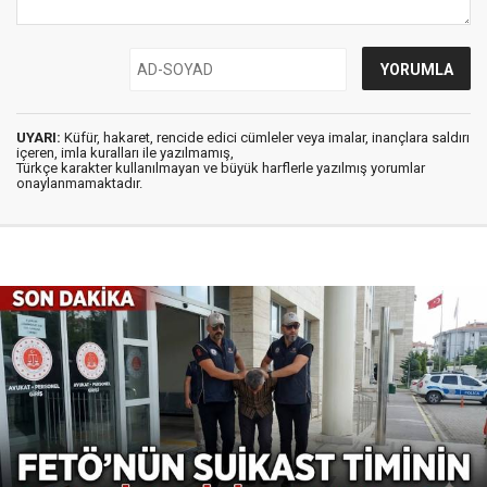
UYARI:
Küfür, hakaret, rencide edici cümleler veya imalar, inançlara saldırı
içeren, imla kuralları ile yazılmamış,
Türkçe karakter kullanılmayan ve büyük harflerle yazılmış yorumlar
onaylanmamaktadır.