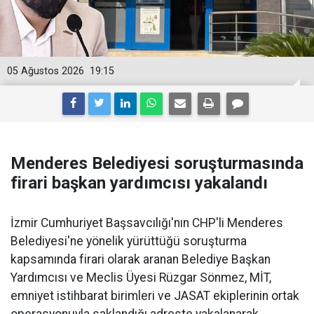
05 Ağustos 2026
19:15
Menderes Belediyesi soruşturmasında
firari başkan yardımcısı yakalandı
İzmir Cumhuriyet Başsavcılığı'nın CHP'li Menderes
Belediyesi'ne yönelik yürüttüğü soruşturma
kapsamında firari olarak aranan Belediye Başkan
Yardımcısı ve Meclis Üyesi Rüzgar Sönmez, MİT,
emniyet istihbarat birimleri ve JASAT ekiplerinin ortak