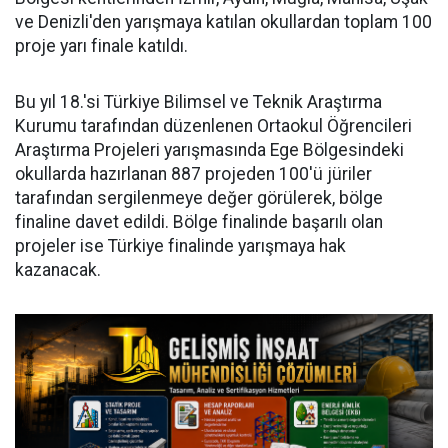
ve Denizli'den yarışmaya katılan okullardan toplam 100
proje yarı finale katıldı.
Bu yıl 18.'si Türkiye Bilimsel ve Teknik Araştırma
Kurumu tarafından düzenlenen Ortaokul Öğrencileri
Araştırma Projeleri yarışmasında Ege Bölgesindeki
okullarda hazırlanan 887 projeden 100'ü jüriler
tarafından sergilenmeye değer görülerek, bölge
finaline davet edildi. Bölge finalinde başarılı olan
projeler ise Türkiye finalinde yarışmaya hak
kazanacak.