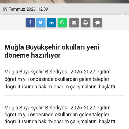
09 Temmuz 2026
12:39
Muğla Büyükşehir okulları yeni
döneme hazırlıyor
Muğla Büyükşehir Belediyesi, 2026-2027 eğitim
öğretim yılı öncesinde okullardan gelen talepler
doğrultusunda bakım-onarım çalışmalarını başlattı.
Muğla Büyükşehir Belediyesi, 2026-2027 eğitim
öğretim yılı öncesinde okullardan gelen talepler
doğrultusunda bakım-onarım çalışmalarını başlattı.