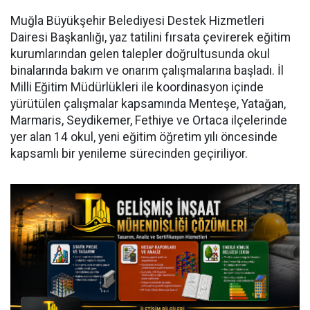
Muğla Büyükşehir Belediyesi Destek Hizmetleri
Dairesi Başkanlığı, yaz tatilini fırsata çevirerek eğitim
kurumlarından gelen talepler doğrultusunda okul
binalarında bakım ve onarım çalışmalarına başladı. İl
Milli Eğitim Müdürlükleri ile koordinasyon içinde
yürütülen çalışmalar kapsamında Menteşe, Yatağan,
Marmaris, Seydikemer, Fethiye ve Ortaca ilçelerinde
yer alan 14 okul, yeni eğitim öğretim yılı öncesinde
kapsamlı bir yenileme sürecinden geçiriliyor.