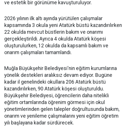
ve estetik bir görünüme kavuşturuluyor.
2026 yılının ilk altı ayında yürütülen çalışmalar
kapsamında 3 okula yeni Atatürk büstü kazandırılırken
22 okulda mevcut büstlerin bakım ve onarımı
gerçekleştirildi. Ayrıca 4 okulda Atatürk köşesi
oluşturulurken, 12 okulda da kapsamlı bakım ve
onarım çalışmaları tamamlandı.
Muğla Büyükşehir Belediyesi'nin eğitim kurumlarına
yönelik destekleri aralıksız devam ediyor. Bugüne
kadar il genelindeki okullara 206 Atatürk büstü
kazandırılırken, 90 Atatürk köşesi oluşturuldu.
Büyükşehir Belediyesi, öğrencilerin daha nitelikli
eğitim ortamlarında öğrenim görmesi için okul
yönetimlerinden gelen talepler doğrultusunda bakım,
onarım ve yenileme çalışmalarını yeni eğitim öğretim
yılı başlayana kadar sürdürecek.