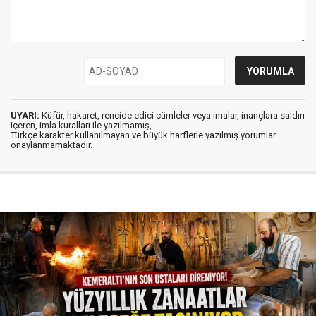
UYARI:
Küfür, hakaret, rencide edici cümleler veya imalar, inançlara saldırı
içeren, imla kuralları ile yazılmamış,
Türkçe karakter kullanılmayan ve büyük harflerle yazılmış yorumlar
onaylanmamaktadır.