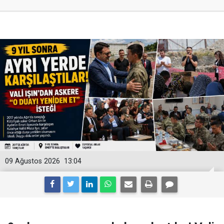
09 Ağustos 2026
13:04