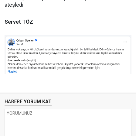
ateşledi.
Servet TÖZ
HABERE
YORUM KAT