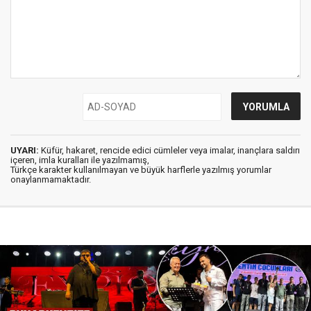
UYARI:
Küfür, hakaret, rencide edici cümleler veya imalar, inançlara saldırı
içeren, imla kuralları ile yazılmamış,
Türkçe karakter kullanılmayan ve büyük harflerle yazılmış yorumlar
onaylanmamaktadır.