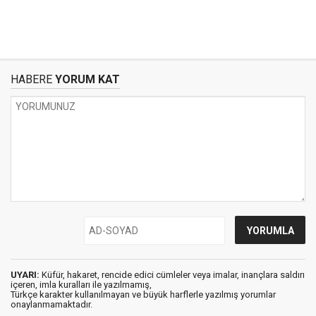
HABERE
YORUM KAT
UYARI:
Küfür, hakaret, rencide edici cümleler veya imalar, inançlara saldırı
içeren, imla kuralları ile yazılmamış,
Türkçe karakter kullanılmayan ve büyük harflerle yazılmış yorumlar
onaylanmamaktadır.