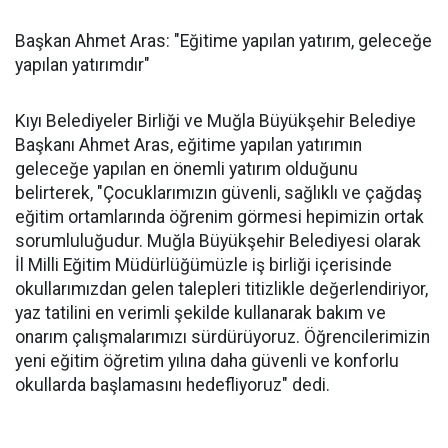
Başkan Ahmet Aras: "Eğitime yapılan yatırım, geleceğe
yapılan yatırımdır"
Kıyı Belediyeler Birliği ve Muğla Büyükşehir Belediye
Başkanı Ahmet Aras, eğitime yapılan yatırımın
geleceğe yapılan en önemli yatırım olduğunu
belirterek, "Çocuklarımızın güvenli, sağlıklı ve çağdaş
eğitim ortamlarında öğrenim görmesi hepimizin ortak
sorumluluğudur. Muğla Büyükşehir Belediyesi olarak
İl Milli Eğitim Müdürlüğümüzle iş birliği içerisinde
okullarımızdan gelen talepleri titizlikle değerlendiriyor,
yaz tatilini en verimli şekilde kullanarak bakım ve
onarım çalışmalarımızı sürdürüyoruz. Öğrencilerimizin
yeni eğitim öğretim yılına daha güvenli ve konforlu
okullarda başlamasını hedefliyoruz" dedi.