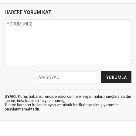
HABERE
YORUM KAT
UYARI:
Küfür, hakaret, rencide edici cümleler veya imalar, inançlara saldırı
içeren, imla kuralları ile yazılmamış,
Türkçe karakter kullanılmayan ve büyük harflerle yazılmış yorumlar
onaylanmamaktadır.