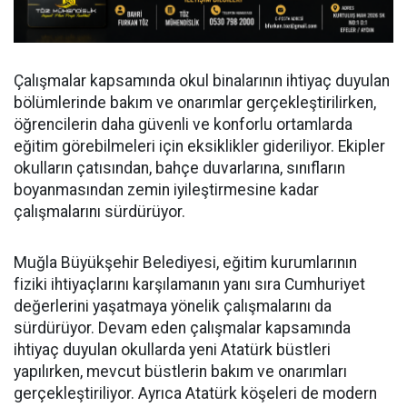
Çalışmalar kapsamında okul binalarının ihtiyaç duyulan
bölümlerinde bakım ve onarımlar gerçekleştirilirken,
öğrencilerin daha güvenli ve konforlu ortamlarda
eğitim görebilmeleri için eksiklikler gideriliyor. Ekipler
okulların çatısından, bahçe duvarlarına, sınıfların
boyanmasından zemin iyileştirmesine kadar
çalışmalarını sürdürüyor.
Muğla Büyükşehir Belediyesi, eğitim kurumlarının
fiziki ihtiyaçlarını karşılamanın yanı sıra Cumhuriyet
değerlerini yaşatmaya yönelik çalışmalarını da
sürdürüyor. Devam eden çalışmalar kapsamında
ihtiyaç duyulan okullarda yeni Atatürk büstleri
yapılırken, mevcut büstlerin bakım ve onarımları
gerçekleştiriliyor. Ayrıca Atatürk köşeleri de modern