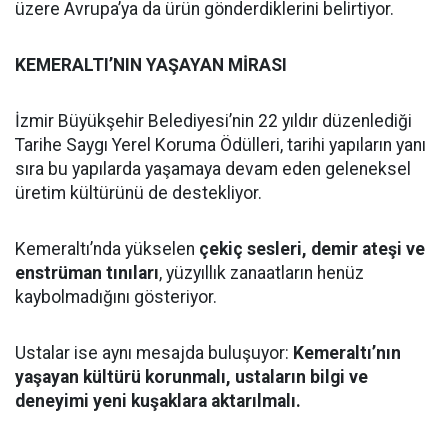
üzere Avrupa’ya da ürün gönderdiklerini belirtiyor.
KEMERALTI’NIN YAŞAYAN MİRASI
İzmir Büyükşehir Belediyesi’nin 22 yıldır düzenlediği
Tarihe Saygı Yerel Koruma Ödülleri, tarihi yapıların yanı
sıra bu yapılarda yaşamaya devam eden geleneksel
üretim kültürünü de destekliyor.
Kemeraltı’nda yükselen
çekiç sesleri, demir ateşi ve
enstrüman tınıları
, yüzyıllık zanaatların henüz
kaybolmadığını gösteriyor.
Ustalar ise aynı mesajda buluşuyor:
Kemeraltı’nın
yaşayan kültürü korunmalı, ustaların bilgi ve
deneyimi yeni kuşaklara aktarılmalı.