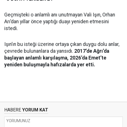
Geçmişteki o anlamlı anı unutmayan Vali Işın, Orhan
Arı’dan yıllar önce yaptığı duayı yeniden etmesini
istedi.
Işın’ın bu isteği üzerine ortaya çıkan duygu dolu anlar,
çevrede bulunanlara da yansıdı.
2017’de Ağrı’da
başlayan anlamlı karşılaşma, 2026’da Emet’te
yeniden buluşmayla hafızalarda yer etti.
HABERE
YORUM KAT