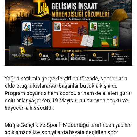
Yoğun katılımla gerçekleştirilen törende, sporcuların
elde ettiği uluslararası başarılar büyük alkış aldı.
Program boyunca hem sporcular hem de aileleri gurur
dolu anlar yaşarken, 19 Mayıs ruhu salonda coşku ve
heyecanla hissedildi.
Muğla Gençlik ve Spor İl Müdürlüğü tarafından yapılan
açıklamada ise son yıllarda hayata geçirilen spor