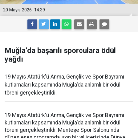
20 Mayıs 2026
14:39
Muğla’da başarılı sporculara ödül
yağdı
19 Mayıs Atatürk'ü Anma, Gençlik ve Spor Bayramı
kutlamaları kapsamında Muğla'da anlamlı bir ödül
töreni gerçekleştirildi.
19 Mayıs Atatürk'ü Anma, Gençlik ve Spor Bayramı
kutlamaları kapsamında Muğla'da anlamlı bir ödül
töreni gerçekleştirildi. Menteşe Spor Salonu'nda
düzenlenen programda, son bir yıl içerisinde Dünya,