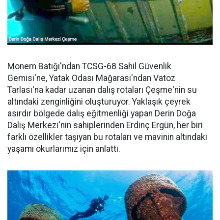
Monem Batığı'ndan TCSG-68 Sahil Güvenlik
Gemisi'ne, Yatak Odası Mağarası'ndan Vatoz
Tarlası'na kadar uzanan dalış rotaları Çeşme'nin su
altındaki zenginliğini oluşturuyor. Yaklaşık çeyrek
asırdır bölgede dalış eğitmenliği yapan Derin Doğa
Dalış Merkezi'nin sahiplerinden Erdinç Ergün, her biri
farklı özellikler taşıyan bu rotaları ve mavinin altındaki
yaşamı okurlarımız için anlattı.