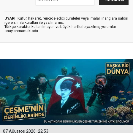
UYARI:
Küfür, hakaret, rencide edici cümleler veya imalar, inançlara saldırı
içeren, imla kuralları ile yazılmamış,
Türkçe karakter kullanılmayan ve büyük harflerle yazılmış yorumlar
onaylanmamaktadır.
07 Ağustos 2026
22:53