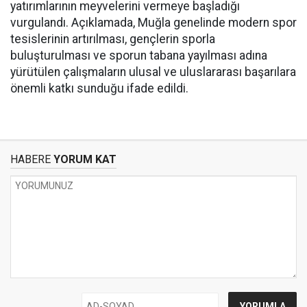
yatırımlarının meyvelerini vermeye başladığı
vurgulandı. Açıklamada, Muğla genelinde modern spor
tesislerinin artırılması, gençlerin sporla
buluşturulması ve sporun tabana yayılması adına
yürütülen çalışmaların ulusal ve uluslararası başarılara
önemli katkı sunduğu ifade edildi.
HABERE
YORUM KAT