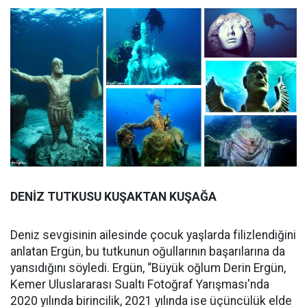
DENİZ TUTKUSU KUŞAKTAN KUŞAĞA
Deniz sevgisinin ailesinde çocuk yaşlarda filizlendiğini
anlatan Ergün, bu tutkunun oğullarının başarılarına da
yansıdığını söyledi. Ergün, “Büyük oğlum Derin Ergün,
Kemer Uluslararası Sualtı Fotoğraf Yarışması'nda
2020 yılında birincilik, 2021 yılında ise üçüncülük elde