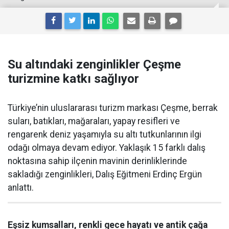
Su altındaki zenginlikler Çeşme
turizmine katkı sağlıyor
Türkiye’nin uluslararası turizm markası Çeşme, berrak
suları, batıkları, mağaraları, yapay resifleri ve
rengarenk deniz yaşamıyla su altı tutkunlarının ilgi
odağı olmaya devam ediyor. Yaklaşık 15 farklı dalış
noktasına sahip ilçenin mavinin derinliklerinde
sakladığı zenginlikleri, Dalış Eğitmeni Erdinç Ergün
anlattı.
Eşsiz kumsalları, renkli gece hayatı ve antik çağa