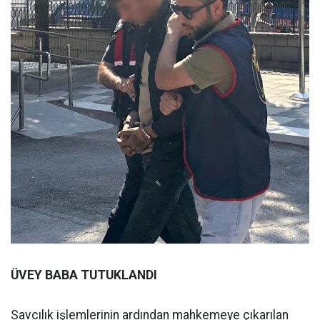
ÜVEY BABA TUTUKLANDI
Savcılık işlemlerinin ardından mahkemeye çıkarılan