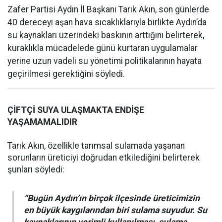
Zafer Partisi Aydın İl Başkanı Tarık Akın, son günlerde
40 dereceyi aşan hava sıcaklıklarıyla birlikte Aydın’da
su kaynakları üzerindeki baskının arttığını belirterek,
kuraklıkla mücadelede günü kurtaran uygulamalar
yerine uzun vadeli su yönetimi politikalarının hayata
geçirilmesi gerektiğini söyledi.
ÇİFTÇİ SUYA ULAŞMAKTA ENDİŞE
YAŞAMAMALIDIR
Tarık Akın, özellikle tarımsal sulamada yaşanan
sorunların üreticiyi doğrudan etkilediğini belirterek
şunları söyledi:
“Bugün Aydın’ın birçok ilçesinde üreticimizin
en büyük kaygılarından biri sulama suyudur. Su