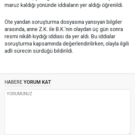
maruz kaldığı yönünde iddiaların yer aldığı öğrenildi.
Öte yandan soruşturma dosyasına yansıyan bilgiler
arasında, anne Z.K. ile B.K.'nin olaydan üç gün sonra
resmi nikâh kıydığı iddiası da yer aldı. Bu iddialar
soruşturma kapsamında değerlendirilirken, olayla ilgili
adli sürecin sürdüğü bildirildi.
HABERE
YORUM KAT