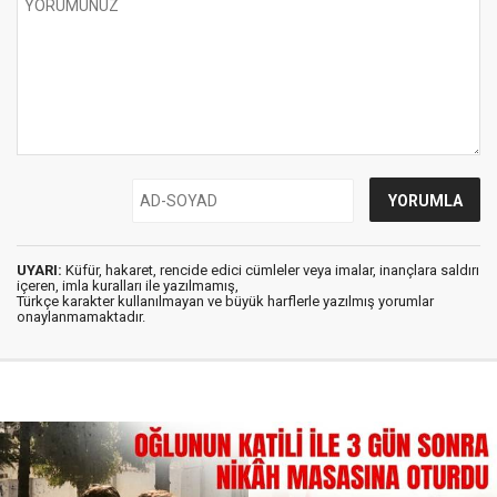
UYARI:
Küfür, hakaret, rencide edici cümleler veya imalar, inançlara saldırı
içeren, imla kuralları ile yazılmamış,
Türkçe karakter kullanılmayan ve büyük harflerle yazılmış yorumlar
onaylanmamaktadır.