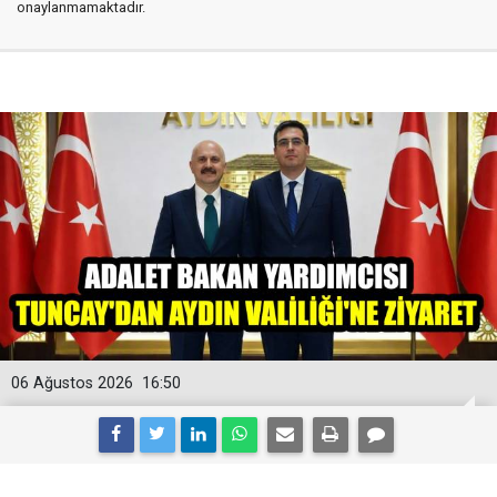
onaylanmamaktadır.
06 Ağustos 2026
16:50