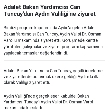
Adalet Bakan Yardımcısı Can
Tuncay'dan Aydın Valiliği'ne ziyaret
Bir dizi program kapsamında Aydın'a gelen Adalet
Bakan Yardımcısı Can Tuncay, Aydın Valisi Dr. Osman
Varol'u makamında ziyaret etti. Görüşmede kentte
yürütülen çalışmalar ve ziyaret programı kapsamında
yapılacak temaslar değerlendirildi.
Adalet Bakan Yardımcısı Can Tuncay, çeşitli inceleme
ve ziyaretlerde bulunmak üzere geldiği Aydın'da ilk
olarak Valiliği ziyaret etti.
Aydın Valiliği'nde gerçekleşen kabulde, Bakan
Yardımcısı Tuncay'ı Aydın Valisi Dr. Osman Varol
makamında karşıladı.