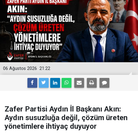
06 Ağustos 2026
21:22
Zafer Partisi Aydın İl Başkanı Akın:
Aydın susuzluğa değil, çözüm üreten
yönetimlere ihtiyaç duyuyor