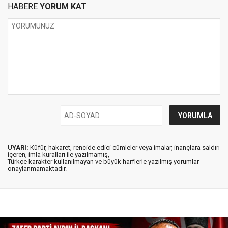
HABERE
YORUM KAT
UYARI:
Küfür, hakaret, rencide edici cümleler veya imalar, inançlara saldırı
içeren, imla kuralları ile yazılmamış,
Türkçe karakter kullanılmayan ve büyük harflerle yazılmış yorumlar
onaylanmamaktadır.