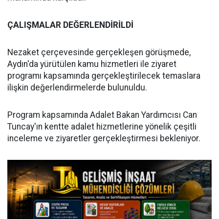
ÇALIŞMALAR DEĞERLENDİRİLDİ
Nezaket çerçevesinde gerçekleşen görüşmede,
Aydın'da yürütülen kamu hizmetleri ile ziyaret
programı kapsamında gerçekleştirilecek temaslara
ilişkin değerlendirmelerde bulunuldu.
Program kapsamında Adalet Bakan Yardımcısı Can
Tuncay'ın kentte adalet hizmetlerine yönelik çeşitli
inceleme ve ziyaretler gerçekleştirmesi bekleniyor.