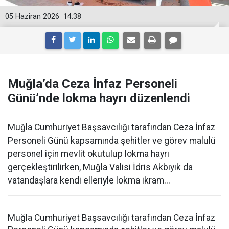
05 Haziran 2026
14:38
Muğla’da Ceza İnfaz Personeli
Günü’nde lokma hayrı düzenlendi
Muğla Cumhuriyet Başsavcılığı tarafından Ceza İnfaz
Personeli Günü kapsamında şehitler ve görev malulü
personel için mevlit okutulup lokma hayrı
gerçekleştirilirken, Muğla Valisi İdris Akbıyık da
vatandaşlara kendi elleriyle lokma ikram...
Muğla Cumhuriyet Başsavcılığı tarafından Ceza İnfaz