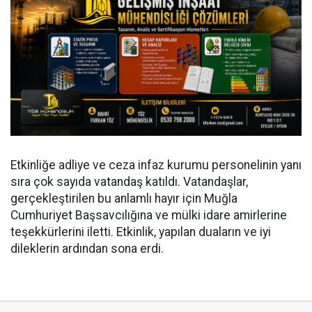
Etkinliğe adliye ve ceza infaz kurumu personelinin yanı
sıra çok sayıda vatandaş katıldı. Vatandaşlar,
gerçekleştirilen bu anlamlı hayır için Muğla
Cumhuriyet Başsavcılığına ve mülki idare amirlerine
teşekkürlerini iletti. Etkinlik, yapılan duaların ve iyi
dileklerin ardından sona erdi.