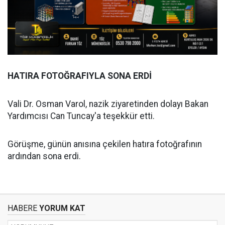
HATIRA FOTOĞRAFIYLA SONA ERDİ
Vali Dr. Osman Varol, nazik ziyaretinden dolayı Bakan
Yardımcısı Can Tuncay'a teşekkür etti.
Görüşme, günün anısına çekilen hatıra fotoğrafının
ardından sona erdi.
HABERE
YORUM KAT