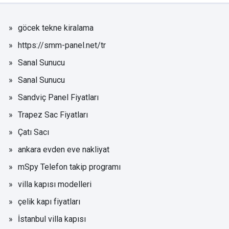
göcek tekne kiralama
https://smm-panel.net/tr
Sanal Sunucu
Sanal Sunucu
Sandviç Panel Fiyatları
Trapez Sac Fiyatları
Çatı Sacı
ankara evden eve nakliyat
mSpy Telefon takip programı
villa kapısı modelleri
çelik kapı fiyatları
İstanbul villa kapısı