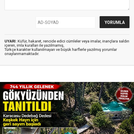
UYARI:
Küfür, hakaret, rencide edici cümleler veya imalar, inançlara saldırı
içeren, imla kuralları ile yazılmamış,
Türkçe karakter kullanılmayan ve büyük harflerle yazılmış yorumlar
onaylanmamaktadır.