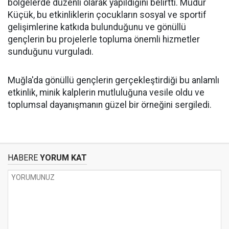
bölgelerde düzenli olarak yapıldığını belirtti. Müdür
Küçük, bu etkinliklerin çocukların sosyal ve sportif
gelişimlerine katkıda bulunduğunu ve gönüllü
gençlerin bu projelerle topluma önemli hizmetler
sunduğunu vurguladı.
Muğla'da gönüllü gençlerin gerçekleştirdiği bu anlamlı
etkinlik, minik kalplerin mutluluğuna vesile oldu ve
toplumsal dayanışmanın güzel bir örneğini sergiledi.
HABERE
YORUM KAT