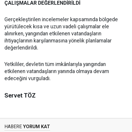
ÇALIŞMALAR DEĞERLENDİRİLDİ
Gerçekleştirilen incelemeler kapsamında bölgede
yürütülecek kısa ve uzun vadeli çalışmalar ele
alınırken, yangından etkilenen vatandaşların
ihtiyaçlarının karşılanmasına yönelik planlamalar
değerlendirildi.
Yetkililer, devletin tüm imkânlarıyla yangından
etkilenen vatandaşların yanında olmaya devam
edeceğini vurguladı.
Servet TÖZ
HABERE
YORUM KAT