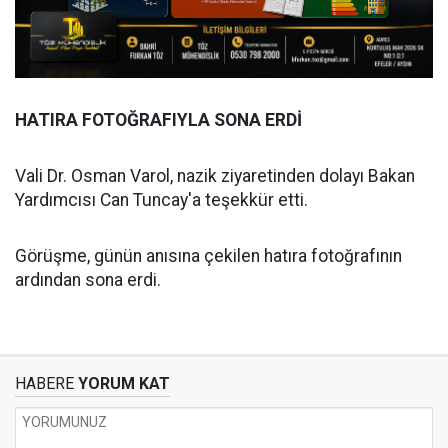
HATIRA FOTOĞRAFIYLA SONA ERDİ
Vali Dr. Osman Varol, nazik ziyaretinden dolayı Bakan
Yardımcısı Can Tuncay'a teşekkür etti.
Görüşme, günün anısına çekilen hatıra fotoğrafının
ardından sona erdi.
HABERE
YORUM KAT