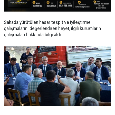
Sahada yürütülen hasar tespit ve iyileştirme
çalışmalarını değerlendiren heyet, ilgili kurumların
çalışmaları hakkında bilgi aldı.