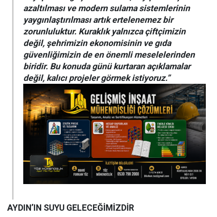
azaltılması ve modern sulama sistemlerinin
yaygınlaştırılması artık ertelenemez bir
zorunluluktur. Kuraklık yalnızca çiftçimizin
değil, şehrimizin ekonomisinin ve gıda
güvenliğimizin de en önemli meselelerinden
biridir. Bu konuda günü kurtaran açıklamalar
değil, kalıcı projeler görmek istiyoruz.”
AYDIN’IN SUYU GELECEĞİMİZDİR