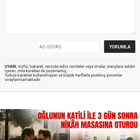
UYARI:
Küfür, hakaret, rencide edici cümleler veya imalar, inançlara saldırı
içeren, imla kuralları ile yazılmamış,
Türkçe karakter kullanılmayan ve büyük harflerle yazılmış yorumlar
onaylanmamaktadır.