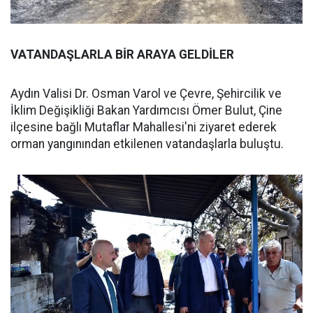
VATANDAŞLARLA BİR ARAYA GELDİLER
Aydın Valisi Dr. Osman Varol ve Çevre, Şehircilik ve
İklim Değişikliği Bakan Yardımcısı Ömer Bulut, Çine
ilçesine bağlı Mutaflar Mahallesi'ni ziyaret ederek
orman yangınından etkilenen vatandaşlarla buluştu.