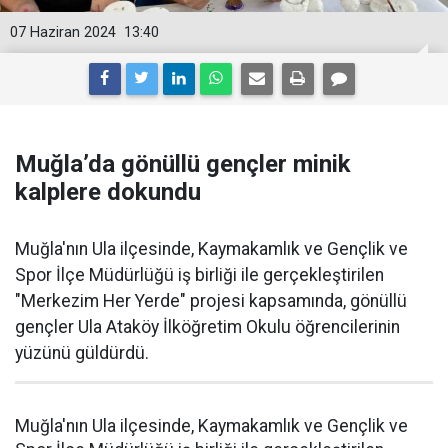
07 Haziran 2024
13:40
Muğla’da gönüllü gençler minik
kalplere dokundu
Muğla'nın Ula ilçesinde, Kaymakamlık ve Gençlik ve
Spor İlçe Müdürlüğü iş birliği ile gerçekleştirilen
"Merkezim Her Yerde" projesi kapsamında, gönüllü
gençler Ula Ataköy İlköğretim Okulu öğrencilerinin
yüzünü güldürdü.
Muğla'nın Ula ilçesinde, Kaymakamlık ve Gençlik ve