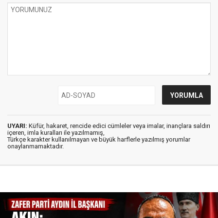
UYARI:
Küfür, hakaret, rencide edici cümleler veya imalar, inançlara saldırı
içeren, imla kuralları ile yazılmamış,
Türkçe karakter kullanılmayan ve büyük harflerle yazılmış yorumlar
onaylanmamaktadır.