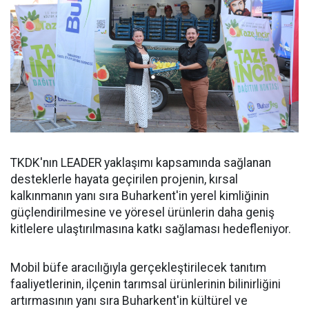
TKDK'nın LEADER yaklaşımı kapsamında sağlanan
desteklerle hayata geçirilen projenin, kırsal
kalkınmanın yanı sıra Buharkent'in yerel kimliğinin
güçlendirilmesine ve yöresel ürünlerin daha geniş
kitlelere ulaştırılmasına katkı sağlaması hedefleniyor.
Mobil büfe aracılığıyla gerçekleştirilecek tanıtım
faaliyetlerinin, ilçenin tarımsal ürünlerinin bilinirliğini
artırmasının yanı sıra Buharkent'in kültürel ve