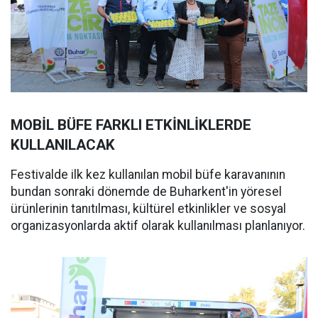
MOBİL BÜFE FARKLI ETKİNLİKLERDE
KULLANILACAK
Festivalde ilk kez kullanılan mobil büfe karavanının
bundan sonraki dönemde de Buharkent'in yöresel
ürünlerinin tanıtılması, kültürel etkinlikler ve sosyal
organizasyonlarda aktif olarak kullanılması planlanıyor.