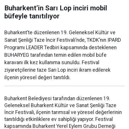
Buharkent’in Sarı Lop inciri mobil
büfeyle tanıtılıyor
Buharkent’te düzenlenen 19. Geleneksel Kültür ve
Sanat Şenliği Taze İncir Festivali’nde, TKDK’nın IPARD
Programı LEADER Tedbiri kapsamında desteklenen
BUHARYEG tarafından temin edilen mobil büfe
karavanı ilk kez kullanıma sunuldu. Festival
ziyaretçilerine taze Sarı Lop inciri ikram edilerek
ilçenin yöresel değeri tanıtıldı.
Buharkent Belediyesi tarafından düzenlenen 19.
Geleneksel Buharkent Kültür ve Sanat Şenliği Taze
İncir Festivali, ilçenin tarımsal ve yöresel değerlerinin
tanıtıldığı etkinliklere ev sahipliği yapıyor. Festival
kapsamında Buharkent Yerel Eylem Grubu Derneği