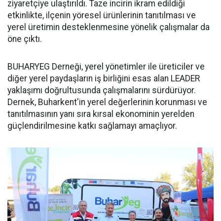
ziyaretçiye ulaştırıldı. Taze incirin ikram edildiği
etkinlikte, ilçenin yöresel ürünlerinin tanıtılması ve
yerel üretimin desteklenmesine yönelik çalışmalar da
öne çıktı.
BUHARYEG Derneği, yerel yönetimler ile üreticiler ve
diğer yerel paydaşların iş birliğini esas alan LEADER
yaklaşımı doğrultusunda çalışmalarını sürdürüyor.
Dernek, Buharkent'in yerel değerlerinin korunması ve
tanıtılmasının yanı sıra kırsal ekonominin yerelden
güçlendirilmesine katkı sağlamayı amaçlıyor.