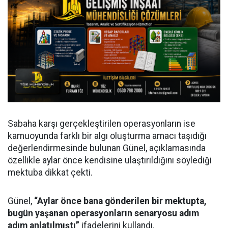
Sabaha karşı gerçekleştirilen operasyonların ise
kamuoyunda farklı bir algı oluşturma amacı taşıdığı
değerlendirmesinde bulunan Günel, açıklamasında
özellikle aylar önce kendisine ulaştırıldığını söylediği
mektuba dikkat çekti.
Günel,
“Aylar önce bana gönderilen bir mektupta,
bugün yaşanan operasyonların senaryosu adım
adım anlatılmıştı”
ifadelerini kullandı.