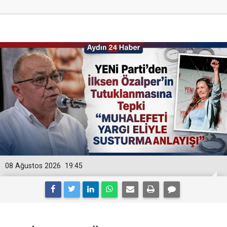
08 Ağustos 2026
19:45