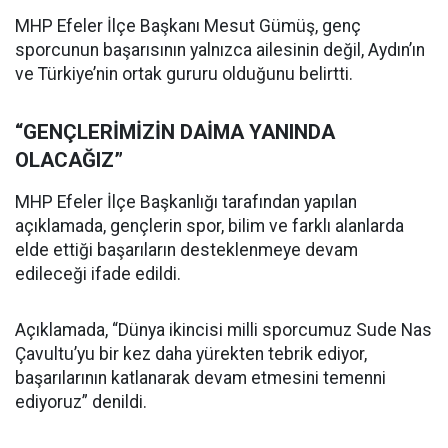
MHP Efeler İlçe Başkanı Mesut Gümüş, genç
sporcunun başarısının yalnızca ailesinin değil, Aydın’ın
ve Türkiye’nin ortak gururu olduğunu belirtti.
“GENÇLERİMİZİN DAİMA YANINDA
OLACAĞIZ”
MHP Efeler İlçe Başkanlığı tarafından yapılan
açıklamada, gençlerin spor, bilim ve farklı alanlarda
elde ettiği başarıların desteklenmeye devam
edileceği ifade edildi.
Açıklamada, “Dünya ikincisi milli sporcumuz Sude Nas
Çavultu’yu bir kez daha yürekten tebrik ediyor,
başarılarının katlanarak devam etmesini temenni
ediyoruz” denildi.