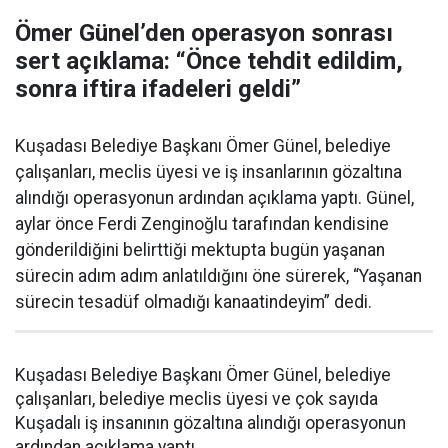
Ömer Günel’den operasyon sonrası
sert açıklama: “Önce tehdit edildim,
sonra iftira ifadeleri geldi”
Kuşadası Belediye Başkanı Ömer Günel, belediye
çalışanları, meclis üyesi ve iş insanlarının gözaltına
alındığı operasyonun ardından açıklama yaptı. Günel,
aylar önce Ferdi Zenginoğlu tarafından kendisine
gönderildiğini belirttiği mektupta bugün yaşanan
sürecin adım adım anlatıldığını öne sürerek, “Yaşanan
sürecin tesadüf olmadığı kanaatindeyim” dedi.
Kuşadası Belediye Başkanı Ömer Günel, belediye
çalışanları, belediye meclis üyesi ve çok sayıda
Kuşadalı iş insanının gözaltına alındığı operasyonun
ardından açıklama yaptı.