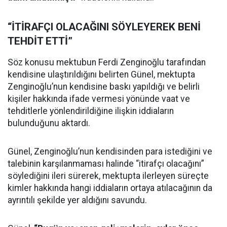
“İTİRAFÇI OLACAĞINI SÖYLEYEREK BENİ
TEHDİT ETTİ”
Söz konusu mektubun Ferdi Zenginoğlu tarafından
kendisine ulaştırıldığını belirten Günel, mektupta
Zenginoğlu’nun kendisine baskı yapıldığı ve belirli
kişiler hakkında ifade vermesi yönünde vaat ve
tehditlerle yönlendirildiğine ilişkin iddiaların
bulunduğunu aktardı.
Günel, Zenginoğlu’nun kendisinden para istediğini ve
talebinin karşılanmaması halinde “itirafçı olacağını”
söylediğini ileri sürerek, mektupta ilerleyen süreçte
kimler hakkında hangi iddiaların ortaya atılacağının da
ayrıntılı şekilde yer aldığını savundu.