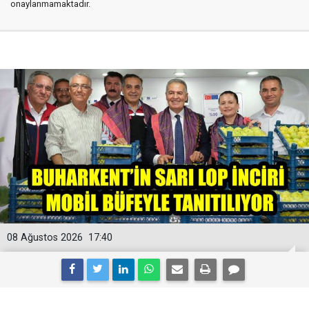
onaylanmamaktadır.
08 Ağustos 2026
17:40