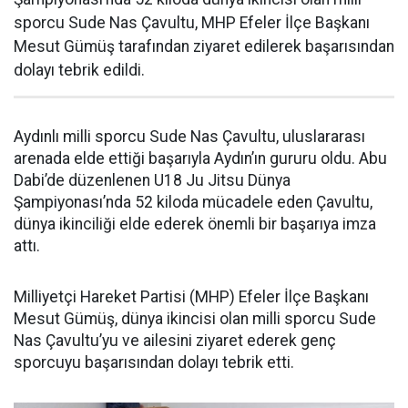
sporcu Sude Nas Çavultu, MHP Efeler İlçe Başkanı
Mesut Gümüş tarafından ziyaret edilerek başarısından
dolayı tebrik edildi.
Aydınlı milli sporcu Sude Nas Çavultu, uluslararası
arenada elde ettiği başarıyla Aydın’ın gururu oldu. Abu
Dabi’de düzenlenen U18 Ju Jitsu Dünya
Şampiyonası’nda 52 kiloda mücadele eden Çavultu,
dünya ikinciliği elde ederek önemli bir başarıya imza
attı.
Milliyetçi Hareket Partisi (MHP) Efeler İlçe Başkanı
Mesut Gümüş, dünya ikincisi olan milli sporcu Sude
Nas Çavultu’yu ve ailesini ziyaret ederek genç
sporcuyu başarısından dolayı tebrik etti.