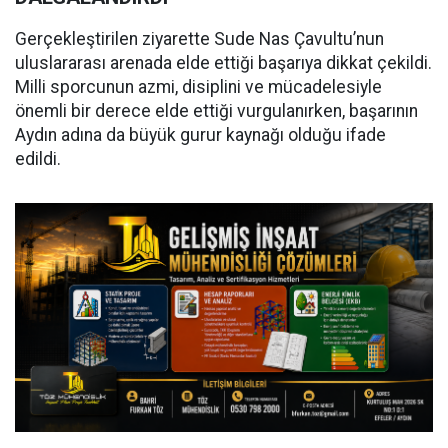
Gerçekleştirilen ziyarette Sude Nas Çavultu’nun
uluslararası arenada elde ettiği başarıya dikkat çekildi.
Milli sporcunun azmi, disiplini ve mücadelesiyle
önemli bir derece elde ettiği vurgulanırken, başarının
Aydın adına da büyük gurur kaynağı olduğu ifade
edildi.