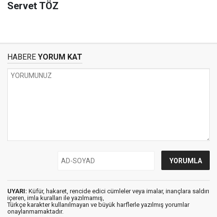
Servet TÖZ
HABERE
YORUM KAT
UYARI:
Küfür, hakaret, rencide edici cümleler veya imalar, inançlara saldırı
içeren, imla kuralları ile yazılmamış,
Türkçe karakter kullanılmayan ve büyük harflerle yazılmış yorumlar
onaylanmamaktadır.