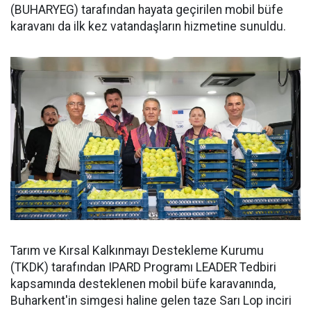
(BUHARYEG) tarafından hayata geçirilen mobil büfe
karavanı da ilk kez vatandaşların hizmetine sunuldu.
Tarım ve Kırsal Kalkınmayı Destekleme Kurumu
(TKDK) tarafından IPARD Programı LEADER Tedbiri
kapsamında desteklenen mobil büfe karavanında,
Buharkent'in simgesi haline gelen taze Sarı Lop inciri