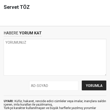
Servet TÖZ
HABERE
YORUM KAT
UYARI:
Küfür, hakaret, rencide edici cümleler veya imalar, inançlara saldırı
içeren, imla kuralları ile yazılmamış,
Türkçe karakter kullanılmayan ve büyük harflerle yazılmış yorumlar