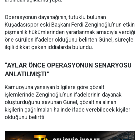
Operasyonun dayanağının, tutuklu bulunan
Kuşadasıspor eski Başkanı Ferdi Zenginoğlu’nun etkin
pişmanlık hükümlerinden yararlanmak amacıyla verdiği
öne sürülen ifadeler olduğunu belirten Günel, süreçle
ilgili dikkat çeken iddialarda bulundu.
“AYLAR ÖNCE OPERASYONUN SENARYOSU
ANLATILMIŞTI”
Kamuoyuna yansıyan bilgilere göre gözaltı
işlemlerinde Zenginoğlu’nun ifadelerinin dayanak
oluşturduğunu savunan Günel, gözaltına alınan
kişilerin çağrılmaları halinde ifade verebilecek kişiler
olduğunu belirtti.