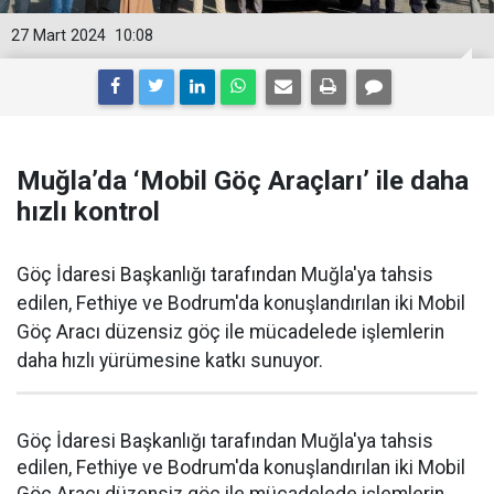
27 Mart 2024
10:08
Muğla’da ‘Mobil Göç Araçları’ ile daha
hızlı kontrol
Göç İdaresi Başkanlığı tarafından Muğla'ya tahsis
edilen, Fethiye ve Bodrum'da konuşlandırılan iki Mobil
Göç Aracı düzensiz göç ile mücadelede işlemlerin
daha hızlı yürümesine katkı sunuyor.
Göç İdaresi Başkanlığı tarafından Muğla'ya tahsis
edilen, Fethiye ve Bodrum'da konuşlandırılan iki Mobil