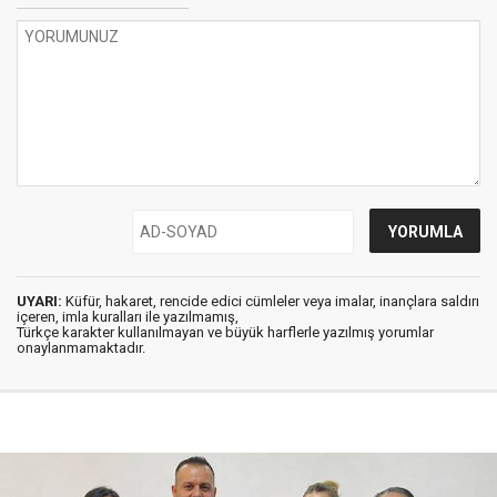
UYARI:
Küfür, hakaret, rencide edici cümleler veya imalar, inançlara saldırı
içeren, imla kuralları ile yazılmamış,
Türkçe karakter kullanılmayan ve büyük harflerle yazılmış yorumlar
onaylanmamaktadır.