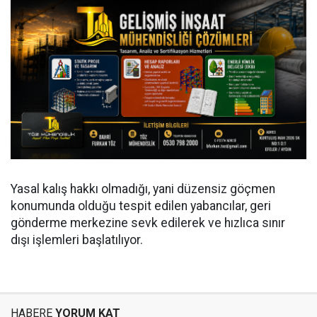
Yasal kalış hakkı olmadığı, yani düzensiz göçmen
konumunda olduğu tespit edilen yabancılar, geri
gönderme merkezine sevk edilerek ve hızlıca sınır
dışı işlemleri başlatılıyor.
HABERE
YORUM KAT