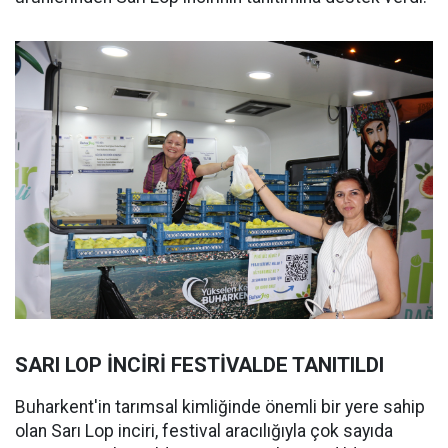
SARI LOP İNCİRİ FESTİVALDE TANITILDI
Buharkent'in tarımsal kimliğinde önemli bir yere sahip
olan Sarı Lop inciri, festival aracılığıyla çok sayıda