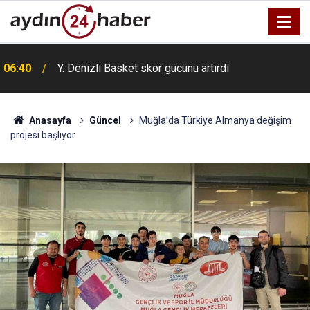
06:40
Y. Denizli Basket skor gücünü artırdı
Anasayfa
Güncel
Muğla’da Türkiye Almanya değişim
projesi başlıyor