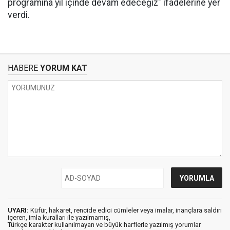
programına yıl içinde devam edeceğiz" ifadelerine yer
verdi.
HABERE
YORUM KAT
UYARI:
Küfür, hakaret, rencide edici cümleler veya imalar, inançlara saldırı
içeren, imla kuralları ile yazılmamış,
Türkçe karakter kullanılmayan ve büyük harflerle yazılmış yorumlar