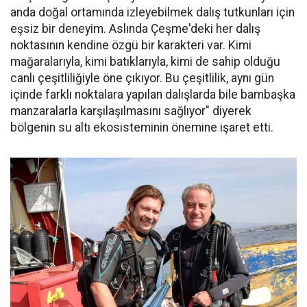
anda doğal ortamında izleyebilmek dalış tutkunları için
eşsiz bir deneyim. Aslında Çeşme'deki her dalış
noktasının kendine özgü bir karakteri var. Kimi
mağaralarıyla, kimi batıklarıyla, kimi de sahip olduğu
canlı çeşitliliğiyle öne çıkıyor. Bu çeşitlilik, aynı gün
içinde farklı noktalara yapılan dalışlarda bile bambaşka
manzaralarla karşılaşılmasını sağlıyor" diyerek
bölgenin su altı ekosisteminin önemine işaret etti.