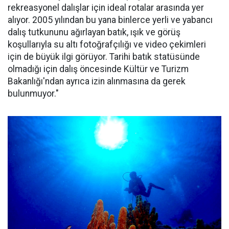
rekreasyonel dalışlar için ideal rotalar arasında yer
alıyor. 2005 yılından bu yana binlerce yerli ve yabancı
dalış tutkununu ağırlayan batık, ışık ve görüş
koşullarıyla su altı fotoğrafçılığı ve video çekimleri
için de büyük ilgi görüyor. Tarihi batık statüsünde
olmadığı için dalış öncesinde Kültür ve Turizm
Bakanlığı'ndan ayrıca izin alınmasına da gerek
bulunmuyor."