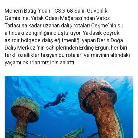
Monem Batığı'ndan TCSG-68 Sahil Güvenlik
Gemisi'ne, Yatak Odası Mağarası'ndan Vatoz
Tarlası'na kadar uzanan dalış rotaları Çeşme'nin su
altındaki zenginliğini oluşturuyor. Yaklaşık çeyrek
asırdır bölgede dalış eğitmenliği yapan Derin Doğa
Dalış Merkezi'nin sahiplerinden Erdinç Ergün, her biri
farklı özellikler taşıyan bu rotaları ve mavinin altındaki
yaşamı okurlarımız için anlattı.