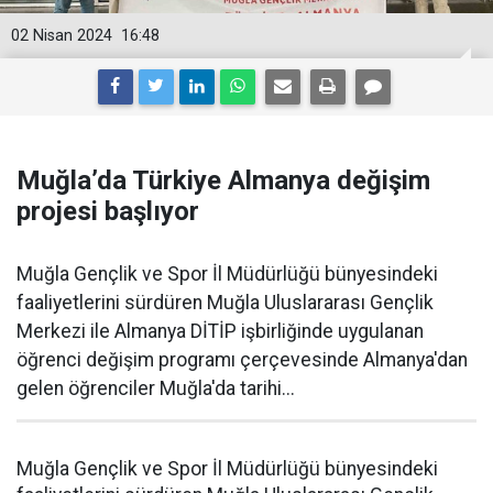
02 Nisan 2024
16:48
Muğla’da Türkiye Almanya değişim
projesi başlıyor
Muğla Gençlik ve Spor İl Müdürlüğü bünyesindeki
faaliyetlerini sürdüren Muğla Uluslararası Gençlik
Merkezi ile Almanya DİTİP işbirliğinde uygulanan
öğrenci değişim programı çerçevesinde Almanya'dan
gelen öğrenciler Muğla'da tarihi...
Muğla Gençlik ve Spor İl Müdürlüğü bünyesindeki