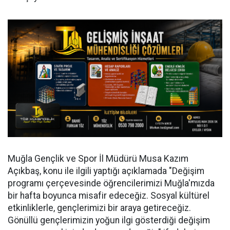
Muğla Gençlik ve Spor İl Müdürü Musa Kazım
Açıkbaş, konu ile ilgili yaptığı açıklamada "Değişim
programı çerçevesinde öğrencilerimizi Muğla'mızda
bir hafta boyunca misafir edeceğiz. Sosyal kültürel
etkinliklerle, gençlerimizi bir araya getireceğiz.
Gönüllü gençlerimizin yoğun ilgi gösterdiği değişim