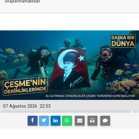
onaylanmamaktadır.
07 Ağustos 2026
22:53