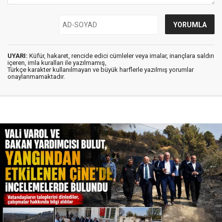
UYARI:
Küfür, hakaret, rencide edici cümleler veya imalar, inançlara saldırı
içeren, imla kuralları ile yazılmamış,
Türkçe karakter kullanılmayan ve büyük harflerle yazılmış yorumlar
onaylanmamaktadır.