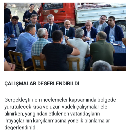
ÇALIŞMALAR DEĞERLENDİRİLDİ
Gerçekleştirilen incelemeler kapsamında bölgede
yürütülecek kısa ve uzun vadeli çalışmalar ele
alınırken, yangından etkilenen vatandaşların
ihtiyaçlarının karşılanmasına yönelik planlamalar
değerlendirildi.