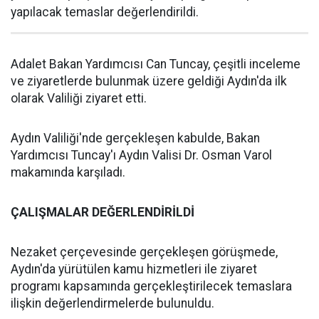
yapılacak temaslar değerlendirildi.
Adalet Bakan Yardımcısı Can Tuncay, çeşitli inceleme
ve ziyaretlerde bulunmak üzere geldiği Aydın'da ilk
olarak Valiliği ziyaret etti.
Aydın Valiliği'nde gerçekleşen kabulde, Bakan
Yardımcısı Tuncay'ı Aydın Valisi Dr. Osman Varol
makamında karşıladı.
ÇALIŞMALAR DEĞERLENDİRİLDİ
Nezaket çerçevesinde gerçekleşen görüşmede,
Aydın'da yürütülen kamu hizmetleri ile ziyaret
programı kapsamında gerçekleştirilecek temaslara
ilişkin değerlendirmelerde bulunuldu.