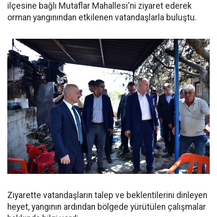
ilçesine bağlı Mutaflar Mahallesi'ni ziyaret ederek
orman yangınından etkilenen vatandaşlarla buluştu.
Ziyarette vatandaşların talep ve beklentilerini dinleyen
heyet, yangının ardından bölgede yürütülen çalışmalar