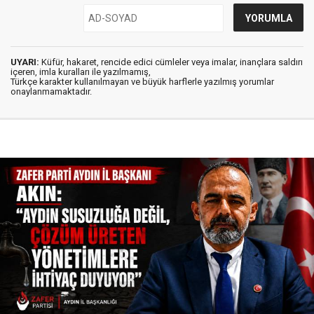
UYARI:
Küfür, hakaret, rencide edici cümleler veya imalar, inançlara saldırı
içeren, imla kuralları ile yazılmamış,
Türkçe karakter kullanılmayan ve büyük harflerle yazılmış yorumlar
onaylanmamaktadır.