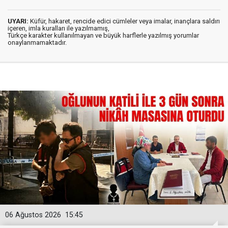
UYARI:
Küfür, hakaret, rencide edici cümleler veya imalar, inançlara saldırı
içeren, imla kuralları ile yazılmamış,
Türkçe karakter kullanılmayan ve büyük harflerle yazılmış yorumlar
onaylanmamaktadır.
06 Ağustos 2026
15:45