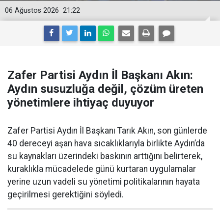
06 Ağustos 2026
21:22
Zafer Partisi Aydın İl Başkanı Akın:
Aydın susuzluğa değil, çözüm üreten
yönetimlere ihtiyaç duyuyor
Zafer Partisi Aydın İl Başkanı Tarık Akın, son günlerde
40 dereceyi aşan hava sıcaklıklarıyla birlikte Aydın’da
su kaynakları üzerindeki baskının arttığını belirterek,
kuraklıkla mücadelede günü kurtaran uygulamalar
yerine uzun vadeli su yönetimi politikalarının hayata
geçirilmesi gerektiğini söyledi.