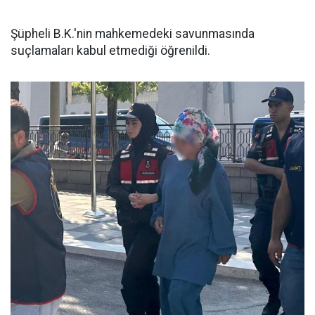
Şüpheli B.K.'nin mahkemedeki savunmasında
suçlamaları kabul etmediği öğrenildi.