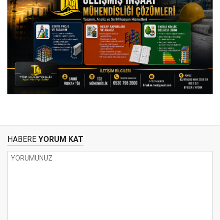
HABERE
YORUM KAT