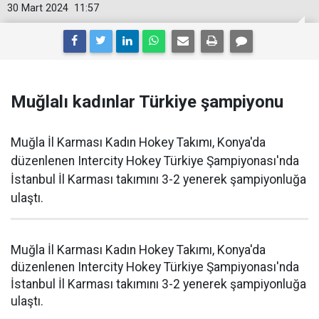
30 Mart 2024
11:57
Muğlalı kadınlar Türkiye şampiyonu
Muğla İl Karması Kadın Hokey Takımı, Konya'da
düzenlenen Intercity Hokey Türkiye Şampiyonası'nda
İstanbul İl Karması takımını 3-2 yenerek şampiyonluğa
ulaştı.
Muğla İl Karması Kadın Hokey Takımı, Konya'da
düzenlenen Intercity Hokey Türkiye Şampiyonası'nda
İstanbul İl Karması takımını 3-2 yenerek şampiyonluğa
ulaştı.