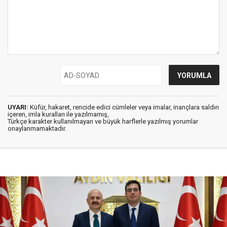
UYARI:
Küfür, hakaret, rencide edici cümleler veya imalar, inançlara saldırı
içeren, imla kuralları ile yazılmamış,
Türkçe karakter kullanılmayan ve büyük harflerle yazılmış yorumlar
onaylanmamaktadır.