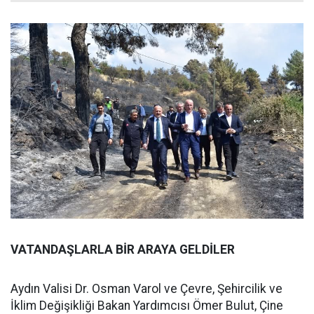
VATANDAŞLARLA BİR ARAYA GELDİLER
Aydın Valisi Dr. Osman Varol ve Çevre, Şehircilik ve
İklim Değişikliği Bakan Yardımcısı Ömer Bulut, Çine