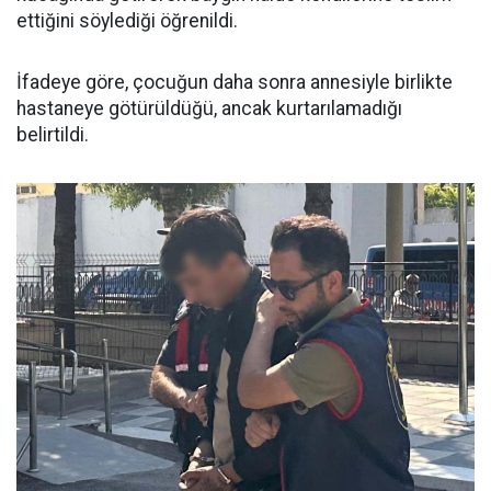
ettiğini söylediği öğrenildi.
İfadeye göre, çocuğun daha sonra annesiyle birlikte
hastaneye götürüldüğü, ancak kurtarılamadığı
belirtildi.