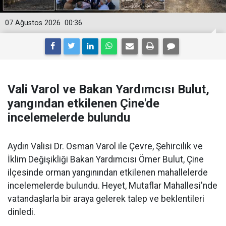
07 Ağustos 2026
00:36
Vali Varol ve Bakan Yardımcısı Bulut,
yangından etkilenen Çine'de
incelemelerde bulundu
Aydın Valisi Dr. Osman Varol ile Çevre, Şehircilik ve
İklim Değişikliği Bakan Yardımcısı Ömer Bulut, Çine
ilçesinde orman yangınından etkilenen mahallelerde
incelemelerde bulundu. Heyet, Mutaflar Mahallesi'nde
vatandaşlarla bir araya gelerek talep ve beklentileri
dinledi.