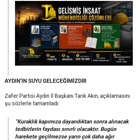
AYDIN’IN SUYU GELECEĞİMİZDİR
Zafer Partisi Aydın İl Başkanı Tarık Akın, açıklamasını
şu sözlerle tamamladı:
“Kuraklık kapımıza dayandıktan sonra alınacak
tedbirlerin faydası sınırlı olacaktır. Bugün
harekete geçilmezse yarın çok daha ağır