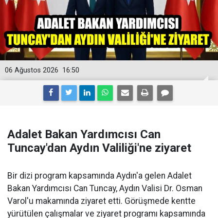
06 Ağustos 2026
16:50
Adalet Bakan Yardımcısı Can
Tuncay'dan Aydın Valiliği'ne ziyaret
Bir dizi program kapsamında Aydın'a gelen Adalet
Bakan Yardımcısı Can Tuncay, Aydın Valisi Dr. Osman
Varol'u makamında ziyaret etti. Görüşmede kentte
yürütülen çalışmalar ve ziyaret programı kapsamında