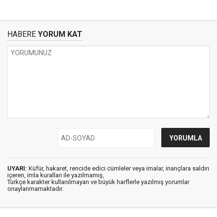
HABERE
YORUM KAT
UYARI:
Küfür, hakaret, rencide edici cümleler veya imalar, inançlara saldırı
içeren, imla kuralları ile yazılmamış,
Türkçe karakter kullanılmayan ve büyük harflerle yazılmış yorumlar
onaylanmamaktadır.