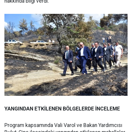
hakkında bilgi verdi.
YANGINDAN ETKİLENEN BÖLGELERDE İNCELEME
Program kapsamında Vali Varol ve Bakan Yardımcısı