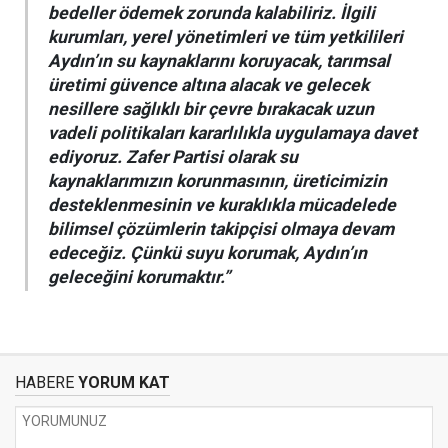
bedeller ödemek zorunda kalabiliriz. İlgili
kurumları, yerel yönetimleri ve tüm yetkilileri
Aydın’ın su kaynaklarını koruyacak, tarımsal
üretimi güvence altına alacak ve gelecek
nesillere sağlıklı bir çevre bırakacak uzun
vadeli politikaları kararlılıkla uygulamaya davet
ediyoruz. Zafer Partisi olarak su
kaynaklarımızın korunmasının, üreticimizin
desteklenmesinin ve kuraklıkla mücadelede
bilimsel çözümlerin takipçisi olmaya devam
edeceğiz. Çünkü suyu korumak, Aydın’ın
geleceğini korumaktır.”
HABERE
YORUM KAT