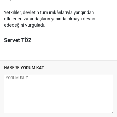
Yetkililer, devletin tüm imkânlarıyla yangından
etkilenen vatandaşların yanında olmaya devam
edeceğini vurguladı.
Servet TÖZ
HABERE
YORUM KAT