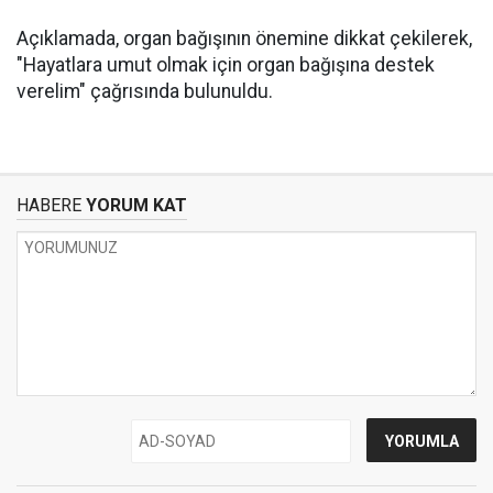
Açıklamada, organ bağışının önemine dikkat çekilerek,
"Hayatlara umut olmak için organ bağışına destek
verelim" çağrısında bulunuldu.
HABERE
YORUM KAT