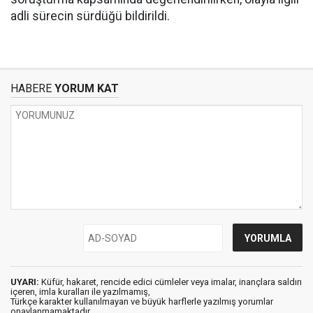
adli sürecin sürdüğü bildirildi.
HABERE
YORUM KAT
UYARI:
Küfür, hakaret, rencide edici cümleler veya imalar, inançlara saldırı
içeren, imla kuralları ile yazılmamış,
Türkçe karakter kullanılmayan ve büyük harflerle yazılmış yorumlar
onaylanmamaktadır.