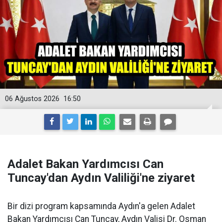
06 Ağustos 2026
16:50
Adalet Bakan Yardımcısı Can
Tuncay'dan Aydın Valiliği'ne ziyaret
Bir dizi program kapsamında Aydın'a gelen Adalet
Bakan Yardımcısı Can Tuncay, Aydın Valisi Dr. Osman