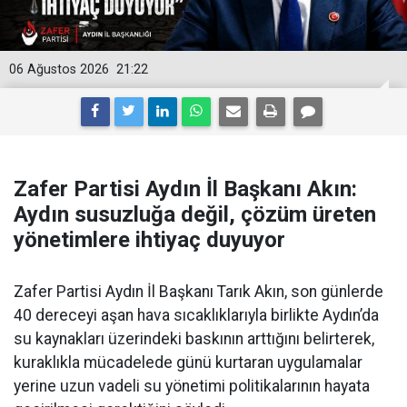
06 Ağustos 2026
21:22
Zafer Partisi Aydın İl Başkanı Akın:
Aydın susuzluğa değil, çözüm üreten
yönetimlere ihtiyaç duyuyor
Zafer Partisi Aydın İl Başkanı Tarık Akın, son günlerde
40 dereceyi aşan hava sıcaklıklarıyla birlikte Aydın’da
su kaynakları üzerindeki baskının arttığını belirterek,
kuraklıkla mücadelede günü kurtaran uygulamalar
yerine uzun vadeli su yönetimi politikalarının hayata