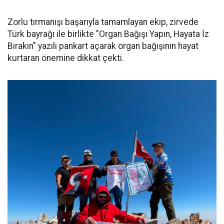
Zorlu tırmanışı başarıyla tamamlayan ekip, zirvede
Türk bayrağı ile birlikte "Organ Bağışı Yapın, Hayata İz
Bırakın" yazılı pankart açarak organ bağışının hayat
kurtaran önemine dikkat çekti.