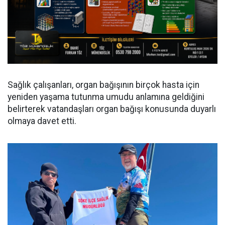
Sağlık çalışanları, organ bağışının birçok hasta için
yeniden yaşama tutunma umudu anlamına geldiğini
belirterek vatandaşları organ bağışı konusunda duyarlı
olmaya davet etti.