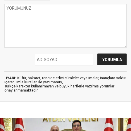
UYARI:
Küfür, hakaret, rencide edici cümleler veya imalar, inançlara saldırı
içeren, imla kuralları ile yazılmamış,
Türkçe karakter kullanılmayan ve büyük harflerle yazılmış yorumlar
onaylanmamaktadır.