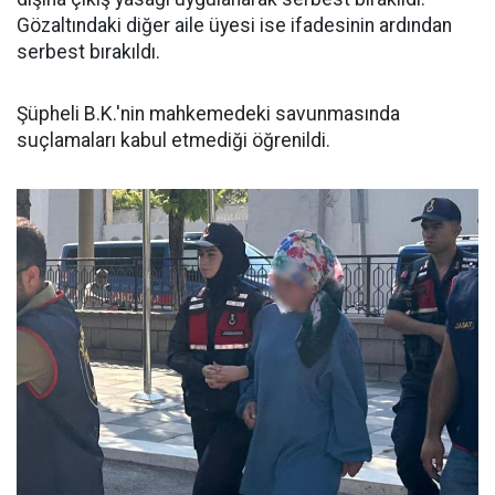
Gözaltındaki diğer aile üyesi ise ifadesinin ardından
serbest bırakıldı.
Şüpheli B.K.'nin mahkemedeki savunmasında
suçlamaları kabul etmediği öğrenildi.