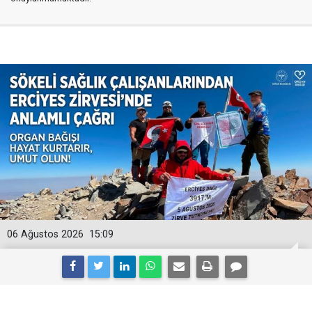
06 Ağustos 2026
15:09