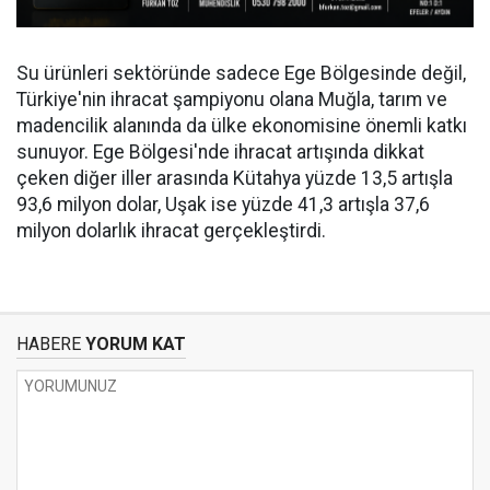
Su ürünleri sektöründe sadece Ege Bölgesinde değil,
Türkiye'nin ihracat şampiyonu olana Muğla, tarım ve
madencilik alanında da ülke ekonomisine önemli katkı
sunuyor. Ege Bölgesi'nde ihracat artışında dikkat
çeken diğer iller arasında Kütahya yüzde 13,5 artışla
93,6 milyon dolar, Uşak ise yüzde 41,3 artışla 37,6
milyon dolarlık ihracat gerçekleştirdi.
HABERE
YORUM KAT