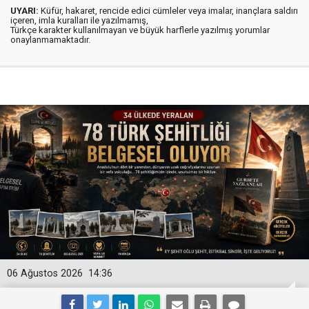
UYARI:
Küfür, hakaret, rencide edici cümleler veya imalar, inançlara saldırı
içeren, imla kuralları ile yazılmamış,
Türkçe karakter kullanılmayan ve büyük harflerle yazılmış yorumlar
onaylanmamaktadır.
06 Ağustos 2026
14:36