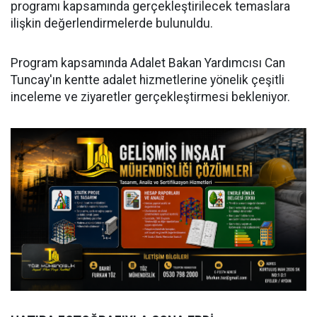
programı kapsamında gerçekleştirilecek temaslara
ilişkin değerlendirmelerde bulunuldu.
Program kapsamında Adalet Bakan Yardımcısı Can
Tuncay'ın kentte adalet hizmetlerine yönelik çeşitli
inceleme ve ziyaretler gerçekleştirmesi bekleniyor.