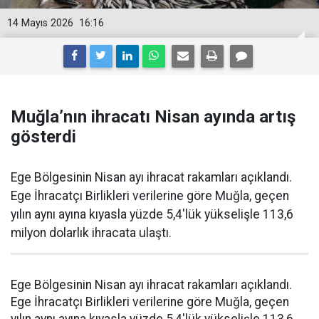
14 Mayıs 2026
16:16
Muğla’nın ihracatı Nisan ayında artış
gösterdi
Ege Bölgesinin Nisan ayı ihracat rakamları açıklandı.
Ege İhracatçı Birlikleri verilerine göre Muğla, geçen
yılın aynı ayına kıyasla yüzde 5,4'lük yükselişle 113,6
milyon dolarlık ihracata ulaştı.
Ege Bölgesinin Nisan ayı ihracat rakamları açıklandı.
Ege İhracatçı Birlikleri verilerine göre Muğla, geçen