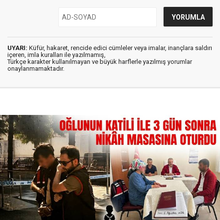
UYARI:
Küfür, hakaret, rencide edici cümleler veya imalar, inançlara saldırı
içeren, imla kuralları ile yazılmamış,
Türkçe karakter kullanılmayan ve büyük harflerle yazılmış yorumlar
onaylanmamaktadır.