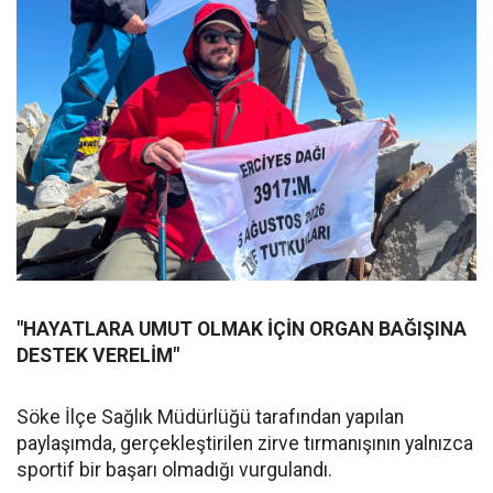
"HAYATLARA UMUT OLMAK İÇİN ORGAN BAĞIŞINA
DESTEK VERELİM"
Söke İlçe Sağlık Müdürlüğü tarafından yapılan
paylaşımda, gerçekleştirilen zirve tırmanışının yalnızca
sportif bir başarı olmadığı vurgulandı.