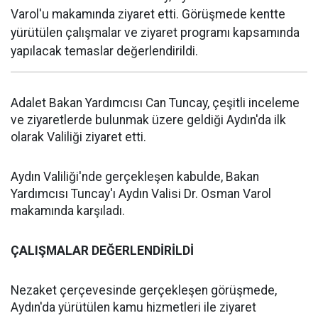
Varol'u makamında ziyaret etti. Görüşmede kentte
yürütülen çalışmalar ve ziyaret programı kapsamında
yapılacak temaslar değerlendirildi.
Adalet Bakan Yardımcısı Can Tuncay, çeşitli inceleme
ve ziyaretlerde bulunmak üzere geldiği Aydın'da ilk
olarak Valiliği ziyaret etti.
Aydın Valiliği'nde gerçekleşen kabulde, Bakan
Yardımcısı Tuncay'ı Aydın Valisi Dr. Osman Varol
makamında karşıladı.
ÇALIŞMALAR DEĞERLENDİRİLDİ
Nezaket çerçevesinde gerçekleşen görüşmede,
Aydın'da yürütülen kamu hizmetleri ile ziyaret