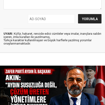
UYARI:
Küfür, hakaret, rencide edici cümleler veya imalar, inançlara saldırı
içeren, imla kuralları ile yazılmamış,
Türkçe karakter kullanılmayan ve büyük harflerle yazılmış yorumlar
onaylanmamaktadır.