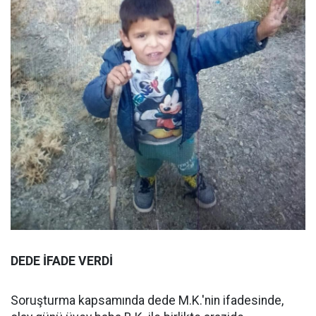
DEDE İFADE VERDİ
Soruşturma kapsamında dede M.K.'nin ifadesinde,