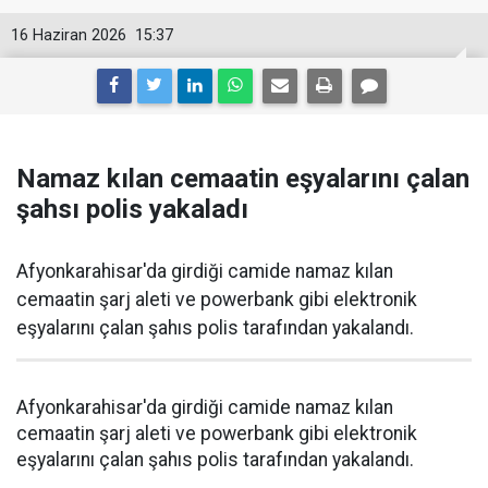
16 Haziran 2026
15:37
Namaz kılan cemaatin eşyalarını çalan
şahsı polis yakaladı
Afyonkarahisar'da girdiği camide namaz kılan
cemaatin şarj aleti ve powerbank gibi elektronik
eşyalarını çalan şahıs polis tarafından yakalandı.
Afyonkarahisar'da girdiği camide namaz kılan
cemaatin şarj aleti ve powerbank gibi elektronik
eşyalarını çalan şahıs polis tarafından yakalandı.