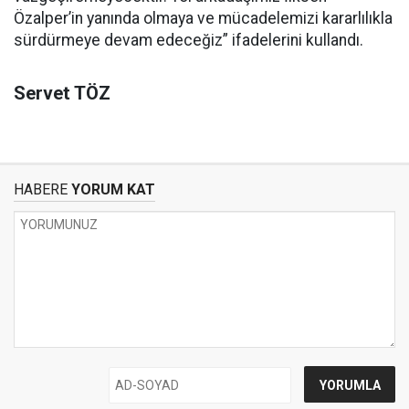
Özalper’in yanında olmaya ve mücadelemizi kararlılıkla
sürdürmeye devam edeceğiz” ifadelerini kullandı.
Servet TÖZ
HABERE
YORUM KAT