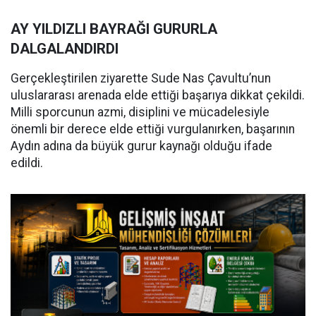
AY YILDIZLI BAYRAĞI GURURLA
DALGALANDIRDI
Gerçekleştirilen ziyarette Sude Nas Çavultu’nun
uluslararası arenada elde ettiği başarıya dikkat çekildi.
Milli sporcunun azmi, disiplini ve mücadelesiyle
önemli bir derece elde ettiği vurgulanırken, başarının
Aydın adına da büyük gurur kaynağı olduğu ifade
edildi.