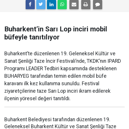
Buharkent’in Sarı Lop inciri mobil
büfeyle tanıtılıyor
Buharkent’te düzenlenen 19. Geleneksel Kültür ve
Sanat Şenliği Taze İncir Festivali’nde, TKDK’nın IPARD
Programı LEADER Tedbiri kapsamında desteklenen
BUHARYEG tarafından temin edilen mobil büfe
karavanı ilk kez kullanıma sunuldu. Festival
ziyaretçilerine taze Sarı Lop inciri ikram edilerek
ilçenin yöresel değeri tanıtıldı.
Buharkent Belediyesi tarafından düzenlenen 19.
Geleneksel Buharkent Kültür ve Sanat Şenliği Taze