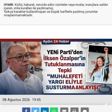
UYARI:
Küfür, hakaret, rencide edici cümleler veya imalar, inançlara saldırı
içeren, imla kuralları ile yazılmamış,
Türkçe karakter kullanılmayan ve büyük harflerle yazılmış yorumlar
onaylanmamaktadır.
08 Ağustos 2026
19:45