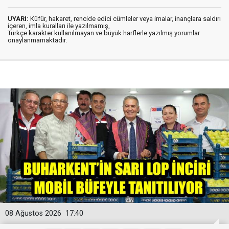
UYARI:
Küfür, hakaret, rencide edici cümleler veya imalar, inançlara saldırı
içeren, imla kuralları ile yazılmamış,
Türkçe karakter kullanılmayan ve büyük harflerle yazılmış yorumlar
onaylanmamaktadır.
08 Ağustos 2026
17:40