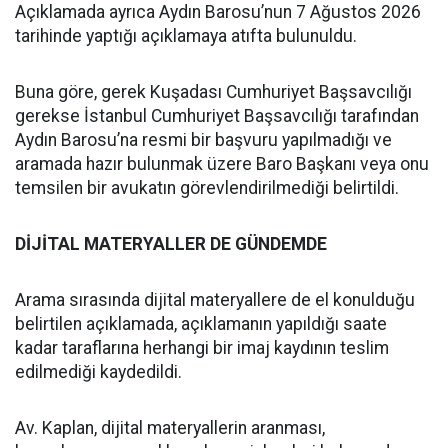
Açıklamada ayrıca Aydın Barosu’nun 7 Ağustos 2026
tarihinde yaptığı açıklamaya atıfta bulunuldu.
Buna göre, gerek Kuşadası Cumhuriyet Başsavcılığı
gerekse İstanbul Cumhuriyet Başsavcılığı tarafından
Aydın Barosu’na resmi bir başvuru yapılmadığı ve
aramada hazır bulunmak üzere Baro Başkanı veya onu
temsilen bir avukatın görevlendirilmediği belirtildi.
DİJİTAL MATERYALLER DE GÜNDEMDE
Arama sırasında dijital materyallere de el konulduğu
belirtilen açıklamada, açıklamanın yapıldığı saate
kadar taraflarına herhangi bir imaj kaydının teslim
edilmediği kaydedildi.
Av. Kaplan, dijital materyallerin aranması,