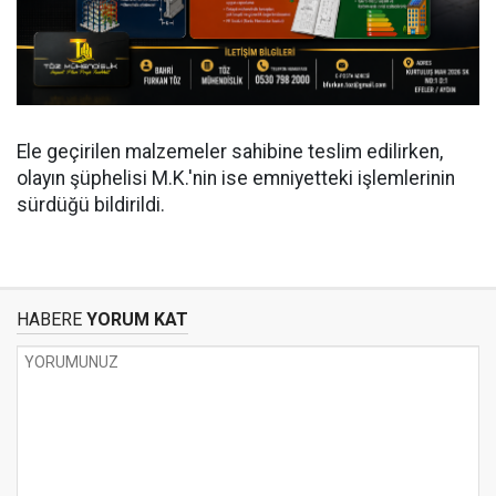
Ele geçirilen malzemeler sahibine teslim edilirken,
olayın şüphelisi M.K.'nin ise emniyetteki işlemlerinin
sürdüğü bildirildi.
HABERE
YORUM KAT