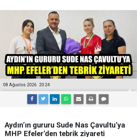
08 Ağustos 2026
20:24
Aydın’ın gururu Sude Nas Çavultu’ya
MHP Efeler’den tebrik ziyareti