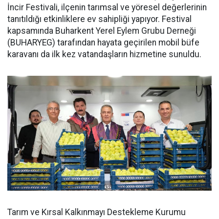
İncir Festivali, ilçenin tarımsal ve yöresel değerlerinin
tanıtıldığı etkinliklere ev sahipliği yapıyor. Festival
kapsamında Buharkent Yerel Eylem Grubu Derneği
(BUHARYEG) tarafından hayata geçirilen mobil büfe
karavanı da ilk kez vatandaşların hizmetine sunuldu.
Tarım ve Kırsal Kalkınmayı Destekleme Kurumu