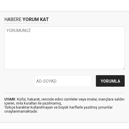
HABERE
YORUM KAT
UYARI:
Küfür, hakaret, rencide edici cümleler veya imalar, inançlara saldırı
içeren, imla kuralları ile yazılmamış,
Türkçe karakter kullanılmayan ve büyük harflerle yazılmış yorumlar
onaylanmamaktadır.