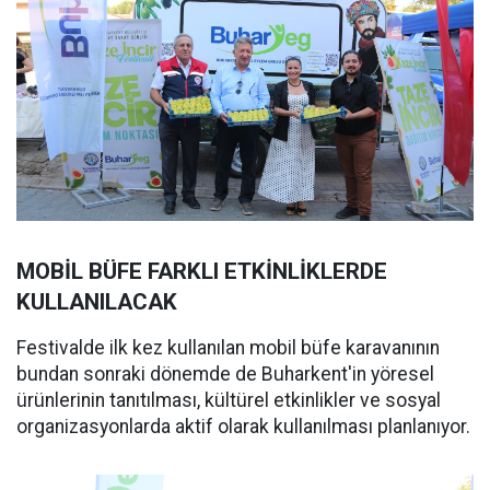
MOBİL BÜFE FARKLI ETKİNLİKLERDE
KULLANILACAK
Festivalde ilk kez kullanılan mobil büfe karavanının
bundan sonraki dönemde de Buharkent'in yöresel
ürünlerinin tanıtılması, kültürel etkinlikler ve sosyal
organizasyonlarda aktif olarak kullanılması planlanıyor.