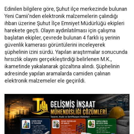
Edinilen bilgilere göre, Şuhut ilçe merkezinde bulunan
Yeni Camii'nden elektronik malzemelerin çalındığı
ihbarı üzerine Şuhut İlçe Emniyet Müdürlüğü ekipleri
harekete geçti. Olayın aydınlatılması için çalışma
başlatan ekipler, çevrede bulunan 4 farklı iş yerinin
güvenlik kamerası görüntülerini inceleyerek
şüphelinin izini sürdü. Yapılan araştırmalar sonucunda
hırsızlık olayını gerçekleştirdiği belirlenen M.K.,
ikametinde yakalanarak gözaltına alındı. Şüphelinin
adresinde yapılan aramalarda camiden çalınan
elektronik malzemeler ele geçirildi.