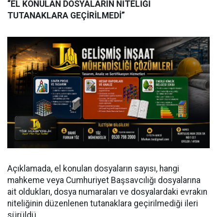
“EL KONULAN DOSYALARIN NİTELİĞİ
TUTANAKLARA GEÇİRİLMEDİ”
Açıklamada, el konulan dosyaların sayısı, hangi
mahkeme veya Cumhuriyet Başsavcılığı dosyalarına
ait oldukları, dosya numaraları ve dosyalardaki evrakın
niteliğinin düzenlenen tutanaklara geçirilmediği ileri
sürüldü.