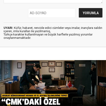
UYARI:
Küfür, hakaret, rencide edici cümleler veya imalar, inançlara saldırı
içeren, imla kuralları ile yazılmamış,
Türkçe karakter kullanılmayan ve büyük harflerle yazılmış yorumlar
onaylanmamaktadır.