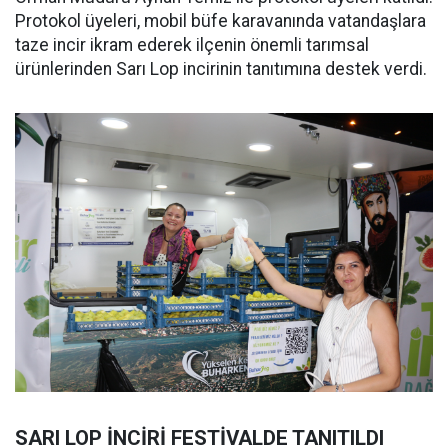
Protokol üyeleri, mobil büfe karavanında vatandaşlara
taze incir ikram ederek ilçenin önemli tarımsal
ürünlerinden Sarı Lop incirinin tanıtımına destek verdi.
SARI LOP İNCİRİ FESTİVALDE TANITILDI