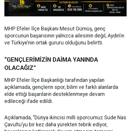
MHP Efeler İlçe Başkanı Mesut Gümüş, genç
sporcunun başarısının yalnızca ailesinin değil, Aydın’ın
ve Türkiye’nin ortak gururu olduğunu belirtti.
“GENÇLERİMİZİN DAİMA YANINDA
OLACAĞIZ”
MHP Efeler İlçe Başkanlığı tarafından yapılan
açıklamada, gençlerin spor, bilim ve farklı alanlarda
elde ettiği başarıların desteklenmeye devam
edileceği ifade edildi.
Açıklamada, “Dünya ikincisi milli sporcumuz Sude Nas
Çavultu’yu bir kez daha yürekten tebrik ediyor,