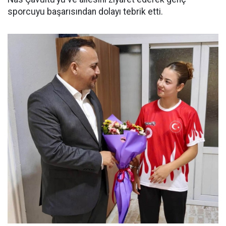
sporcuyu başarısından dolayı tebrik etti.