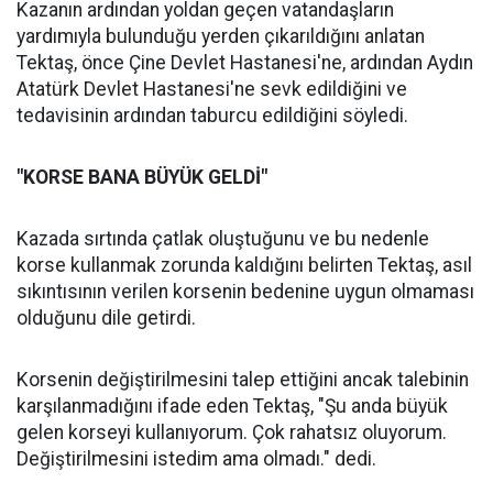
Kazanın ardından yoldan geçen vatandaşların
yardımıyla bulunduğu yerden çıkarıldığını anlatan
Tektaş, önce Çine Devlet Hastanesi'ne, ardından Aydın
Atatürk Devlet Hastanesi'ne sevk edildiğini ve
tedavisinin ardından taburcu edildiğini söyledi.
"KORSE BANA BÜYÜK GELDİ"
Kazada sırtında çatlak oluştuğunu ve bu nedenle
korse kullanmak zorunda kaldığını belirten Tektaş, asıl
sıkıntısının verilen korsenin bedenine uygun olmaması
olduğunu dile getirdi.
Korsenin değiştirilmesini talep ettiğini ancak talebinin
karşılanmadığını ifade eden Tektaş, "Şu anda büyük
gelen korseyi kullanıyorum. Çok rahatsız oluyorum.
Değiştirilmesini istedim ama olmadı." dedi.