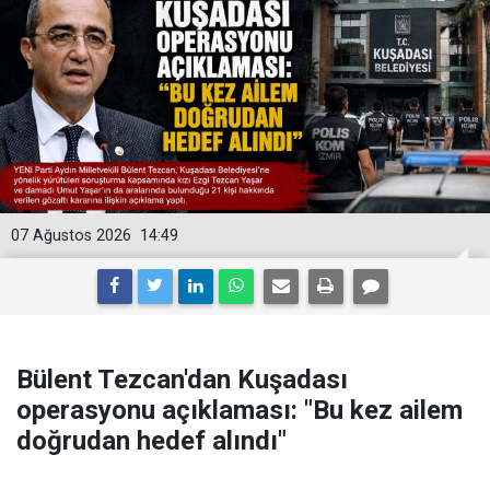
07 Ağustos 2026
14:49
Bülent Tezcan'dan Kuşadası
operasyonu açıklaması: "Bu kez ailem
doğrudan hedef alındı"