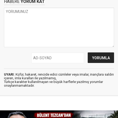
HABERE
YORUM KAT
UYARI:
Küfür, hakaret, rencide edici cümleler veya imalar, inançlara saldırı
içeren, imla kuralları ile yazılmamış,
Türkçe karakter kullanılmayan ve büyük harflerle yazılmış yorumlar
onaylanmamaktadır.