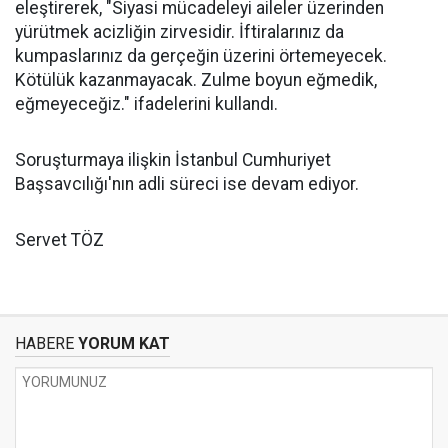
eleştirerek, "Siyasi mücadeleyi aileler üzerinden
yürütmek acizliğin zirvesidir. İftiralarınız da
kumpaslarınız da gerçeğin üzerini örtemeyecek.
Kötülük kazanmayacak. Zulme boyun eğmedik,
eğmeyeceğiz." ifadelerini kullandı.
Soruşturmaya ilişkin İstanbul Cumhuriyet
Başsavcılığı'nın adli süreci ise devam ediyor.
Servet TÖZ
HABERE
YORUM KAT