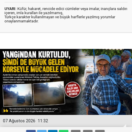
UYARI:
Küfür, hakaret, rencide edici cümleler veya imalar, inançlara saldırı
içeren, imla kuralları ile yazılmamış,
Türkçe karakter kullanılmayan ve büyük harflerle yazılmış yorumlar
onaylanmamaktadır.
07 Ağustos 2026
11:32