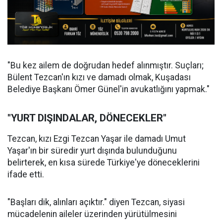
"Bu kez ailem de doğrudan hedef alınmıştır. Suçları;
Bülent Tezcan'ın kızı ve damadı olmak, Kuşadası
Belediye Başkanı Ömer Günel'in avukatlığını yapmak."
"YURT DIŞINDALAR, DÖNECEKLER"
Tezcan, kızı Ezgi Tezcan Yaşar ile damadı Umut
Yaşar'ın bir süredir yurt dışında bulunduğunu
belirterek, en kısa sürede Türkiye'ye döneceklerini
ifade etti.
"Başları dik, alınları açıktır." diyen Tezcan, siyasi
mücadelenin aileler üzerinden yürütülmesini