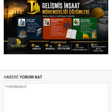
HABERE
YORUM KAT