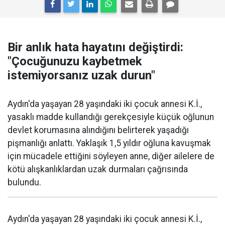
Bir anlık hata hayatını değiştirdi:
"Çocuğunuzu kaybetmek
istemiyorsanız uzak durun"
Aydın'da yaşayan 28 yaşındaki iki çocuk annesi K.İ.,
yasaklı madde kullandığı gerekçesiyle küçük oğlunun
devlet korumasına alındığını belirterek yaşadığı
pişmanlığı anlattı. Yaklaşık 1,5 yıldır oğluna kavuşmak
için mücadele ettiğini söyleyen anne, diğer ailelere de
kötü alışkanlıklardan uzak durmaları çağrısında
bulundu.
Aydın'da yaşayan 28 yaşındaki iki çocuk annesi K.İ.,