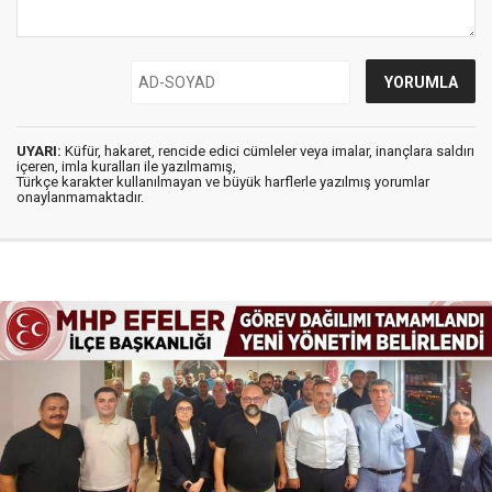
UYARI:
Küfür, hakaret, rencide edici cümleler veya imalar, inançlara saldırı
içeren, imla kuralları ile yazılmamış,
Türkçe karakter kullanılmayan ve büyük harflerle yazılmış yorumlar
onaylanmamaktadır.