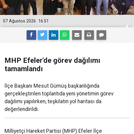
07 Ağustos 2026
16:51
MHP Efeler'de görev dağılımı
tamamlandı
İlçe Başkanı Mesut Gümüş başkanlığında
gerçekleştirilen toplantıda yeni yönetimin görev
dağılımı yapılırken, teşkilatın yol haritası da
değerlendirildi.
Milliyetçi Hareket Partisi (MHP) Efeler İlçe