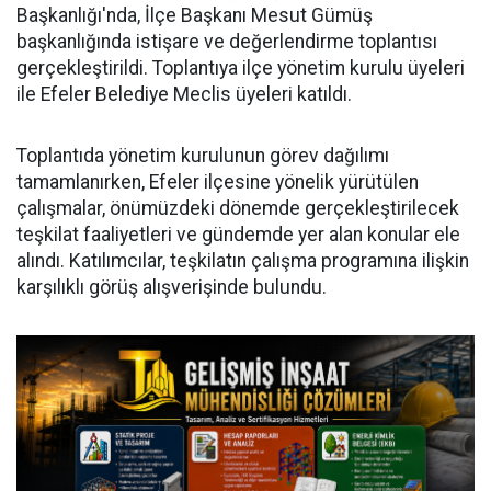
Başkanlığı'nda, İlçe Başkanı Mesut Gümüş
başkanlığında istişare ve değerlendirme toplantısı
gerçekleştirildi. Toplantıya ilçe yönetim kurulu üyeleri
ile Efeler Belediye Meclis üyeleri katıldı.
Toplantıda yönetim kurulunun görev dağılımı
tamamlanırken, Efeler ilçesine yönelik yürütülen
çalışmalar, önümüzdeki dönemde gerçekleştirilecek
teşkilat faaliyetleri ve gündemde yer alan konular ele
alındı. Katılımcılar, teşkilatın çalışma programına ilişkin
karşılıklı görüş alışverişinde bulundu.