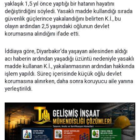
yaklaşık 1,5 yıl önce yaptığı bir hatanın hayatını
değiştirdiğini söyledi. Yasaklı madde kullandığı sırada
güvenlik güçlerince yakalandığını belirten K.İ., bu
olayın ardından 2,5 yaşındaki oğlunun devlet
korumasına alındığını ifade etti.
İddiaya göre, Diyarbakır'da yaşayan ailesinden aldığı
acı haberin ardından yaşadığı üzüntü nedeniyle yasaklı
madde kullanan K.İ., yakalanmasının ardından hakkında
işlem yapıldı. Süreç içerisinde küçük oğlu devlet
korumasına alınırken, daha sonra koruyucu aile yanına
yerleştirildi.