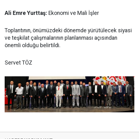
Ali Emre Yurttaş:
Ekonomi ve Mali İşler
Toplantının, önümüzdeki dönemde yürütülecek siyasi
ve teşkilat çalışmalarının planlanması açısından
önemli olduğu belirtildi.
Servet TÖZ