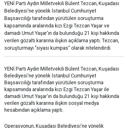
YENİ Parti Aydın Milletvekili Bülent Tezcan, Kuşadası
Belediyesi'ne yönelik İstanbul Cumhuriyet
Başsavcılığı tarafından yürütülen soruşturma
kapsamında aralarında kızı Ezgi Tezcan Yaşar ve
damadı Umut Yaşar'ın da bulunduğu 21 kişi hakkında
verilen gözaltı kararına ilişkin açıklama yaptı. Tezcan,
soruşturmayı "siyasi kumpas" olarak nitelendirdi.
YENİ Parti Aydın Milletvekili Bülent Tezcan, Kuşadası
Belediyesi'ne yönelik İstanbul Cumhuriyet
Başsavcılığı tarafından yürütülen soruşturma
kapsamında aralarında kızı Ezgi Tezcan Yaşar ile
damadı Umut Yaşar'ın da bulunduğu 21 kişi hakkında
verilen gözaltı kararına ilişkin sosyal medya
hesabından açıklama yaptı.
Operasyonun, Kuşadası Belediyesi'ne yönelik