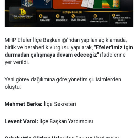
MHP Efeler İlçe Başkanlığı'ndan yapılan açıklamada,
birlik ve beraberlik vurgusu yapılarak,
"Efeler'imiz için
durmadan çalışmaya devam edeceğiz"
ifadelerine
yer verildi.
Yeni görev dağılımına göre yönetim şu isimlerden
oluştu:
Mehmet Berke:
İlçe Sekreteri
Levent Varol:
İlçe Başkan Yardımcısı