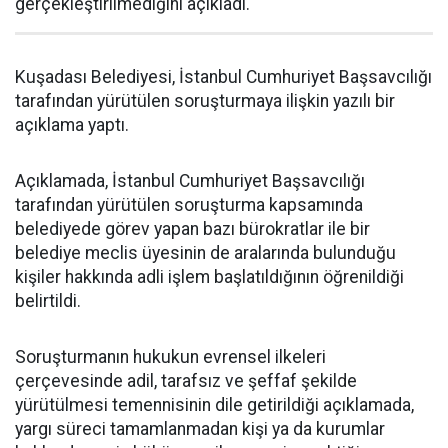
gerçekleştirilmediğini açıkladı.
Kuşadası Belediyesi, İstanbul Cumhuriyet Başsavcılığı
tarafından yürütülen soruşturmaya ilişkin yazılı bir
açıklama yaptı.
Açıklamada, İstanbul Cumhuriyet Başsavcılığı
tarafından yürütülen soruşturma kapsamında
belediyede görev yapan bazı bürokratlar ile bir
belediye meclis üyesinin de aralarında bulunduğu
kişiler hakkında adli işlem başlatıldığının öğrenildiği
belirtildi.
Soruşturmanın hukukun evrensel ilkeleri
çerçevesinde adil, tarafsız ve şeffaf şekilde
yürütülmesi temennisinin dile getirildiği açıklamada,
yargı süreci tamamlanmadan kişi ya da kurumlar