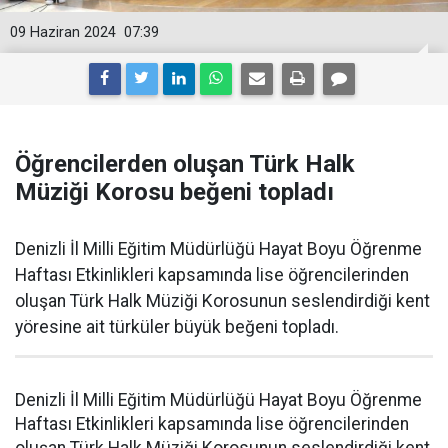
09 Haziran 2024
07:39
Öğrencilerden oluşan Türk Halk
Müziği Korosu beğeni topladı
Denizli İl Milli Eğitim Müdürlüğü Hayat Boyu Öğrenme
Haftası Etkinlikleri kapsamında lise öğrencilerinden
oluşan Türk Halk Müziği Korosunun seslendirdiği kent
yöresine ait türküler büyük beğeni topladı.
Denizli İl Milli Eğitim Müdürlüğü Hayat Boyu Öğrenme
Haftası Etkinlikleri kapsamında lise öğrencilerinden