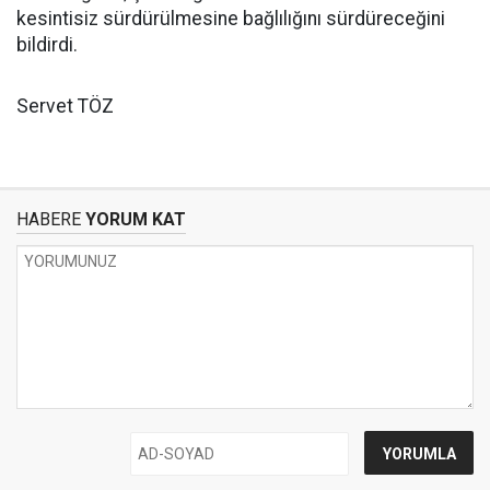
kesintisiz sürdürülmesine bağlılığını sürdüreceğini
bildirdi.
Servet TÖZ
HABERE
YORUM KAT