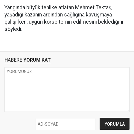
Yangında büyük tehlike atlatan Mehmet Tektaş,
yaşadığı kazanın ardından sağlığına kavuşmaya
çalışırken, uygun korse temin edilmesini beklediğini
söyledi.
HABERE
YORUM KAT