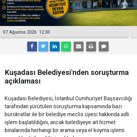
07 Ağustos 2026
12:30
Kuşadası Belediyesi'nden soruşturma
açıklaması
Kuşadası Belediyesi, İstanbul Cumhuriyet Başsavcılığı
tarafından yürütülen soruşturma kapsamında bazı
bürokratlar ile bir belediye meclis üyesi hakkında adli
işlem başlatıldığını, ancak belediyeye ait hizmet
binalarında herhangi bir arama veya el koyma işlemi