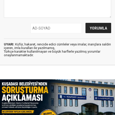
UYARI:
Küfür, hakaret, rencide edici cümleler veya imalar, inançlara saldırı
içeren, imla kuralları ile yazılmamış,
Türkçe karakter kullanılmayan ve büyük harflerle yazılmış yorumlar
onaylanmamaktadır.