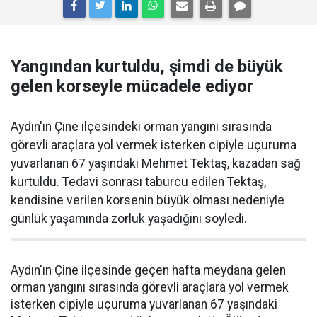
Yangından kurtuldu, şimdi de büyük
gelen korseyle mücadele ediyor
Aydın'ın Çine ilçesindeki orman yangını sırasında
görevli araçlara yol vermek isterken cipiyle uçuruma
yuvarlanan 67 yaşındaki Mehmet Tektaş, kazadan sağ
kurtuldu. Tedavi sonrası taburcu edilen Tektaş,
kendisine verilen korsenin büyük olması nedeniyle
günlük yaşamında zorluk yaşadığını söyledi.
Aydın'ın Çine ilçesinde geçen hafta meydana gelen
orman yangını sırasında görevli araçlara yol vermek
isterken cipiyle uçuruma yuvarlanan 67 yaşındaki