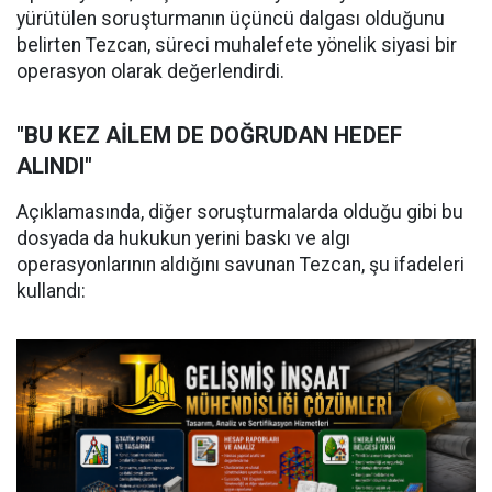
yürütülen soruşturmanın üçüncü dalgası olduğunu
belirten Tezcan, süreci muhalefete yönelik siyasi bir
operasyon olarak değerlendirdi.
"BU KEZ AİLEM DE DOĞRUDAN HEDEF
ALINDI"
Açıklamasında, diğer soruşturmalarda olduğu gibi bu
dosyada da hukukun yerini baskı ve algı
operasyonlarının aldığını savunan Tezcan, şu ifadeleri
kullandı: