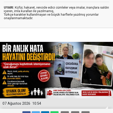
UYARI:
Küfür, hakaret, rencide edici cümleler veya imalar, inançlara saldırı
içeren, imla kuralları ile yazılmamış,
Türkçe karakter kullanılmayan ve büyük harflerle yazılmış yorumlar
onaylanmamaktadır.
07 Ağustos 2026
10:54