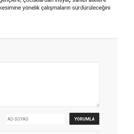
esimine yönelik çalışmaların sürdürüleceğini