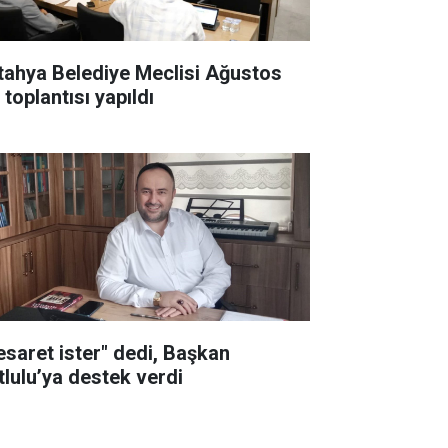
tahya Belediye Meclisi Ağustos
 toplantısı yapıldı
esaret ister" dedi, Başkan
tlulu’ya destek verdi