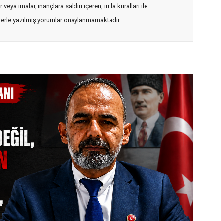
veya imalar, inançlara saldırı içeren, imla kuralları ile
flerle yazılmış yorumlar onaylanmamaktadır.