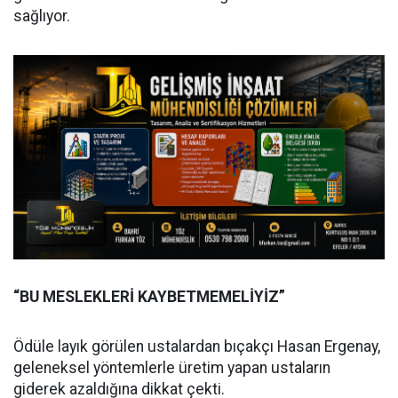
sağlıyor.
“BU MESLEKLERİ KAYBETMEMELİYİZ”
Ödüle layık görülen ustalardan bıçakçı Hasan Ergenay,
geleneksel yöntemlerle üretim yapan ustaların
giderek azaldığına dikkat çekti.