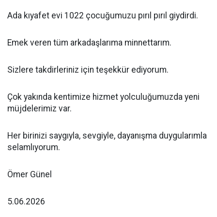
Ada kıyafet evi 1022 çocuğumuzu pırıl pırıl giydirdi.
Emek veren tüm arkadaşlarıma minnettarım.
Sizlere takdirleriniz için teşekkür ediyorum.
Çok yakında kentimize hizmet yolculuğumuzda yeni
müjdelerimiz var.
Her birinizi saygıyla, sevgiyle, dayanışma duygularımla
selamlıyorum.
Ömer Günel
5.06.2026