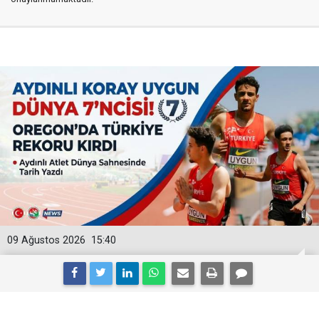
09 Ağustos 2026
15:40