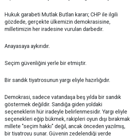
Hukuk garabeti Mutlak Butlan kararı; CHP ile ilgili
gözdede, gerçekte ülkemizin demokrasisine,
milletimizin her iradesine vurulan darbedir.
Anayasaya aykırıdır.
Seçim güvenliğini yerle bir etmiştir.
Bir sandık tiyatrosunun yargı eliyle hazırlığıdır.
Demokrasi, sadece vatandaşa beş yılda bir sandık
göstermek değildir. Sandığa giden yoldaki
seçeneklerin hür iradeyle belirlenmesidir. Yargı eliyle
seçenekleri eğip bükmek, rakipleri oyun dışı bırakmak
millete "seçim hakkı" değil, ancak önceden yazılmış,
bir tiyatroyu sunar. Güvenin zedelendiği yerde