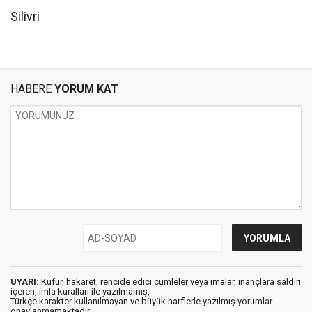
Silivri
HABERE
YORUM KAT
UYARI:
Küfür, hakaret, rencide edici cümleler veya imalar, inançlara saldırı
içeren, imla kuralları ile yazılmamış,
Türkçe karakter kullanılmayan ve büyük harflerle yazılmış yorumlar
onaylanmamaktadır.