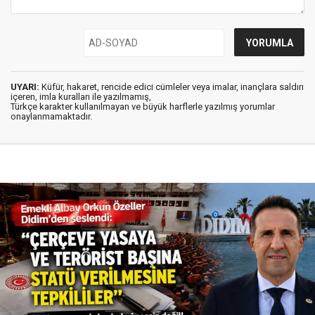
UYARI:
Küfür, hakaret, rencide edici cümleler veya imalar, inançlara saldırı
içeren, imla kuralları ile yazılmamış,
Türkçe karakter kullanılmayan ve büyük harflerle yazılmış yorumlar
onaylanmamaktadır.