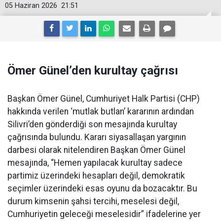
05 Haziran 2026
21:51
Ömer Günel’den kurultay çağrısı
Başkan Ömer Günel, Cumhuriyet Halk Partisi (CHP)
hakkında verilen ‘mutlak butlan’ kararının ardından
Silivri’den gönderdiği son mesajında kurultay
çağrısında bulundu. Kararı siyasallaşan yargının
darbesi olarak nitelendiren Başkan Ömer Günel
mesajında, “Hemen yapılacak kurultay sadece
partimiz üzerindeki hesapları değil, demokratik
seçimler üzerindeki esas oyunu da bozacaktır. Bu
durum kimsenin şahsi tercihi, meselesi değil,
Cumhuriyetin geleceği meselesidir” ifadelerine yer