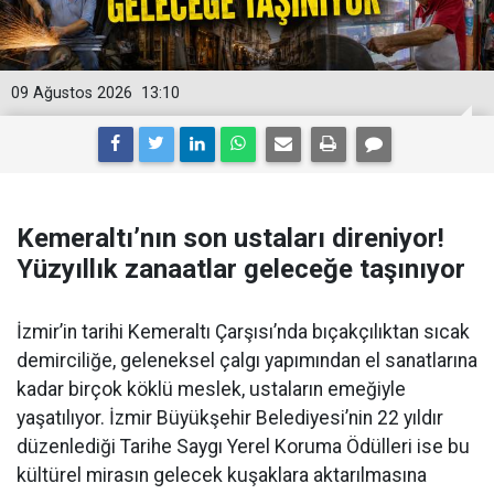
09 Ağustos 2026
13:10
Kemeraltı’nın son ustaları direniyor!
Yüzyıllık zanaatlar geleceğe taşınıyor
İzmir’in tarihi Kemeraltı Çarşısı’nda bıçakçılıktan sıcak
demirciliğe, geleneksel çalgı yapımından el sanatlarına
kadar birçok köklü meslek, ustaların emeğiyle
yaşatılıyor. İzmir Büyükşehir Belediyesi’nin 22 yıldır
düzenlediği Tarihe Saygı Yerel Koruma Ödülleri ise bu
kültürel mirasın gelecek kuşaklara aktarılmasına