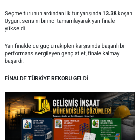
Seçme turunun ardından ilk tur yarışında
13.38
koşan
Uygun, serisini birinci tamamlayarak yarı finale
yükseldi.
Yarı finalde de güçlü rakipleri karşısında başarılı bir
performans sergileyen genç atlet, finale kalmayı
başardı.
FİNALDE TÜRKİYE REKORU GELDİ