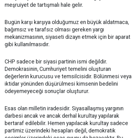
meşruiyet de tartışmalı hale gelir.
Bugün karşı karşıya olduğumuz en büyük aldatmaca,
bağımsız ve tarafsız olması gereken yargı
mekanizmasının, siyaseti dizayn etmek için bir aparat
gibi kullanılmasıdır.
CHP sadece bir siyasi partinin ismi değildir.
Demokrasinin, Cumhuriyet temelini oluşturan
değerlerin kurucusu ve temsilcisidir. Bölünmesi veya
iktidar yönünden düşürülmesi kimsenin bedelini
ödeyemeyeceği sonuçlar oluşturur.
Esas olan milletin iradesidir. Siyasallaşmış yargının
darbesi ancak ve ancak derhal kurultay yapılarak
bertaraf edilebilir. Hemen yapılacak kurultay sadece
partimiz üzerindeki hesapları değil, demokratik