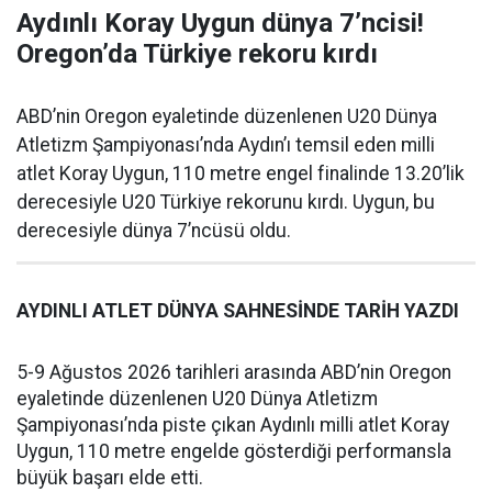
Aydınlı Koray Uygun dünya 7’ncisi!
Oregon’da Türkiye rekoru kırdı
ABD’nin Oregon eyaletinde düzenlenen U20 Dünya
Atletizm Şampiyonası’nda Aydın’ı temsil eden milli
atlet Koray Uygun, 110 metre engel finalinde 13.20’lik
derecesiyle U20 Türkiye rekorunu kırdı. Uygun, bu
derecesiyle dünya 7’ncüsü oldu.
AYDINLI ATLET DÜNYA SAHNESİNDE TARİH YAZDI
5-9 Ağustos 2026 tarihleri arasında ABD’nin Oregon
eyaletinde düzenlenen U20 Dünya Atletizm
Şampiyonası’nda piste çıkan Aydınlı milli atlet Koray
Uygun, 110 metre engelde gösterdiği performansla
büyük başarı elde etti.