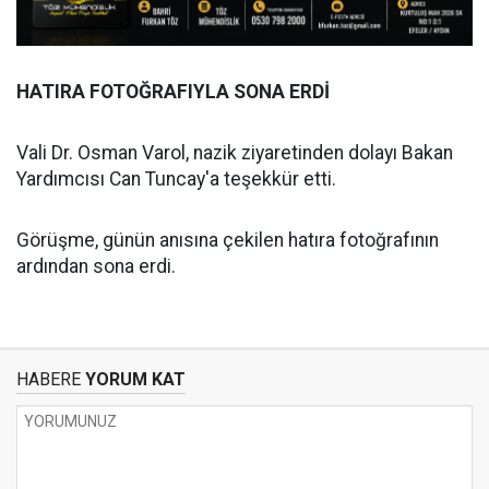
HATIRA FOTOĞRAFIYLA SONA ERDİ
Vali Dr. Osman Varol, nazik ziyaretinden dolayı Bakan
Yardımcısı Can Tuncay'a teşekkür etti.
Görüşme, günün anısına çekilen hatıra fotoğrafının
ardından sona erdi.
HABERE
YORUM KAT