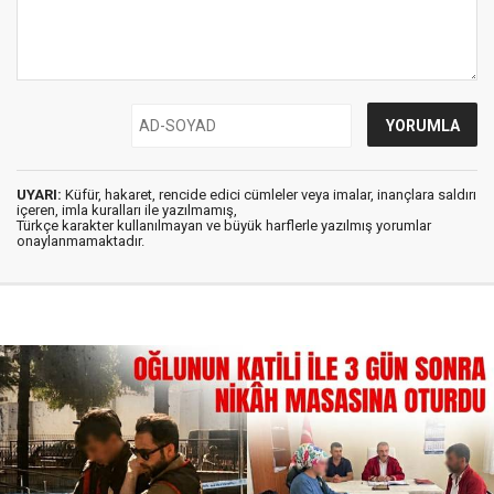
UYARI:
Küfür, hakaret, rencide edici cümleler veya imalar, inançlara saldırı
içeren, imla kuralları ile yazılmamış,
Türkçe karakter kullanılmayan ve büyük harflerle yazılmış yorumlar
onaylanmamaktadır.