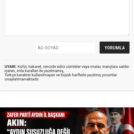
UYARI:
Küfür, hakaret, rencide edici cümleler veya imalar, inançlara saldırı
içeren, imla kuralları ile yazılmamış,
Türkçe karakter kullanılmayan ve büyük harflerle yazılmış yorumlar
onaylanmamaktadır.