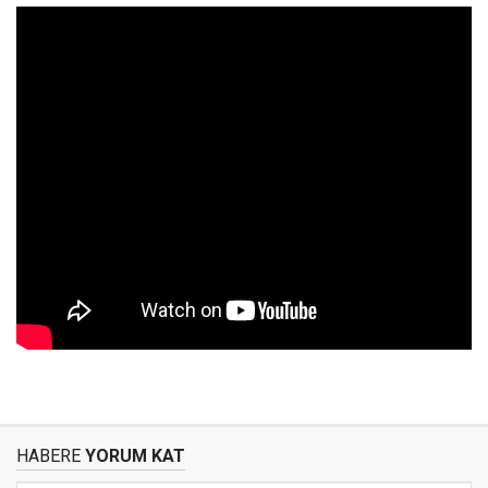
HABERE
YORUM KAT