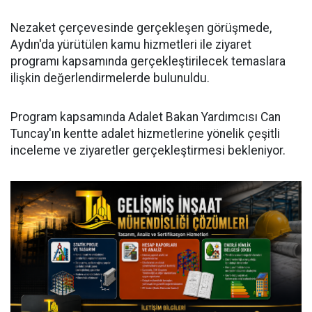
Nezaket çerçevesinde gerçekleşen görüşmede,
Aydın'da yürütülen kamu hizmetleri ile ziyaret
programı kapsamında gerçekleştirilecek temaslara
ilişkin değerlendirmelerde bulunuldu.
Program kapsamında Adalet Bakan Yardımcısı Can
Tuncay'ın kentte adalet hizmetlerine yönelik çeşitli
inceleme ve ziyaretler gerçekleştirmesi bekleniyor.