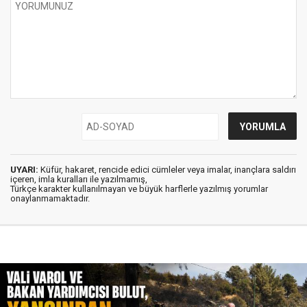
UYARI:
Küfür, hakaret, rencide edici cümleler veya imalar, inançlara saldırı
içeren, imla kuralları ile yazılmamış,
Türkçe karakter kullanılmayan ve büyük harflerle yazılmış yorumlar
onaylanmamaktadır.