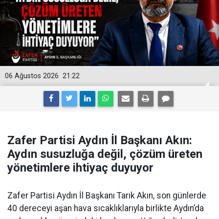
06 Ağustos 2026
21:22
Zafer Partisi Aydın İl Başkanı Akın:
Aydın susuzluğa değil, çözüm üreten
yönetimlere ihtiyaç duyuyor
Zafer Partisi Aydın İl Başkanı Tarık Akın, son günlerde
40 dereceyi aşan hava sıcaklıklarıyla birlikte Aydın’da