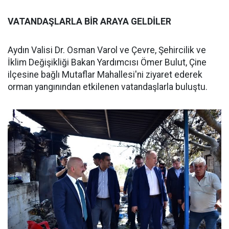
VATANDAŞLARLA BİR ARAYA GELDİLER
Aydın Valisi Dr. Osman Varol ve Çevre, Şehircilik ve
İklim Değişikliği Bakan Yardımcısı Ömer Bulut, Çine
ilçesine bağlı Mutaflar Mahallesi'ni ziyaret ederek
orman yangınından etkilenen vatandaşlarla buluştu.