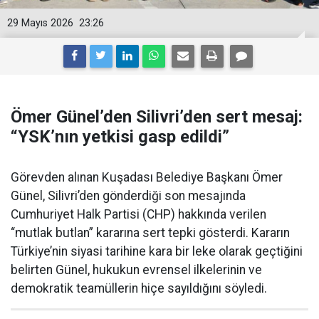
29 Mayıs 2026
23:26
Ömer Günel’den Silivri’den sert mesaj:
“YSK’nın yetkisi gasp edildi”
Görevden alınan Kuşadası Belediye Başkanı Ömer
Günel, Silivri’den gönderdiği son mesajında
Cumhuriyet Halk Partisi (CHP) hakkında verilen
“mutlak butlan” kararına sert tepki gösterdi. Kararın
Türkiye’nin siyasi tarihine kara bir leke olarak geçtiğini
belirten Günel, hukukun evrensel ilkelerinin ve
demokratik teamüllerin hiçe sayıldığını söyledi.