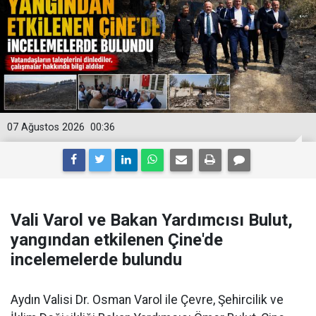
07 Ağustos 2026
00:36
Vali Varol ve Bakan Yardımcısı Bulut,
yangından etkilenen Çine'de
incelemelerde bulundu
Aydın Valisi Dr. Osman Varol ile Çevre, Şehircilik ve