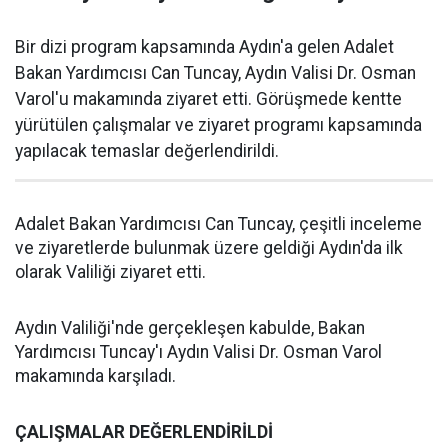
Bir dizi program kapsamında Aydın'a gelen Adalet
Bakan Yardımcısı Can Tuncay, Aydın Valisi Dr. Osman
Varol'u makamında ziyaret etti. Görüşmede kentte
yürütülen çalışmalar ve ziyaret programı kapsamında
yapılacak temaslar değerlendirildi.
Adalet Bakan Yardımcısı Can Tuncay, çeşitli inceleme
ve ziyaretlerde bulunmak üzere geldiği Aydın'da ilk
olarak Valiliği ziyaret etti.
Aydın Valiliği'nde gerçekleşen kabulde, Bakan
Yardımcısı Tuncay'ı Aydın Valisi Dr. Osman Varol
makamında karşıladı.
ÇALIŞMALAR DEĞERLENDİRİLDİ