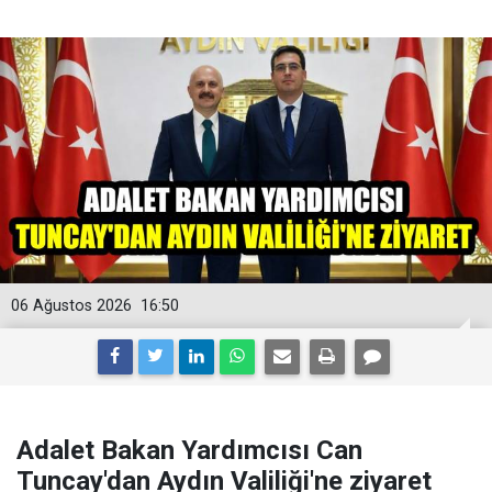
06 Ağustos 2026
16:50
Adalet Bakan Yardımcısı Can
Tuncay'dan Aydın Valiliği'ne ziyaret