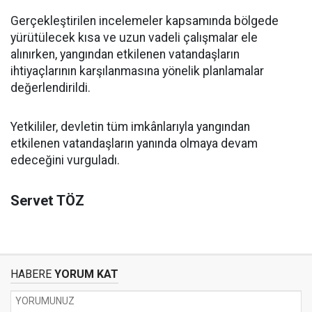
Gerçekleştirilen incelemeler kapsamında bölgede
yürütülecek kısa ve uzun vadeli çalışmalar ele
alınırken, yangından etkilenen vatandaşların
ihtiyaçlarının karşılanmasına yönelik planlamalar
değerlendirildi.
Yetkililer, devletin tüm imkânlarıyla yangından
etkilenen vatandaşların yanında olmaya devam
edeceğini vurguladı.
Servet TÖZ
HABERE
YORUM KAT