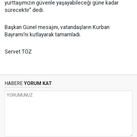
yurttaşımızın güvenle yaşayabileceği güne kadar
sürecektir” dedi.
Başkan Günel mesajını, vatandaşların Kurban
Bayramı’nı kutlayarak tamamladı.
Servet TÖZ
HABERE
YORUM KAT