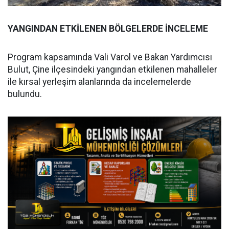
YANGINDAN ETKİLENEN BÖLGELERDE İNCELEME
Program kapsamında Vali Varol ve Bakan Yardımcısı
Bulut, Çine ilçesindeki yangından etkilenen mahalleler
ile kırsal yerleşim alanlarında da incelemelerde
bulundu.