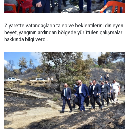
Ziyarette vatandaşların talep ve beklentilerini dinleyen
heyet, yangının ardından bölgede yürütülen çalışmalar
hakkında bilgi verdi.