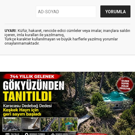
UYARI:
Küfür, hakaret, rencide edici cümleler veya imalar, inançlara saldırı
içeren, imla kuralları ile yazılmamış,
Türkçe karakter kullanılmayan ve büyük harflerle yazılmış yorumlar
onaylanmamaktadır.