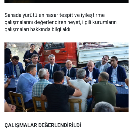
Sahada yürütülen hasar tespit ve iyileştirme
çalışmalarını değerlendiren heyet, ilgili kurumların
çalışmaları hakkında bilgi aldı.
ÇALIŞMALAR DEĞERLENDİRİLDİ