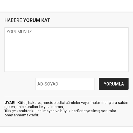
HABERE
YORUM KAT
UYARI:
Küfür, hakaret, rencide edici cümleler veya imalar, inançlara saldırı
içeren, imla kuralları ile yazılmamış,
Türkçe karakter kullanılmayan ve büyük harflerle yazılmış yorumlar
onaylanmamaktadır.