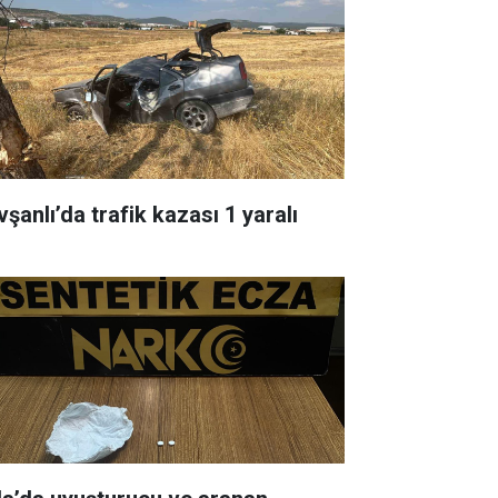
şanlı’da trafik kazası 1 yaralı