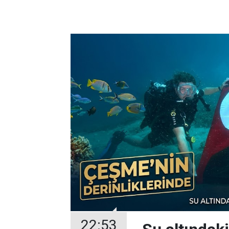
22:53