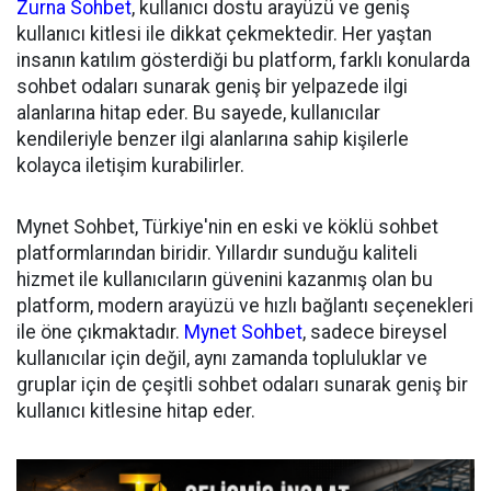
Zurna Sohbet
, kullanıcı dostu arayüzü ve geniş
kullanıcı kitlesi ile dikkat çekmektedir. Her yaştan
insanın katılım gösterdiği bu platform, farklı konularda
sohbet odaları sunarak geniş bir yelpazede ilgi
alanlarına hitap eder. Bu sayede, kullanıcılar
kendileriyle benzer ilgi alanlarına sahip kişilerle
kolayca iletişim kurabilirler.
Mynet Sohbet, Türkiye'nin en eski ve köklü sohbet
platformlarından biridir. Yıllardır sunduğu kaliteli
hizmet ile kullanıcıların güvenini kazanmış olan bu
platform, modern arayüzü ve hızlı bağlantı seçenekleri
ile öne çıkmaktadır.
Mynet Sohbet
, sadece bireysel
kullanıcılar için değil, aynı zamanda topluluklar ve
gruplar için de çeşitli sohbet odaları sunarak geniş bir
kullanıcı kitlesine hitap eder.