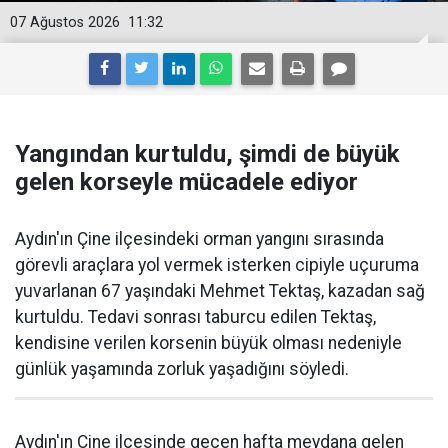
07 Ağustos 2026
11:32
Yangından kurtuldu, şimdi de büyük
gelen korseyle mücadele ediyor
Aydın'ın Çine ilçesindeki orman yangını sırasında
görevli araçlara yol vermek isterken cipiyle uçuruma
yuvarlanan 67 yaşındaki Mehmet Tektaş, kazadan sağ
kurtuldu. Tedavi sonrası taburcu edilen Tektaş,
kendisine verilen korsenin büyük olması nedeniyle
günlük yaşamında zorluk yaşadığını söyledi.
Aydın'ın Çine ilçesinde geçen hafta meydana gelen