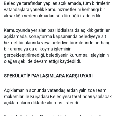
Belediye tarafından yapılan açıklamada, tüm birimlerin
vatandaşlara yönelik kamu hizmetlerini herhangi bir
aksaklığa neden olmadan sürdürdüğü ifade edildi.
Kamuoyunda yer alan bazı iddialara da açıklık getirilen
açıklamada, soruşturma kapsamında belediyeye ait
hizmet binalarında veya belediye birimlerinde herhangi
bir arama ya da el koyma işleminin
gerçekleştirilmediği, belediyenin kurumsal işleyişinin
olağan şekilde devam ettiği kaydedildi.
SPEKÜLATİF PAYLAŞIMLARA KARŞI UYARI
Açıklamanın sonunda vatandaşlardan yalnızca resmi
makamlar ile Kuşadası Belediyesi tarafından yapılacak
açıklamaların dikkate alınması istendi.