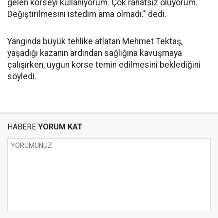
gelen korseyi kullanıyorum. Çok rahatsız oluyorum.
Değiştirilmesini istedim ama olmadı." dedi.
Yangında büyük tehlike atlatan Mehmet Tektaş,
yaşadığı kazanın ardından sağlığına kavuşmaya
çalışırken, uygun korse temin edilmesini beklediğini
söyledi.
HABERE
YORUM KAT