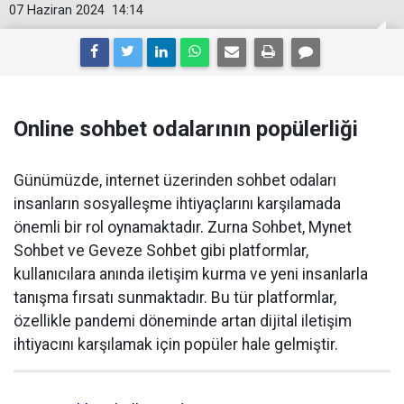
07 Haziran 2024
14:14
Online sohbet odalarının popülerliği
Günümüzde, internet üzerinden sohbet odaları
insanların sosyalleşme ihtiyaçlarını karşılamada
önemli bir rol oynamaktadır. Zurna Sohbet, Mynet
Sohbet ve Geveze Sohbet gibi platformlar,
kullanıcılara anında iletişim kurma ve yeni insanlarla
tanışma fırsatı sunmaktadır. Bu tür platformlar,
özellikle pandemi döneminde artan dijital iletişim
ihtiyacını karşılamak için popüler hale gelmiştir.