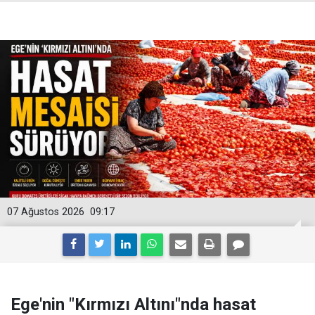
07 Ağustos 2026
09:17
Ege'nin "Kırmızı Altını"nda hasat