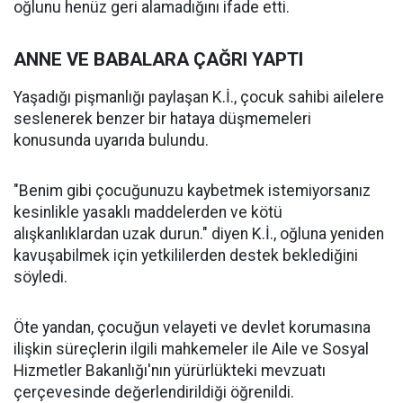
oğlunu henüz geri alamadığını ifade etti.
ANNE VE BABALARA ÇAĞRI YAPTI
Yaşadığı pişmanlığı paylaşan K.İ., çocuk sahibi ailelere
seslenerek benzer bir hataya düşmemeleri
konusunda uyarıda bulundu.
"Benim gibi çocuğunuzu kaybetmek istemiyorsanız
kesinlikle yasaklı maddelerden ve kötü
alışkanlıklardan uzak durun." diyen K.İ., oğluna yeniden
kavuşabilmek için yetkililerden destek beklediğini
söyledi.
Öte yandan, çocuğun velayeti ve devlet korumasına
ilişkin süreçlerin ilgili mahkemeler ile Aile ve Sosyal
Hizmetler Bakanlığı'nın yürürlükteki mevzuatı
çerçevesinde değerlendirildiği öğrenildi.