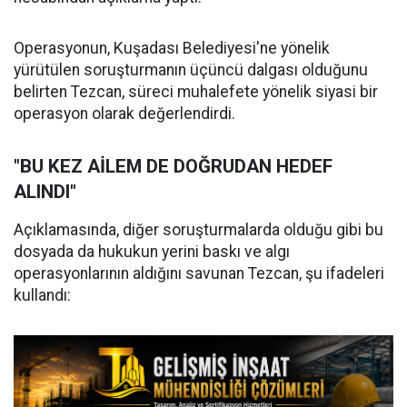
Operasyonun, Kuşadası Belediyesi'ne yönelik
yürütülen soruşturmanın üçüncü dalgası olduğunu
belirten Tezcan, süreci muhalefete yönelik siyasi bir
operasyon olarak değerlendirdi.
"BU KEZ AİLEM DE DOĞRUDAN HEDEF
ALINDI"
Açıklamasında, diğer soruşturmalarda olduğu gibi bu
dosyada da hukukun yerini baskı ve algı
operasyonlarının aldığını savunan Tezcan, şu ifadeleri
kullandı: