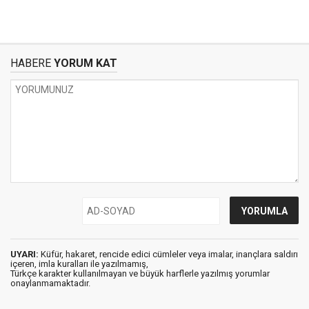
HABERE
YORUM KAT
UYARI:
Küfür, hakaret, rencide edici cümleler veya imalar, inançlara saldırı
içeren, imla kuralları ile yazılmamış,
Türkçe karakter kullanılmayan ve büyük harflerle yazılmış yorumlar
onaylanmamaktadır.