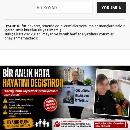
UYARI:
Küfür, hakaret, rencide edici cümleler veya imalar, inançlara saldırı
içeren, imla kuralları ile yazılmamış,
Türkçe karakter kullanılmayan ve büyük harflerle yazılmış yorumlar
onaylanmamaktadır.