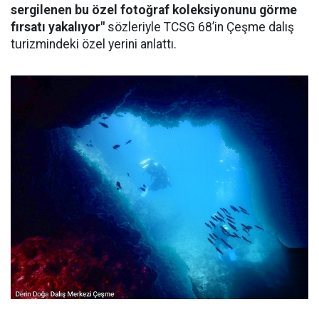
sergilenen bu özel fotoğraf koleksiyonunu görme
fırsatı yakalıyor"
sözleriyle TCSG 68’in Çeşme dalış
turizmindeki özel yerini anlattı.