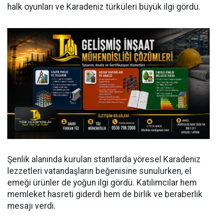
halk oyunları ve Karadeniz türküleri büyük ilgi gördü.
Şenlik alanında kurulan stantlarda yöresel Karadeniz
lezzetleri vatandaşların beğenisine sunulurken, el
emeği ürünler de yoğun ilgi gördü. Katılımcılar hem
memleket hasreti giderdi hem de birlik ve beraberlik
mesajı verdi.