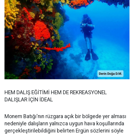
HEM DALIŞ EĞİTİMİ HEM DE REKREASYONEL
DALIŞLAR İÇİN İDEAL
Monem Batığı'nın rüzgara açık bir bölgede yer alması
nedeniyle dalışların yalnızca uygun hava koşullarında
gerçekleştirilebildiğini belirten Ergün sözlerini söyle