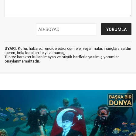
UYARI:
Küfür, hakaret, rencide edici cümleler veya imalar, inançlara saldırı
içeren, imla kuralları ile yazılmamış,
Türkçe karakter kullanılmayan ve büyük harflerle yazılmış yorumlar
onaylanmamaktadır.