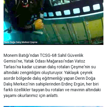
Monem Batığı'ndan TCSG-68 Sahil Güvenlik
Gemisi'ne, Yatak Odası Mağarası'ndan Vatoz
Tarlası'na kadar uzanan dalış rotaları Çeşme'nin su
altındaki zenginliğini oluşturuyor. Yaklaşık çeyrek
asırdır bölgede dalış eğitmenliği yapan Derin Doğa
Dalış Merkezi'nin sahiplerinden Erdinç Ergün, her biri
farklı özellikler taşıyan bu rotaları ve mavinin altındaki
yaşamı okurlarımız için anlattı.