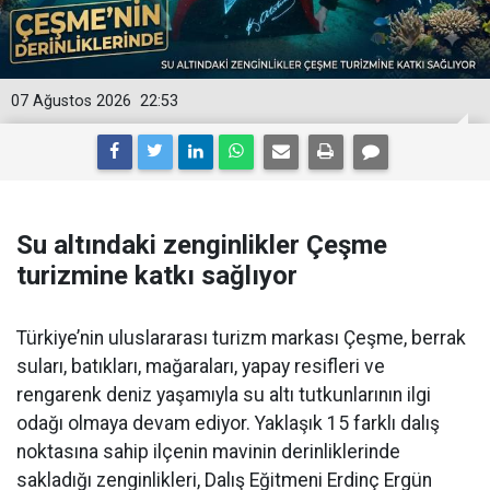
07 Ağustos 2026
22:53
Su altındaki zenginlikler Çeşme
turizmine katkı sağlıyor
Türkiye’nin uluslararası turizm markası Çeşme, berrak
suları, batıkları, mağaraları, yapay resifleri ve
rengarenk deniz yaşamıyla su altı tutkunlarının ilgi
odağı olmaya devam ediyor. Yaklaşık 15 farklı dalış
noktasına sahip ilçenin mavinin derinliklerinde
sakladığı zenginlikleri, Dalış Eğitmeni Erdinç Ergün