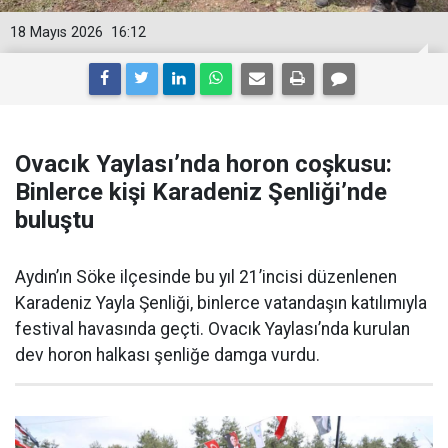
18 Mayıs 2026
16:12
Ovacık Yaylası’nda horon coşkusu:
Binlerce kişi Karadeniz Şenliği’nde
buluştu
Aydın’ın Söke ilçesinde bu yıl 21’incisi düzenlenen
Karadeniz Yayla Şenliği, binlerce vatandaşın katılımıyla
festival havasında geçti. Ovacık Yaylası’nda kurulan
dev horon halkası şenliğe damga vurdu.