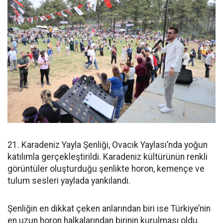
21. Karadeniz Yayla Şenliği, Ovacık Yaylası’nda yoğun
katılımla gerçekleştirildi. Karadeniz kültürünün renkli
görüntüler oluşturduğu şenlikte horon, kemençe ve
tulum sesleri yaylada yankılandı.
Şenliğin en dikkat çeken anlarından biri ise Türkiye’nin
en uzun horon halkalarından birinin kurulması oldu.