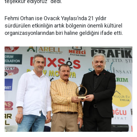
teşekkür ediyoruz” dedi.
Fehmi Orhan ise Ovacık Yaylası’nda 21 yıldır
sürdürülen etkinliğin artık bölgenin önemli kültürel
organizasyonlarından biri haline geldiğini ifade etti.