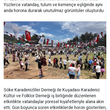
Yüzlerce vatandaş, tulum ve kemençe eşliğinde aynı
anda horona durarak unutulmaz görüntüler oluşturdu.
Söke Karadenizliler Derneği ile Kuşadası Karadeniz
Kültür ve Folklor Derneği iş birliğinde düzenlenen
etkinlikte vatandaşlar yöresel kıyafetleriyle alana akın
etti. Gün boyunca süren etkinliklerde horon gösterileri,