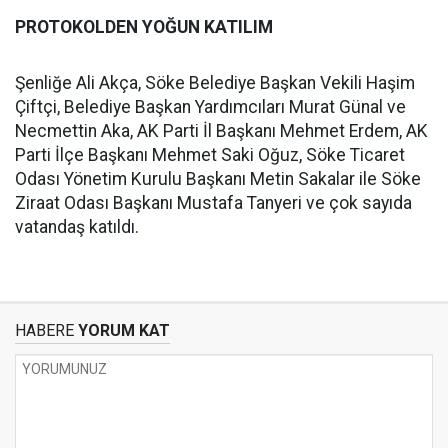
PROTOKOLDEN YOĞUN KATILIM
Şenliğe Ali Akça, Söke Belediye Başkan Vekili Haşim
Çiftçi, Belediye Başkan Yardımcıları Murat Günal ve
Necmettin Aka, AK Parti İl Başkanı Mehmet Erdem, AK
Parti İlçe Başkanı Mehmet Saki Oğuz, Söke Ticaret
Odası Yönetim Kurulu Başkanı Metin Sakalar ile Söke
Ziraat Odası Başkanı Mustafa Tanyeri ve çok sayıda
vatandaş katıldı.
HABERE
YORUM KAT