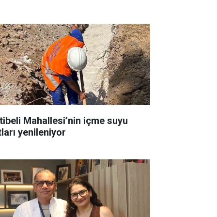
tibeli Mahallesi’nin içme suyu
ları yenileniyor