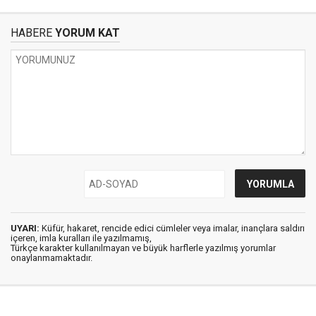
HABERE
YORUM KAT
UYARI:
Küfür, hakaret, rencide edici cümleler veya imalar, inançlara saldırı
içeren, imla kuralları ile yazılmamış,
Türkçe karakter kullanılmayan ve büyük harflerle yazılmış yorumlar
onaylanmamaktadır.