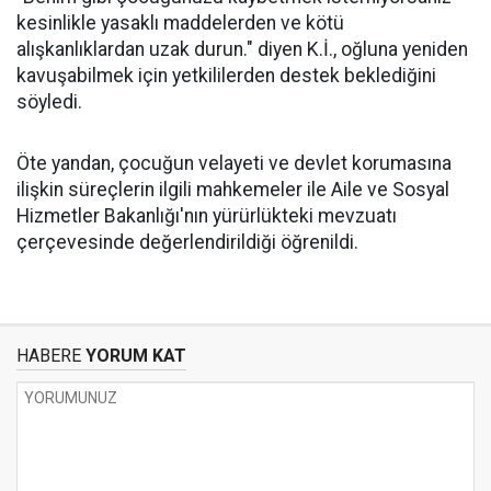
kesinlikle yasaklı maddelerden ve kötü
alışkanlıklardan uzak durun." diyen K.İ., oğluna yeniden
kavuşabilmek için yetkililerden destek beklediğini
söyledi.
Öte yandan, çocuğun velayeti ve devlet korumasına
ilişkin süreçlerin ilgili mahkemeler ile Aile ve Sosyal
Hizmetler Bakanlığı'nın yürürlükteki mevzuatı
çerçevesinde değerlendirildiği öğrenildi.
HABERE
YORUM KAT