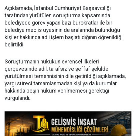
Açıklamada, İstanbul Cumhuriyet Başsavcılığı
tarafından yürütülen soruşturma kapsamında
belediyede görev yapan bazı bürokratlar ile bir
belediye meclis üyesinin de aralarında bulunduğu
kişiler hakkında adli işlem başlatıldığının öğrenildiği
belirtildi.
Soruşturmanın hukukun evrensel ilkeleri
çerçevesinde adil, tarafsız ve şeffaf şekilde
yürütülmesi temennisinin dile getirildiği açıklamada,
yargı süreci tamamlanmadan kişi ya da kurumlar
hakkında peşin hüküm verilmemesi gerektiği
vurgulandı.