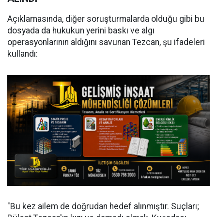
Açıklamasında, diğer soruşturmalarda olduğu gibi bu
dosyada da hukukun yerini baskı ve algı
operasyonlarının aldığını savunan Tezcan, şu ifadeleri
kullandı:
"Bu kez ailem de doğrudan hedef alınmıştır. Suçları;