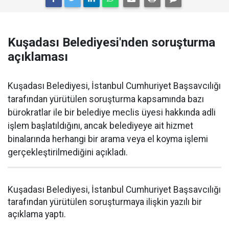
Kuşadası Belediyesi'nden soruşturma
açıklaması
Kuşadası Belediyesi, İstanbul Cumhuriyet Başsavcılığı
tarafından yürütülen soruşturma kapsamında bazı
bürokratlar ile bir belediye meclis üyesi hakkında adli
işlem başlatıldığını, ancak belediyeye ait hizmet
binalarında herhangi bir arama veya el koyma işlemi
gerçekleştirilmediğini açıkladı.
Kuşadası Belediyesi, İstanbul Cumhuriyet Başsavcılığı
tarafından yürütülen soruşturmaya ilişkin yazılı bir
açıklama yaptı.