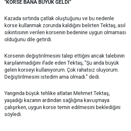
"KORSE BANA BÜYÜK GELDİ"
Kazada sırtında çatlak oluştuğunu ve bu nedenle
korse kullanmak zorunda kaldığını belirten Tektaş, asıl
sıkıntısının verilen korsenin bedenine uygun olmaması
olduğunu dile getirdi.
Korsenin değiştirilmesini talep ettiğini ancak talebinin
karşılanmadığını ifade eden Tektaş, "Şu anda büyük
gelen korseyi kullanıyorum. Çok rahatsız oluyorum.
Değiştirilmesini istedim ama olmadı." dedi.
Yangında büyük tehlike atlatan Mehmet Tektaş,
yaşadığı kazanın ardından sağlığına kavuşmaya
çalışırken, uygun korse temin edilmesini beklediğini
söyledi.