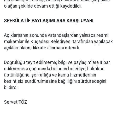
olağan şekilde devam ettiği kaydedildi.
SPEKÜLATİF PAYLAŞIMLARA KARŞI UYARI
Açıklamanın sonunda vatandaşlardan yalnızca resmi
makamlar ile Kuşadası Belediyesi tarafından yapılacak
açıklamaların dikkate alınması istendi.
Doğruluğu teyit edilmemiş bilgi ve paylaşımlara itibar
edilmemesi çağrısında bulunan belediye, hukukun
üstünlüğüne, şeffaflığa ve kamu hizmetlerinin
kesintisiz sürdürülmesine bağlılığını sürdüreceğini
bildirdi.
Servet TÖZ