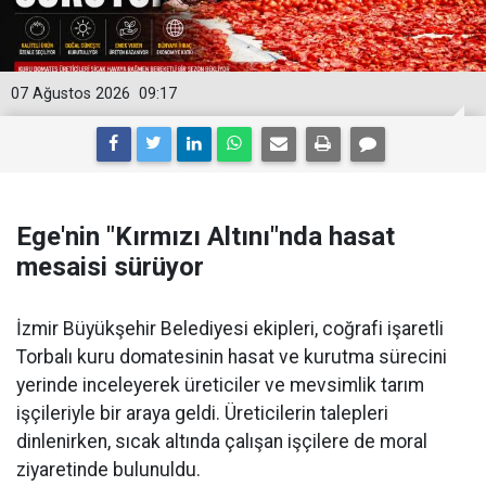
07 Ağustos 2026
09:17
Ege'nin "Kırmızı Altını"nda hasat
mesaisi sürüyor
İzmir Büyükşehir Belediyesi ekipleri, coğrafi işaretli
Torbalı kuru domatesinin hasat ve kurutma sürecini
yerinde inceleyerek üreticiler ve mevsimlik tarım
işçileriyle bir araya geldi. Üreticilerin talepleri
dinlenirken, sıcak altında çalışan işçilere de moral
ziyaretinde bulunuldu.