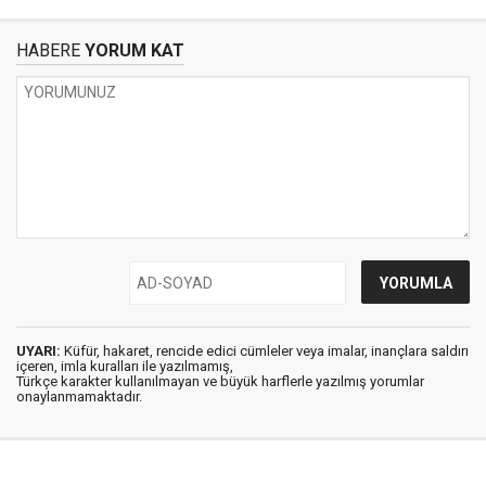
HABERE
YORUM KAT
UYARI:
Küfür, hakaret, rencide edici cümleler veya imalar, inançlara saldırı
içeren, imla kuralları ile yazılmamış,
Türkçe karakter kullanılmayan ve büyük harflerle yazılmış yorumlar
onaylanmamaktadır.