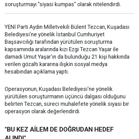
soruşturmayı "siyasi kumpas" olarak nitelendirdi.
YENİ Parti Aydın Milletvekili Bülent Tezcan, Kuşadası
Belediyesi'ne yönelik İstanbul Cumhuriyet
Başsavcılığı tarafından yürütülen soruşturma
kapsamında aralarında kızı Ezgi Tezcan Yaşar ile
damadı Umut Yaşar'ın da bulunduğu 21 kişi hakkında
verilen gözaltı kararına ilişkin sosyal medya
hesabından açıklama yaptı.
Operasyonun, Kuşadası Belediyesi'ne yönelik
yürütülen soruşturmanın üçüncü dalgası olduğunu
belirten Tezcan, süreci muhalefete yönelik siyasi bir
operasyon olarak değerlendirdi.
"BU KEZ AİLEM DE DOĞRUDAN HEDEF
ALINDI"