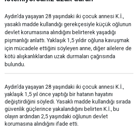
Aydın'da yaşayan 28 yaşındaki iki çocuk annesi K.İ.,
yasaklı madde kullandığı gerekçesiyle küçük oğlunun
devlet korumasına alındığını belirterek yaşadığı
pişmanlığı anlattı. Yaklaşık 1,5 yıldır oğluna kavuşmak
için mücadele ettiğini söyleyen anne, diğer ailelere de
kötü alışkanlıklardan uzak durmaları çağrısında
bulundu.
Aydın'da yaşayan 28 yaşındaki iki çocuk annesi K.İ.,
yaklaşık 1,5 yıl önce yaptığı bir hatanın hayatını
değiştirdiğini söyledi. Yasaklı madde kullandığı sırada
güvenlik güçlerince yakalandığını belirten K.İ., bu
olayın ardından 2,5 yaşındaki oğlunun devlet
korumasına alındığını ifade etti.