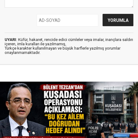
UYARI:
Küfür, hakaret, rencide edici cümleler veya imalar, inançlara saldırı
içeren, imla kuralları ile yazılmamış,
Türkçe karakter kullanılmayan ve büyük harflerle yazılmış yorumlar
onaylanmamaktadır.