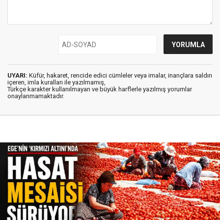
UYARI:
Küfür, hakaret, rencide edici cümleler veya imalar, inançlara saldırı
içeren, imla kuralları ile yazılmamış,
Türkçe karakter kullanılmayan ve büyük harflerle yazılmış yorumlar
onaylanmamaktadır.