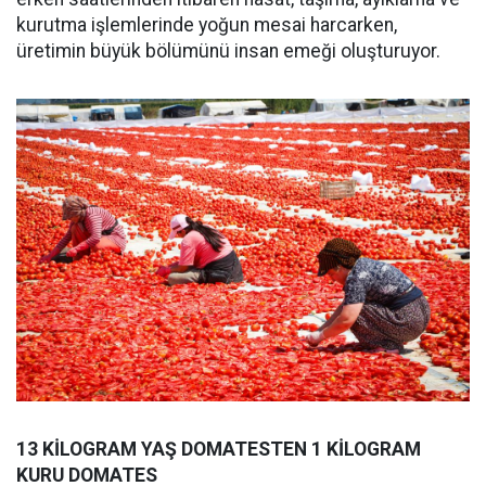
kurutma işlemlerinde yoğun mesai harcarken,
üretimin büyük bölümünü insan emeği oluşturuyor.
13 KİLOGRAM YAŞ DOMATESTEN 1 KİLOGRAM
KURU DOMATES