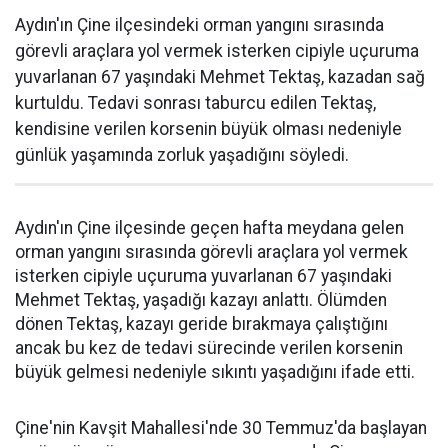
Aydın'ın Çine ilçesindeki orman yangını sırasında
görevli araçlara yol vermek isterken cipiyle uçuruma
yuvarlanan 67 yaşındaki Mehmet Tektaş, kazadan sağ
kurtuldu. Tedavi sonrası taburcu edilen Tektaş,
kendisine verilen korsenin büyük olması nedeniyle
günlük yaşamında zorluk yaşadığını söyledi.
Aydın'ın Çine ilçesinde geçen hafta meydana gelen
orman yangını sırasında görevli araçlara yol vermek
isterken cipiyle uçuruma yuvarlanan 67 yaşındaki
Mehmet Tektaş, yaşadığı kazayı anlattı. Ölümden
dönen Tektaş, kazayı geride bırakmaya çalıştığını
ancak bu kez de tedavi sürecinde verilen korsenin
büyük gelmesi nedeniyle sıkıntı yaşadığını ifade etti.
Çine'nin Kavşit Mahallesi'nde 30 Temmuz'da başlayan