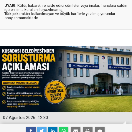
UYARI:
Küfür, hakaret, rencide edici cümleler veya imalar, inançlara saldırı
içeren, imla kuralları ile yazılmamış,
Türkçe karakter kullanılmayan ve büyük harflerle yazılmış yorumlar
onaylanmamaktadır.
07 Ağustos 2026
12:30