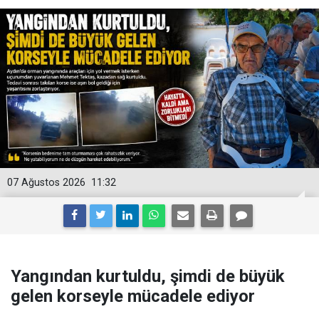
07 Ağustos 2026
11:32
Yangından kurtuldu, şimdi de büyük
gelen korseyle mücadele ediyor